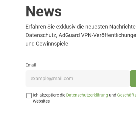
News
Erfahren Sie exklusiv die neuesten Nachrichte
Datenschutz, AdGuard VPN-Veröffentlichunge
und Gewinnspiele
Email
Ich akzeptiere die
Datenschutzerklärung
und
Geschäft
Websites