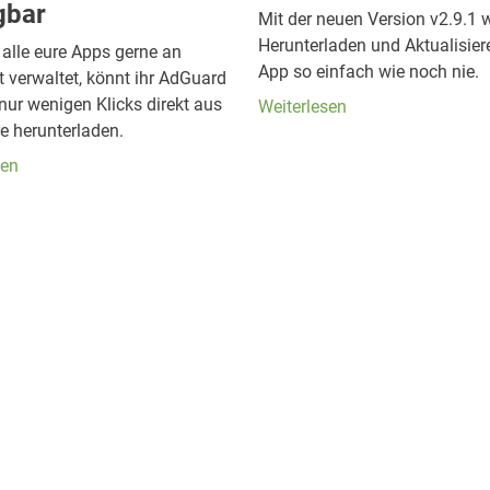
gbar
Mit der neuen Version v2.9.1 
Herunterladen und Aktualisier
 alle eure Apps gerne an
App so einfach wie noch nie.
t verwaltet, könnt ihr AdGuard
nur wenigen Klicks direkt aus
Weiterlesen
e herunterladen.
sen