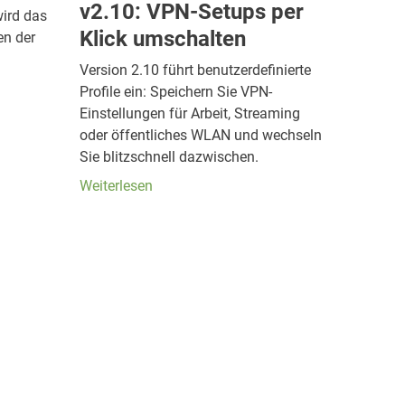
v2.10: VPN-Setups per
wird das
Klick umschalten
en der
Version 2.10 führt benutzerdefinierte
Profile ein: Speichern Sie VPN-
Einstellungen für Arbeit, Streaming
oder öffentliches WLAN und wechseln
Sie blitzschnell dazwischen.
Weiterlesen