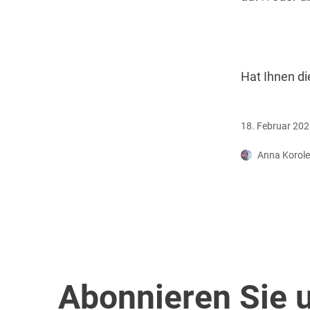
Hat Ihnen di
18. Februar 20
Anna Korol
Abonnieren Sie 