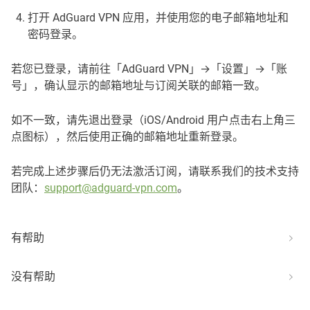
打开 AdGuard VPN 应用，并使用您的电子邮箱地址和
密码登录。
若您已登录，请前往「AdGuard VPN」→「设置」→「账
号」，确认显示的邮箱地址与订阅关联的邮箱一致。
如不一致，请先退出登录（iOS/Android 用户点击右上角三
点图标），然后使用正确的邮箱地址重新登录。
若完成上述步骤后仍无法激活订阅，请联系我们的技术支持
团队：
support@adguard-vpn.com
。
有帮助
没有帮助