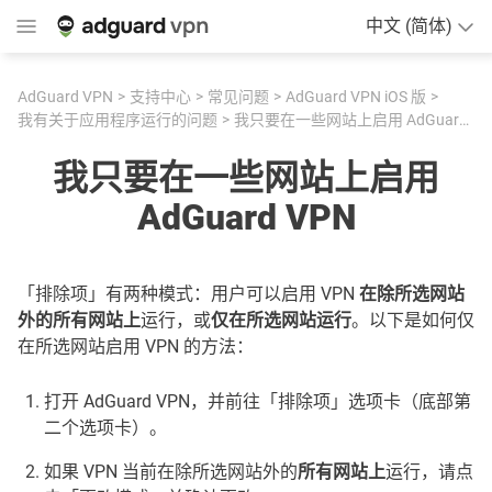
中文 (简体)
AdGuard VPN
支持中心
常见问题
AdGuard VPN iOS 版
我有关于应用程序运行的问题
我只要在一些网站上启用 AdGuard VPN
我只要在一些网站上启用
AdGuard VPN
「排除项」有两种模式：用户可以启用 VPN
在除所选网站
外的所有网站上
运行，或
仅在所选网站运行
。以下是如何仅
在所选网站启用 VPN 的方法：
打开 AdGuard VPN，并前往「排除项」选项卡（底部第
二个选项卡）。
如果 VPN 当前在除所选网站外的
所有网站上
运行，请点