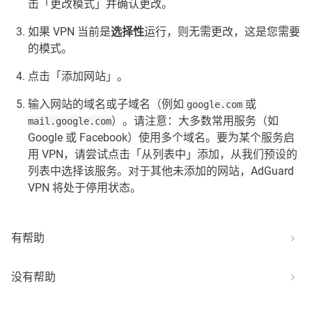
击「更改模式」并确认更改。
如果 VPN 当前是
选择性
运行，则无需更改，这是您需要
的模式。
点击「添加网站」。
输入网站的域名或子域名（例如
或
google.com
）。请注意：大多数常用服务（如
mail.google.com
Google 或 Facebook）使用多个域名。要为某个服务启
用 VPN，请尝试点击「从列表中」添加，从我们预设的
列表中选择该服务。对于其他未添加的网站，AdGuard
VPN 将处于停用状态。
有帮助
没有帮助