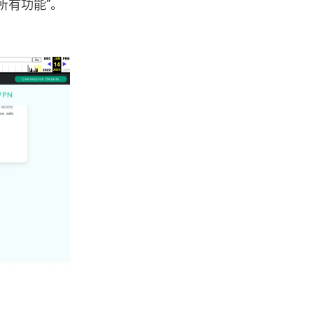
所有功能”。