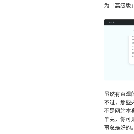
为「高级版
虽然有直观
不过，那些
不是网站本
毕竟，你可
事总是好的