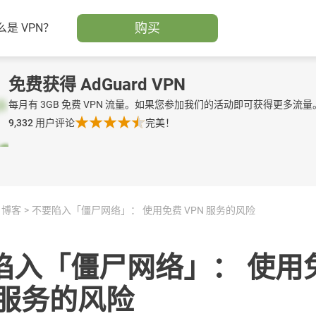
购买
么是 VPN？
免费获得 AdGuard VPN
每月有 3GB 免费 VPN 流量。如果您参加我们的活动即可获得更多流量
9,332
用户评论
完美！
博客
不要陷入「僵尸网络」： 使用免费 VPN 服务的风险
陷入「僵尸网络」： 使用
 服务的风险