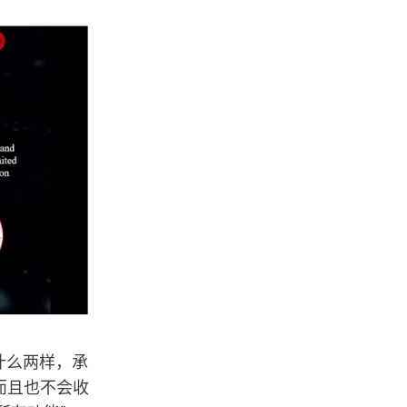
没什么两样，承
，而且也不会收