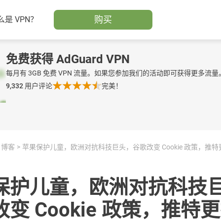
购买
么是 VPN？
免费获得 AdGuard VPN
每月有 3GB 免费 VPN 流量。如果您参加我们的活动即可获得更多流量
9,332
用户评论
完美！
博客
保护儿童，欧洲对抗科技
变 Cookie 政策，推特