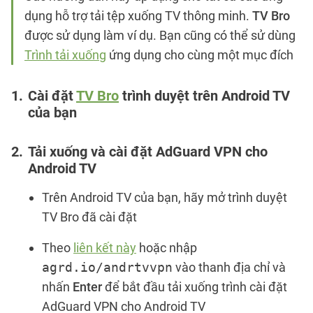
dụng hỗ trợ tải tệp xuống TV thông minh.
TV Bro
được sử dụng làm ví dụ. Bạn cũng có thể sử dùng
Trình tải xuống
ứng dụng cho cùng một mục đích
Cài đặt
TV Bro
trình duyệt trên Android TV
của bạn
Tải xuống và cài đặt AdGuard VPN cho
Android TV
Trên Android TV của bạn, hãy mở trình duyệt
TV Bro đã cài đặt
Theo
liên kết này
hoặc nhập
agrd.io/andrtvvpn
vào thanh địa chỉ và
nhấn
Enter
để bắt đầu tải xuống trình cài đặt
AdGuard VPN cho Android TV