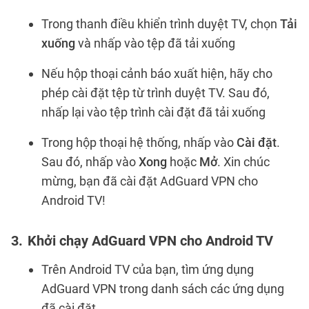
Trong thanh điều khiển trình duyệt TV, chọn
Tải
xuống
và nhấp vào tệp đã tải xuống
Nếu hộp thoại cảnh báo xuất hiện, hãy cho
phép cài đặt tệp từ trình duyệt TV. Sau đó,
nhấp lại vào tệp trình cài đặt đã tải xuống
Trong hộp thoại hệ thống, nhấp vào
Cài đặt
.
Sau đó, nhấp vào
Xong
hoặc
Mở
. Xin chúc
mừng, bạn đã cài đặt AdGuard VPN cho
Android TV!
Khởi chạy AdGuard VPN cho Android TV
Trên Android TV của bạn, tìm ứng dụng
AdGuard VPN trong danh sách các ứng dụng
đã cài đặt