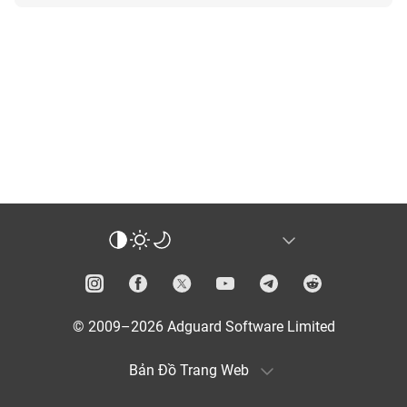
© 2009–2026 Adguard Software Limited
Bản Đồ Trang Web