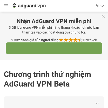
VI
Nhận AdGuard VPN miễn phí
3 GB lưu lượng VPN miễn phí hàng tháng - hoặc hơn nếu bạn
tham gia vào các hoạt động của chúng tôi.
9.332
đánh giá của người dùng
Tuyệt vời!
Chương trình thử nghiệm
AdGuard VPN Beta