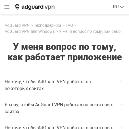
RU
AdGuard VPN
Техподдержка
FAQ
AdGuard VPN для Windows
У меня вопрос по тому, как работает приложение
У меня вопрос по тому,
как работает приложение
Не хочу, чтобы AdGuard VPN работал на
некоторых сайтах
Я хочу, чтобы AdGuard VPN работал на некоторых
сайтах
Не хочу, чтобы AdGuard VPN работал в некоторых