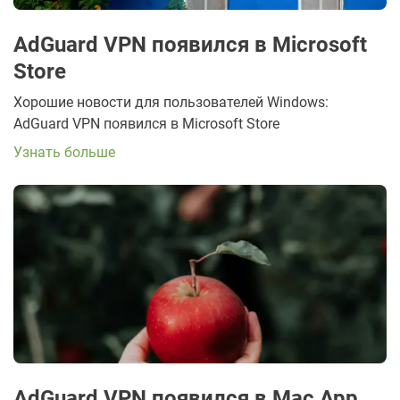
AdGuard VPN появился в Microsoft
Store
Хорошие новости для пользователей Windows:
AdGuard VPN появился в Microsoft Store
Узнать больше
AdGuard VPN появился в Mac App