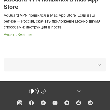
Store
AdGuard VPN появился в Mac App Store. Если ваш
регион — Россия, скачать приложение можно двумя
способами: инструкция в посте.
Узнать больше