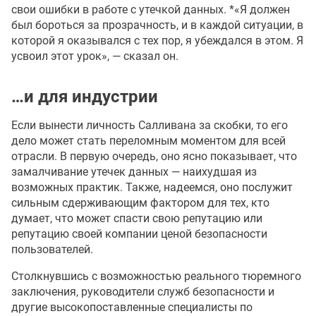
свои ошибки в работе с утечкой данных. *«Я должен
был бороться за прозрачность, и в каждой ситуации, в
которой я оказывался с тех пор, я убеждался в этом. Я
усвоил этот урок», — сказал он.
…и для индустрии
Если вынести личность Салливана за скобки, то его
дело может стать переломным моментом для всей
отрасли. В первую очередь, оно ясно показывает, что
замалчивание утечек данных — наихудшая из
возможных практик. Также, надеемся, оно послужит
сильным сдерживающим фактором для тех, кто
думает, что может спасти свою репутацию или
репутацию своей компании ценой безопасности
пользователей.
Столкнувшись с возможностью реального тюремного
заключения, руководители служб безопасности и
другие высокопоставленные специалисты по