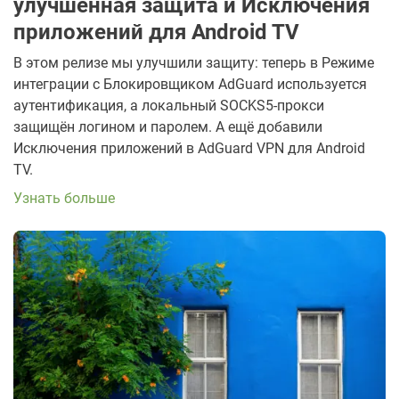
улучшенная защита и Исключения
приложений для Android TV
В этом релизе мы улучшили защиту: теперь в Режиме
интеграции с Блокировщиком AdGuard используется
аутентификация, а локальный SOCKS5-прокси
защищён логином и паролем. А ещё добавили
Исключения приложений в AdGuard VPN для Android
TV.
Узнать больше