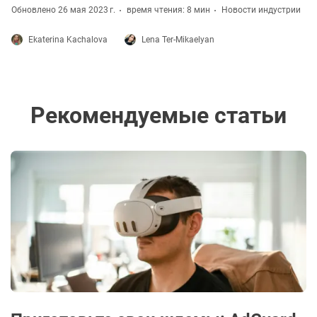
Обновлено 26 мая 2023 г.
время чтения: 8 мин
Новости индустрии
Ekaterina Kachalova
Lena Ter-Mikaelyan
Рекомендуемые статьи