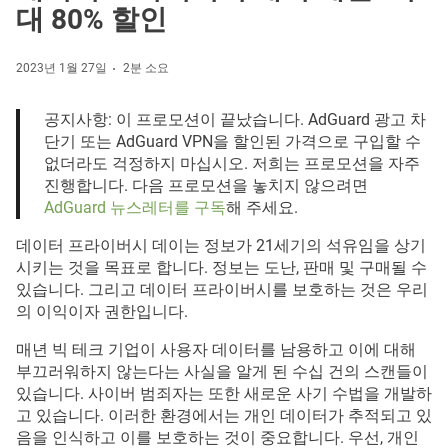
대 80% 할인
2023년 1월 27일
2분 소요
공지사항: 이 프로모션이 끝났습니다. AdGuard 광고 차
단기 또는 AdGuard VPN을 할인된 가격으로 구입할 수
없더라도 걱정하지 마십시오. 저희는 프로모션을 자주
진행합니다. 다음 프로모션을 놓치지 않으려면
AdGuard 뉴스레터를 구독
해 주세요.
데이터 프라이버시 데이는 정보가 21세기의 석유임을 상기
시키는 것을 목표로 합니다. 정보는 도난, 판매 및 구매될 수
있습니다. 그리고 데이터 프라이버시를 보호하는 것은 우리
의 이익이자 권한입니다.
매년 빅 테크 기업이 사용자 데이터를 남용하고 이에 대해
부끄러워하지 않는다는 사실을 알게 된 수십 건의 스캔들이
있습니다. 사이버 범죄자는 또한 새로운 사기 수법을 개발하
고 있습니다. 이러한 환경에서는 개인 데이터가 추적되고 있
음을 인식하고 이를 보호하는 것이 중요합니다. 우선, 개인