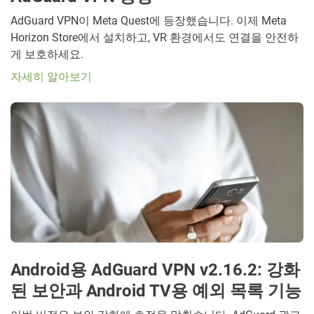
AdGuard VPN이 Meta Quest에 등장했습니다. 이제 Meta
Horizon Store에서 설치하고, VR 환경에서도 연결을 안전하
게 보호하세요.
자세히 알아보기
Android용 AdGuard VPN v2.16.2: 강화
된 보안과 Android TV용 예외 목록 기능