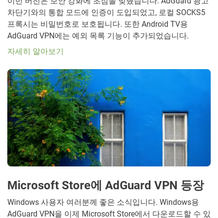
이번 버전은 보안 강화에 초점을 맞췄습니다. AdGuard 광고
차단기와의 통합 모드에 인증이 도입되었고, 로컬 SOCKS5
프록시는 비밀번호로 보호됩니다. 또한 Android TV용
AdGuard VPN에는 예외 목록 기능이 추가되었습니다.
자세히 알아보기
Microsoft Store에 AdGuard VPN 등장
Windows 사용자 여러분께 좋은 소식입니다. Windows용
AdGuard VPN을 이제 Microsoft Store에서 다운로드할 수 있