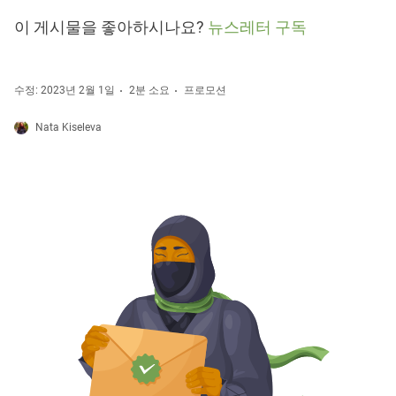
이 게시물을 좋아하시나요?
뉴스레터 구독
수정: 2023년 2월 1일
2분 소요
프로모션
Nata Kiseleva