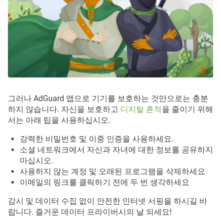
그러나 AdGuard 앱으로 기기를 보호하는 것만으로는 충분
하지 않습니다. 자신을 보호하고
디지털 흔적
을 줄이기 위해
서는 아래 팁을 사용하십시오.
강력한 비밀번호 및 이중 인증을 사용하세요.
소셜 네트워크에서 자신과 자녀에 대한 정보를 공유하지
마십시오.
사용하지 않는 계정 및 오래된 프로그램을 삭제하세요
이메일의 링크를 클릭하기 전에 두 번 생각하세요
감시 및 데이터 수집 없이 안전한 인터넷 서핑을 하시길 바
랍니다. 즐거운 데이터 프라이버시의 날 되세요!