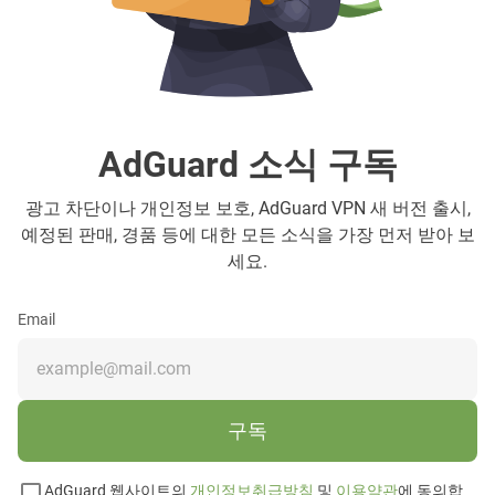
AdGuard 소식 구독
광고 차단이나 개인정보 보호, AdGuard VPN 새 버전 출시,
예정된 판매, 경품 등에 대한 모든 소식을 가장 먼저 받아 보
세요.
Email
구독
AdGuard 웹사이트의
개인정보취급방침
및
이용약관
에 동의합