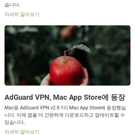
습니다.
자세히 알아보기
AdGuard VPN, Mac App Store에 등장
Mac용 AdGuard VPN v2.9.1이 Mac App Store에 등장했습
니다. 이제 앱을 더 간편하게 다운로드하고 업데이트할 수
있습니다.
자세히 알아보기