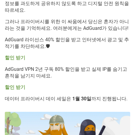
정보를 과도하게 공유하지 않도록 하고 디지털 안전 원칙을
따르세요.
그러나 프라이버시를 위한 이 싸움에서 당신은 혼자가 아니
라는 것을 기억하세요. 여러분에게는 AdGuard가 있습니다!
AdGuard 라이선스 40% 할인을 받고 인터넷에서 광고 및 추
적기를 차단하세요.🛡️
할인 받기
AdGuard VPN 2년 구독 80% 할인을 받고 실제 IP를 숨기고
흔적을 남기지 마세요.
할인 받기
데이터 프라이버시 데이 세일은
1월 30일
까지 진행됩니다.