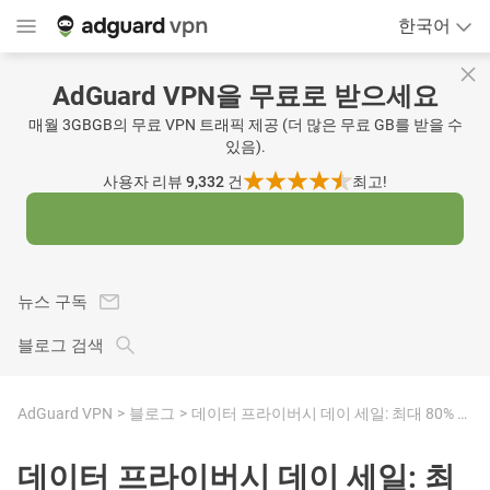
한국어
AdGuard VPN을 무료로 받으세요
매월 3GBGB의 무료 VPN 트래픽 제공 (더 많은 무료 GB를 받을 수
있음).
사용자 리뷰 9,332
건
최고!
뉴스 구독
블로그 검색
AdGuard VPN
블로그
데이터 프라이버시 데이 세일: 최대 80% 할인
데이터 프라이버시 데이 세일: 최