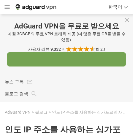
한국어
AdGuard VPN을 무료로 받으세요
매월 3GBGB의 무료 VPN 트래픽 제공 (더 많은 무료 GB를 받을 수
있음).
사용자 리뷰 9,332
건
최고!
뉴스 구독
블로그 검색
AdGuard VPN
블로그
인도 IP 주소를 사용하는 싱가포르의 새로운 AdGuard VPN 서버
인도 IP 주소를 사용하는 싱가포