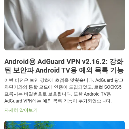
Android용 AdGuard VPN v2.16.2: 강화
된 보안과 Android TV용 예외 목록 기능
이번 버전은 보안 강화에 초점을 맞췄습니다. AdGuard 광고
차단기와의 통합 모드에 인증이 도입되었고, 로컬 SOCKS5
프록시는 비밀번호로 보호됩니다. 또한 Android TV용
AdGuard VPN에는 예외 목록 기능이 추가되었습니다.
자세히 알아보기