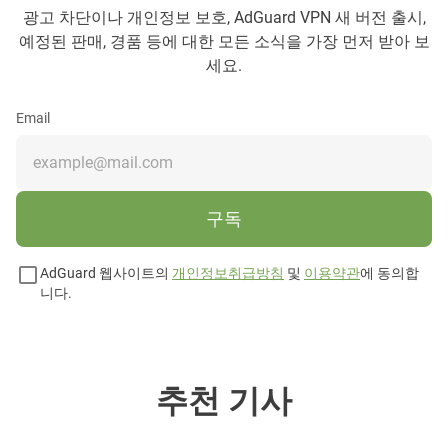
광고 차단이나 개인정보 보호, AdGuard VPN 새 버전 출시,
예정된 판매, 경품 등에 대한 모든 소식을 가장 먼저 받아 보
세요.
Email
구독
AdGuard 웹사이트의
개인정보취급방침
및
이용약관
에 동의합
니다.
추천 기사