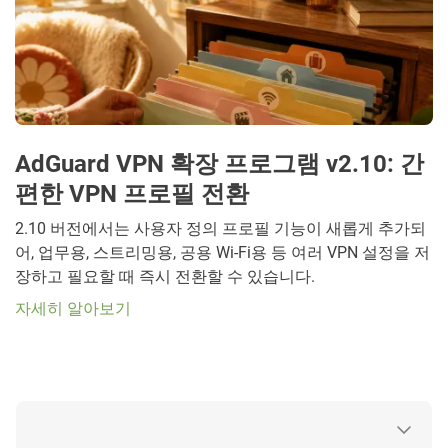
AdGuard VPN 확장 프로그램 v2.10: 간
편한 VPN 프로필 전환
2.10 버전에서는 사용자 정의 프로필 기능이 새롭게 추가되
어, 업무용, 스트리밍용, 공용 Wi-Fi용 등 여러 VPN 설정을 저
장하고 필요할 때 즉시 전환할 수 있습니다.
자세히 알아보기