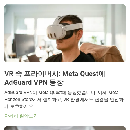
VR 속 프라이버시: Meta Quest에
AdGuard VPN 등장
AdGuard VPN이 Meta Quest에 등장했습니다. 이제 Meta
Horizon Store에서 설치하고, VR 환경에서도 연결을 안전하
게 보호하세요.
자세히 알아보기