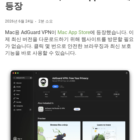
등장
2026년 6월 24일
2분 소요
Mac용 AdGuard VPN이
Mac App Store
에 등장했습니다. 이
제 최신 버전을 다운로드하기 위해 웹사이트를 방문할 필요
가 없습니다. 클릭 몇 번으로 안전한 브라우징과 최신 보호
기능을 바로 사용할 수 있습니다.