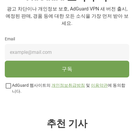
광고 차단이나 개인정보 보호, AdGuard VPN 새 버전 출시,
예정된 판매, 경품 등에 대한 모든 소식을 가장 먼저 받아 보
세요.
Email
구독
AdGuard 웹사이트의
개인정보취급방침
및
이용약관
에 동의합
니다.
추천 기사