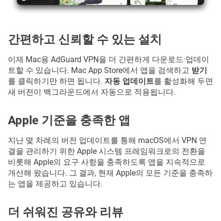
간편하고 신뢰할 수 있는 설치
이제 Mac용 AdGuard VPN을 더 간편하게 다운로드·업데이
트할 수 있습니다. Mac App Store에서 앱을 검색하고
받기
를 클릭하기만 하면 됩니다.
자동 업데이트
를 활성화해 두면
새 버전이 백그라운드에서 자동으로 적용됩니다.
Apple 기준을 충족한 앱
지난 몇 차례의 버전 업데이트를 통해 macOS에서 VPN 연
결을 관리하기 위한 Apple 시스템 프레임워크로의 전환을
비롯해 Apple의 요구 사항을 충족하도록 앱을 지속적으로
개선해 왔습니다. 그 결과, 현재 Apple의 모든 기준을 충족하
는 앱을 제공하고 있습니다.
더 쉬워진 공유와 리뷰