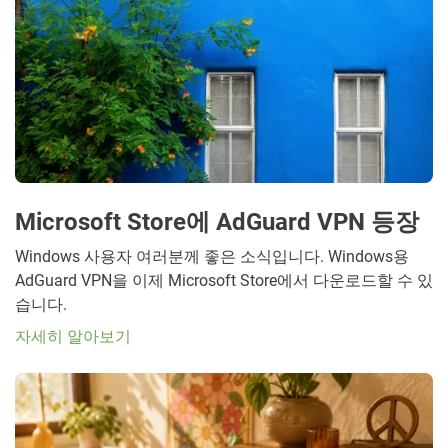
Microsoft Store에 AdGuard VPN 등장
Windows 사용자 여러분께 좋은 소식입니다. Windows용
AdGuard VPN을 이제 Microsoft Store에서 다운로드할 수 있
습니다.
자세히 알아보기