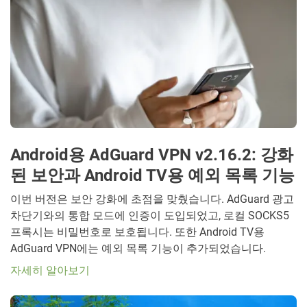
Android용 AdGuard VPN v2.16.2: 강화
된 보안과 Android TV용 예외 목록 기능
이번 버전은 보안 강화에 초점을 맞췄습니다. AdGuard 광고
차단기와의 통합 모드에 인증이 도입되었고, 로컬 SOCKS5
프록시는 비밀번호로 보호됩니다. 또한 Android TV용
AdGuard VPN에는 예외 목록 기능이 추가되었습니다.
자세히 알아보기