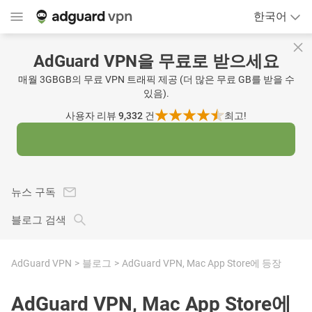
한국어
AdGuard VPN을 무료로 받으세요
매월 3GBGB의 무료 VPN 트래픽 제공 (더 많은 무료 GB를 받을 수
있음).
사용자 리뷰 9,332
건
최고!
뉴스 구독
블로그 검색
AdGuard VPN
블로그
AdGuard VPN, Mac App Store에 등장
AdGuard VPN, Mac App Store에