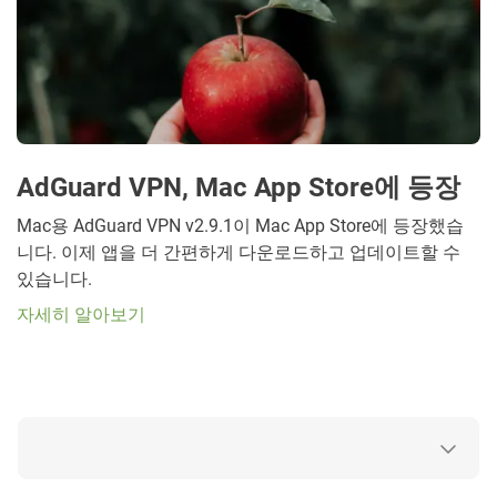
AdGuard VPN, Mac App Store에 등장
Mac용 AdGuard VPN v2.9.1이 Mac App Store에 등장했습
니다. 이제 앱을 더 간편하게 다운로드하고 업데이트할 수
있습니다.
자세히 알아보기