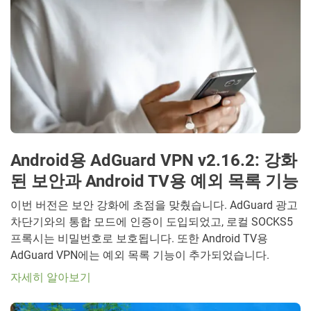
Android용 AdGuard VPN v2.16.2: 강화
된 보안과 Android TV용 예외 목록 기능
이번 버전은 보안 강화에 초점을 맞췄습니다. AdGuard 광고
차단기와의 통합 모드에 인증이 도입되었고, 로컬 SOCKS5
프록시는 비밀번호로 보호됩니다. 또한 Android TV용
AdGuard VPN에는 예외 목록 기능이 추가되었습니다.
자세히 알아보기