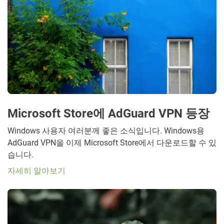
Microsoft Store에 AdGuard VPN 등장
Windows 사용자 여러분께 좋은 소식입니다. Windows용
AdGuard VPN을 이제 Microsoft Store에서 다운로드할 수 있
습니다.
자세히 알아보기