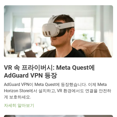
VR 속 프라이버시: Meta Quest에
AdGuard VPN 등장
AdGuard VPN이 Meta Quest에 등장했습니다. 이제 Meta
Horizon Store에서 설치하고, VR 환경에서도 연결을 안전하
게 보호하세요.
자세히 알아보기