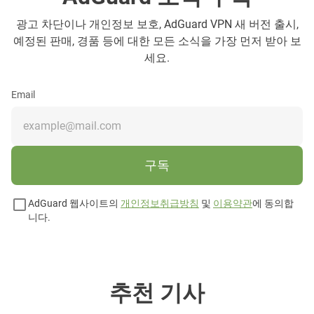
광고 차단이나 개인정보 보호, AdGuard VPN 새 버전 출시,
예정된 판매, 경품 등에 대한 모든 소식을 가장 먼저 받아 보
세요.
Email
구독
AdGuard 웹사이트의
개인정보취급방침
및
이용약관
에 동의합
니다.
추천 기사