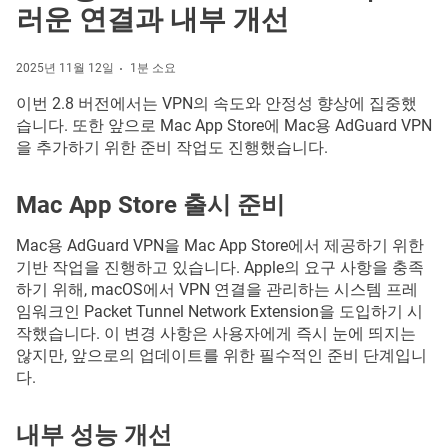
러운 연결과 내부 개선
2025년 11월 12일
1분 소요
이번 2.8 버전에서는 VPN의 속도와 안정성 향상에 집중했
습니다. 또한 앞으로 Mac App Store에 Mac용 AdGuard VPN
을 추가하기 위한 준비 작업도 진행했습니다.
Mac App Store 출시 준비
Mac용 AdGuard VPN을 Mac App Store에서 제공하기 위한
기반 작업을 진행하고 있습니다. Apple의 요구 사항을 충족
하기 위해, macOS에서 VPN 연결을 관리하는 시스템 프레
임워크인 Packet Tunnel Network Extension을 도입하기 시
작했습니다. 이 변경 사항은 사용자에게 즉시 눈에 띄지는
않지만, 앞으로의 업데이트를 위한 필수적인 준비 단계입니
다.
내부 성능 개선