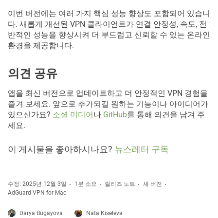
이번 버전에는 여러 가지 핵심 성능 향상도 포함되어 있습니
다. 새롭게 개선된 VPN 클라이언트가 연결 안정성, 속도, 전
반적인 성능을 향상시켜 더 부드럽고 신뢰할 수 있는 온라인
환경을 제공합니다.
의견 공유
앱을 최신 버전으로 업데이트하고 더 안정적인 VPN 경험을
즐겨 보세요. 앞으로 추가되길 원하는 기능이나 아이디어가
있으신가요?
소셜 미디어
나
GitHub
를 통해 의견을 남겨 주
세요.
이 게시물을 좋아하시나요?
뉴스레터 구독
수정: 2025년 12월 3일
1분 소요
릴리즈 노트
새 버전
AdGuard VPN for Mac
Darya Bugayova
Nata Kiseleva