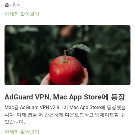
습니다.
자세히 알아보기
AdGuard VPN, Mac App Store에 등장
Mac용 AdGuard VPN v2.9.1이 Mac App Store에 등장했습
니다. 이제 앱을 더 간편하게 다운로드하고 업데이트할 수
있습니다.
자세히 알아보기