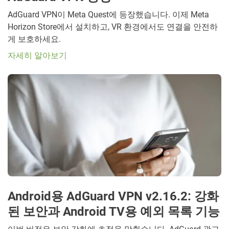
AdGuard VPN이 Meta Quest에 등장했습니다. 이제 Meta
Horizon Store에서 설치하고, VR 환경에서도 연결을 안전하
게 보호하세요.
자세히 알아보기
Android용 AdGuard VPN v2.16.2: 강화
된 보안과 Android TV용 예외 목록 기능