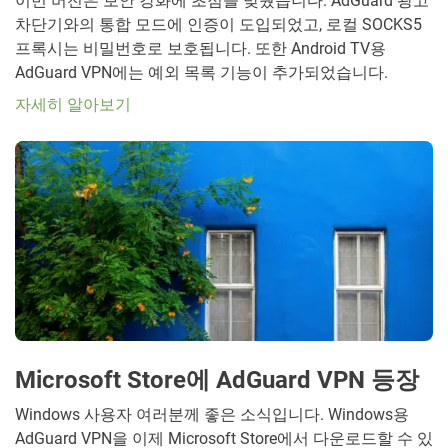
이번 버전은 보안 강화에 초점을 맞췄습니다. AdGuard 광고
차단기와의 통합 모드에 인증이 도입되었고, 로컬 SOCKS5
프록시는 비밀번호로 보호됩니다. 또한 Android TV용
AdGuard VPN에는 예외 목록 기능이 추가되었습니다.
자세히 알아보기
Microsoft Store에 AdGuard VPN 등장
Windows 사용자 여러분께 좋은 소식입니다. Windows용
AdGuard VPN을 이제 Microsoft Store에서 다운로드할 수 있