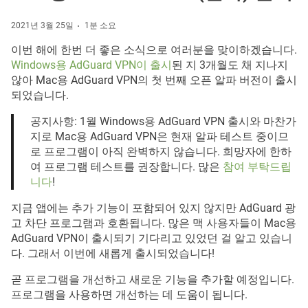
2021년 3월 25일
1분 소요
이번 해에 한번 더 좋은 소식으로 여러분을 맞이하겠습니다.
Windows용 AdGuard VPN이 출시
된 지 3개월도 채 지나지
않아 Mac용 AdGuard VPN의 첫 번째 오픈 알파 버전이 출시
되었습니다.
공지사항: 1월 Windows용 AdGuard VPN 출시와 마찬가
지로 Mac용 AdGuard VPN은 현재 알파 테스트 중이므
로 프로그램이 아직 완벽하지 않습니다. 희망자에 한하
여 프로그램 테스트를 권장합니다. 많은
참여 부탁드립
니다
!
지금 앱에는 추가 기능이 포함되어 있지 않지만 AdGuard 광
고 차단 프로그램과 호환됩니다. 많은 맥 사용자들이 Mac용
AdGuard VPN이 출시되기 기다리고 있었던 걸 알고 있습니
다. 그래서 이번에 새롭게 출시되었습니다!
곧 프로그램을 개선하고 새로운 기능을 추가할 예정입니다.
프로그램을 사용하면 개선하는 데 도움이 됩니다.