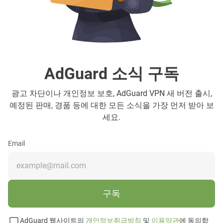
AdGuard 소식 구독
광고 차단이나 개인정보 보호, AdGuard VPN 새 버전 출시,
예정된 판매, 경품 등에 대한 모든 소식을 가장 먼저 받아 보
세요.
Email
구독
AdGuard 웹사이트의
개인정보취급방침
및
이용약관
에 동의합