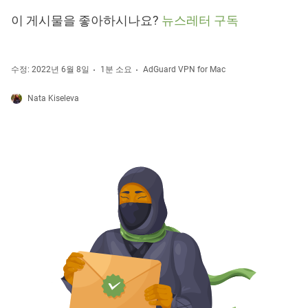
이 게시물을 좋아하시나요?
뉴스레터 구독
수정: 2022년 6월 8일
1분 소요
AdGuard VPN for Mac
Nata Kiseleva