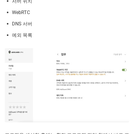
서버 위치
WebRTC
DNS 서버
예외 목록