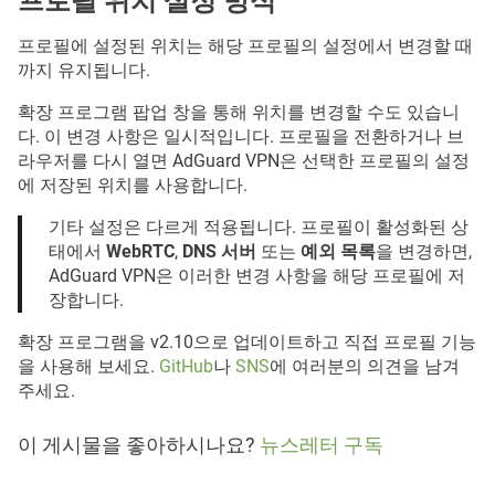
프로필 위치 설정 방식
프로필에 설정된 위치는 해당 프로필의 설정에서 변경할 때
까지 유지됩니다.
확장 프로그램 팝업 창을 통해 위치를 변경할 수도 있습니
다. 이 변경 사항은 일시적입니다. 프로필을 전환하거나 브
라우저를 다시 열면 AdGuard VPN은 선택한 프로필의 설정
에 저장된 위치를 사용합니다.
기타 설정은 다르게 적용됩니다. 프로필이 활성화된 상
태에서
WebRTC
,
DNS 서버
또는
예외 목록
을 변경하면,
AdGuard VPN은 이러한 변경 사항을 해당 프로필에 저
장합니다.
확장 프로그램을 v2.10으로 업데이트하고 직접 프로필 기능
을 사용해 보세요.
GitHub
나
SNS
에 여러분의 의견을 남겨
주세요.
이 게시물을 좋아하시나요?
뉴스레터 구독