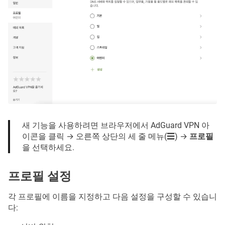
새 기능을 사용하려면 브라우저에서 AdGuard VPN 아
이콘을 클릭 → 오른쪽 상단의 세 줄 메뉴(☰) →
프로필
을 선택하세요.
프로필 설정
각 프로필에 이름을 지정하고 다음 설정을 구성할 수 있습니
다: