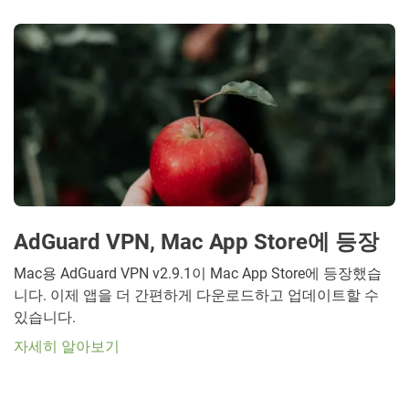
AdGuard VPN, Mac App Store에 등장
Mac용 AdGuard VPN v2.9.1이 Mac App Store에 등장했습
니다. 이제 앱을 더 간편하게 다운로드하고 업데이트할 수
있습니다.
자세히 알아보기