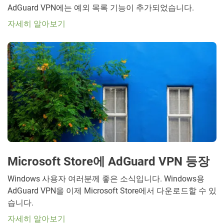
AdGuard VPN에는 예외 목록 기능이 추가되었습니다.
자세히 알아보기
Microsoft Store에 AdGuard VPN 등장
Windows 사용자 여러분께 좋은 소식입니다. Windows용
AdGuard VPN을 이제 Microsoft Store에서 다운로드할 수 있
습니다.
자세히 알아보기