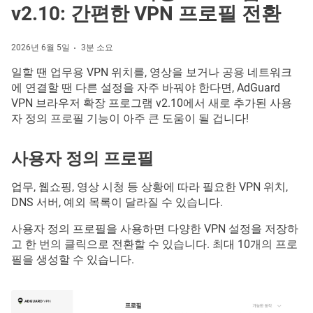
v2.10: 간편한 VPN 프로필 전환
2026년 6월 5일
3분 소요
일할 땐 업무용 VPN 위치를, 영상을 보거나 공용 네트워크
에 연결할 땐 다른 설정을 자주 바꿔야 한다면, AdGuard
VPN 브라우저 확장 프로그램 v2.10에서 새로 추가된 사용
자 정의 프로필 기능이 아주 큰 도움이 될 겁니다!
사용자 정의 프로필
업무, 웹쇼핑, 영상 시청 등 상황에 따라 필요한 VPN 위치,
DNS 서버, 예외 목록이 달라질 수 있습니다.
사용자 정의 프로필을 사용하면 다양한 VPN 설정을 저장하
고 한 번의 클릭으로 전환할 수 있습니다. 최대 10개의 프로
필을 생성할 수 있습니다.