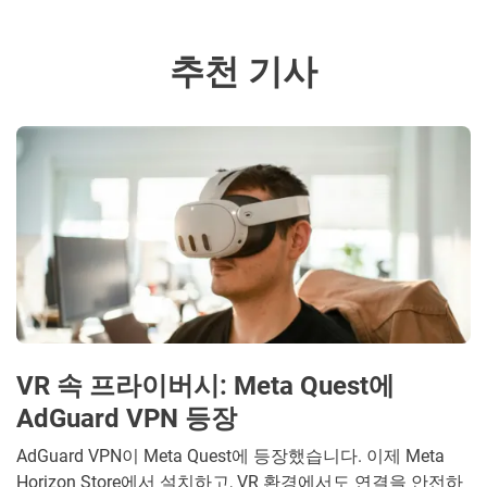
추천 기사
VR 속 프라이버시: Meta Quest에
AdGuard VPN 등장
AdGuard VPN이 Meta Quest에 등장했습니다. 이제 Meta
Horizon Store에서 설치하고, VR 환경에서도 연결을 안전하