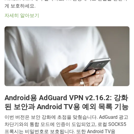
게 보호하세요.
자세히 알아보기
Android용 AdGuard VPN v2.16.2: 강화
된 보안과 Android TV용 예외 목록 기능
이번 버전은 보안 강화에 초점을 맞췄습니다. AdGuard 광고
차단기와의 통합 모드에 인증이 도입되었고, 로컬 SOCKS5
프록시는 비밀번호로 보호됩니다. 또한 Android TV용