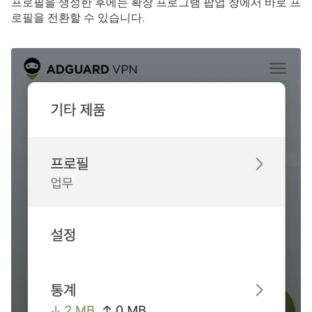
프로필을 생성한 후에는 확장 프로그램 팝업 창에서 바로 프
로필을 전환할 수 있습니다.