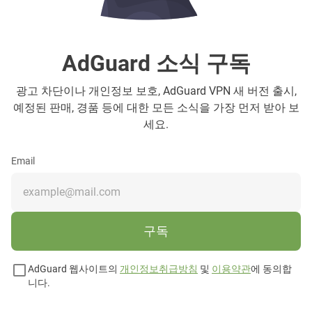
AdGuard 소식 구독
광고 차단이나 개인정보 보호, AdGuard VPN 새 버전 출시,
예정된 판매, 경품 등에 대한 모든 소식을 가장 먼저 받아 보
세요.
Email
구독
AdGuard 웹사이트의
개인정보취급방침
및
이용약관
에 동의합
니다.