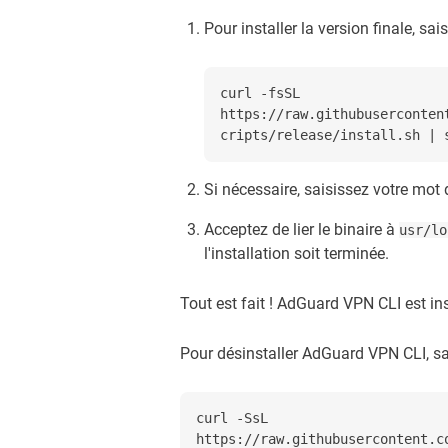
Pour installer la version finale, sais
curl -fsSL
https://raw.githubuserconten
cripts/release/install.sh | 
Si nécessaire, saisissez votre mot
Acceptez de lier le binaire à
usr/lo
l'installation soit terminée.
Tout est fait ! AdGuard VPN CLI est ins
Pour désinstaller AdGuard VPN CLI, sa
curl -SsL
https://raw.githubusercontent.c