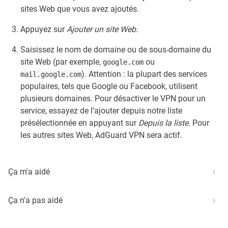
sites Web que vous avez ajoutés.
Appuyez sur
Ajouter un site Web.
Saisissez le nom de domaine ou de sous-domaine du
site Web (par exemple,
ou
google.com
). Attention : la plupart des services
mail.google.com
populaires, tels que Google ou Facebook, utilisent
plusieurs domaines. Pour désactiver le VPN pour un
service, essayez de l’ajouter depuis notre liste
présélectionnée en appuyant sur
Depuis la liste
. Pour
les autres sites Web, AdGuard VPN sera actif.
Ça m'a aidé
Ça n'a pas aidé