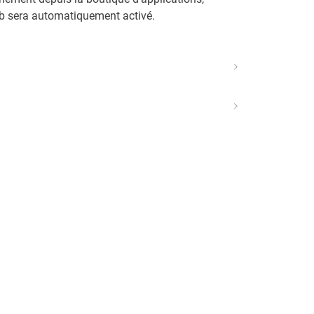
eb sera automatiquement activé.