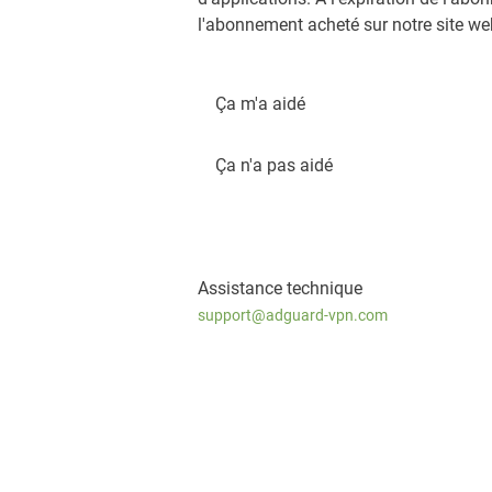
l'abonnement acheté sur notre site w
Ça m'a aidé
Ça n'a pas aidé
Assistance technique
support@adguard-vpn.com