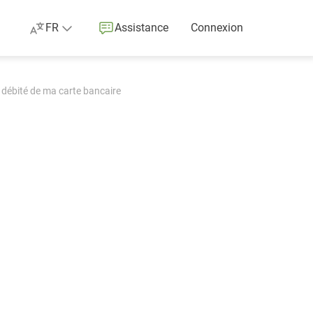
FR
Assistance
Connexion
 débité de ma carte bancaire