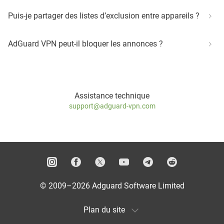
Puis-je partager des listes d’exclusion entre appareils ?
AdGuard VPN peut-il bloquer les annonces ?
Assistance technique
support@adguard-vpn.com
© 2009–2026 Adguard Software Limited
Plan du site