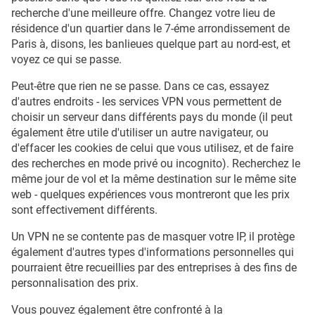
recherche d'une meilleure offre. Changez votre lieu de
résidence d'un quartier dans le 7-éme arrondissement de
Paris à, disons, les banlieues quelque part au nord-est, et
voyez ce qui se passe.
Peut-être que rien ne se passe. Dans ce cas, essayez
d'autres endroits - les services VPN vous permettent de
choisir un serveur dans différents pays du monde (il peut
également être utile d'utiliser un autre navigateur, ou
d'effacer les cookies de celui que vous utilisez, et de faire
des recherches en mode privé ou incognito). Recherchez le
même jour de vol et la même destination sur le même site
web - quelques expériences vous montreront que les prix
sont effectivement différents.
Un VPN ne se contente pas de masquer votre IP, il protège
également d'autres types d'informations personnelles qui
pourraient être recueillies par des entreprises à des fins de
personnalisation des prix.
Vous pouvez également être confronté à la