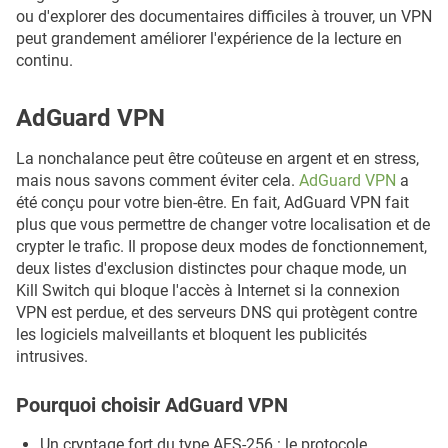
ou d'explorer des documentaires difficiles à trouver, un VPN
peut grandement améliorer l'expérience de la lecture en
continu.
AdGuard VPN
La nonchalance peut être coûteuse en argent et en stress,
mais nous savons comment éviter cela.
AdGuard VPN
a
été conçu pour votre bien-être. En fait, AdGuard VPN fait
plus que vous permettre de changer votre localisation et de
crypter le trafic. Il propose deux modes de fonctionnement,
deux listes d'exclusion distinctes pour chaque mode, un
Kill Switch qui bloque l'accès à Internet si la connexion
VPN est perdue, et des serveurs DNS qui protègent contre
les logiciels malveillants et bloquent les publicités
intrusives.
Pourquoi choisir AdGuard VPN
Un cryptage fort du type AES-256 : le protocole