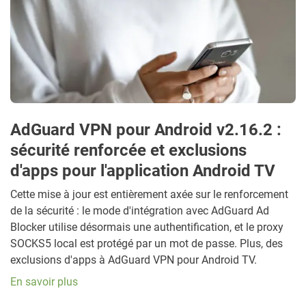
AdGuard VPN pour Android v2.16.2 :
sécurité renforcée et exclusions
d'apps pour l'application Android TV
Cette mise à jour est entièrement axée sur le renforcement
de la sécurité : le mode d'intégration avec AdGuard Ad
Blocker utilise désormais une authentification, et le proxy
SOCKS5 local est protégé par un mot de passe. Plus, des
exclusions d'apps à AdGuard VPN pour Android TV.
En savoir plus