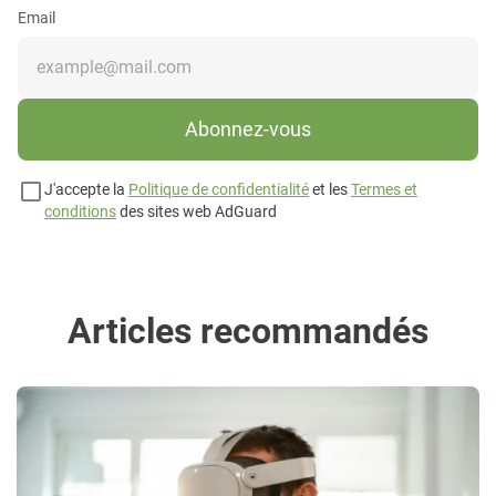
Email
Abonnez-vous
J'accepte la
Politique de confidentialité
et les
Termes et
conditions
des sites web AdGuard
Articles recommandés