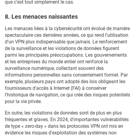
que c'est tout simplement le cas.
8. Les menaces naissantes
Les menaces liées à la cybersécurité ont évolué de manière
spectaculaire ces dernières années, ce qui rend l'utilisation
d'un VPN plus indispensable que jamais. Le renforcement
de la surveillance et les violations de données figurent
parmi les principales préoccupations. Les gouvernements
et les entreprises du monde entier ont renforcé la
surveillance numérique, collectant souvent des
informations personnelles sans consentement formel. Par
exemple, plusieurs pays ont adopté des lois obligeant les
fournisseurs d'accès à Internet (FAI) à conserver
l'historique de navigation, ce qui crée des risques potentiels
pour la vie privée.
En outre, les violations de données sont de plus en plus
fréquentes et graves. En 2024, d'importantes vulnérabilités
de type « zero-day » dans les protocoles VPN ont mis en
évidence les risques d'exploitation des systèmes non