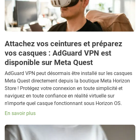
Attachez vos ceintures et préparez
vos casques : AdGuard VPN est
disponible sur Meta Quest
AdGuard VPN peut désormais être installé sur les casques
Meta Quest directement depuis la boutique Meta Horizon
Store ! Protégez votre connexion en toute simplicité et
naviguez en toute confiance en réalité virtuelle sur
n'importe quel casque fonctionnant sous Horizon OS.
En savoir plus