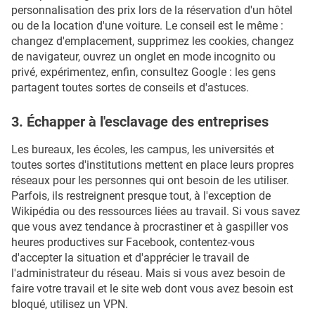
personnalisation des prix lors de la réservation d'un hôtel
ou de la location d'une voiture. Le conseil est le même :
changez d'emplacement, supprimez les cookies, changez
de navigateur, ouvrez un onglet en mode incognito ou
privé, expérimentez, enfin, consultez Google : les gens
partagent toutes sortes de conseils et d'astuces.
3. Échapper à l'esclavage des entreprises
Les bureaux, les écoles, les campus, les universités et
toutes sortes d'institutions mettent en place leurs propres
réseaux pour les personnes qui ont besoin de les utiliser.
Parfois, ils restreignent presque tout, à l'exception de
Wikipédia ou des ressources liées au travail. Si vous savez
que vous avez tendance à procrastiner et à gaspiller vos
heures productives sur Facebook, contentez-vous
d'accepter la situation et d'apprécier le travail de
l'administrateur du réseau. Mais si vous avez besoin de
faire votre travail et le site web dont vous avez besoin est
bloqué, utilisez un VPN.