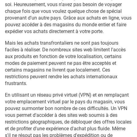
soi. Heureusement, vous n'avez pas besoin de voyager
chaque fois que vous voulez quelque chose de spécial
provenant d'un autre pays. Grâce aux achats en ligne, vous
pouvez accéder à des magasins du monde entier et faire
expédier vos achats directement à votre porte.
Mais les achats transfrontaliers ne sont pas toujours
faciles à réaliser. De nombreux sites web limitent l'accès
aux produits en fonction de votre localisation, certains
modes de paiement peuvent ne pas être acceptés et
certains magasins ne livrent que localement. Ces
restrictions peuvent rendre les achats internationaux
frustrants.
En utilisant un réseau privé virtuel (VPN) et en remplaçant
votre emplacement virtuel par le pays du magasin, vous
pouvez surmonter bon nombre de ces difficultés. Un VPN
vous permet d'accéder à des sites web soumis à des
restrictions géographiques, de débloquer des offres locales
et de profiter d'une expérience d'achat plus fluide. Même
s'il ne résout pas les problèmes d'expédition ou de