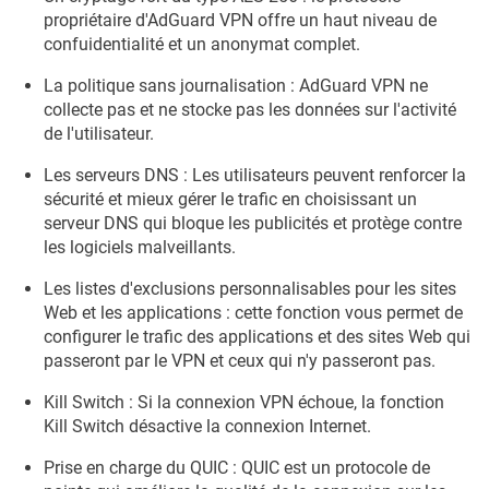
propriétaire d'AdGuard VPN offre un haut niveau de
confuidentialité et un anonymat complet.
La politique sans journalisation : AdGuard VPN ne
collecte pas et ne stocke pas les données sur l'activité
de l'utilisateur.
Les serveurs DNS : Les utilisateurs peuvent renforcer la
sécurité et mieux gérer le trafic en choisissant un
serveur DNS qui bloque les publicités et protège contre
les logiciels malveillants.
Les listes d'exclusions personnalisables pour les sites
Web et les applications : cette fonction vous permet de
configurer le trafic des applications et des sites Web qui
passeront par le VPN et ceux qui n'y passeront pas.
Kill Switch : Si la connexion VPN échoue, la fonction
Kill Switch désactive la connexion Internet.
Prise en charge du QUIC : QUIC est un protocole de