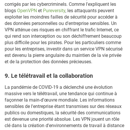
corrigés par les cybercriminels. Comme l'expliquent les
blogs
OpenVPN
et
Pureversity
, les attaquants peuvent
exploiter les moindres failles de sécurité pour accéder à
des données personnelles ou d'entreprise sensibles. Un
VPN atténue ces risques en chiffrant le trafic Internet, ce
qui rend son interception ou son déchiffrement beaucoup
plus difficile pour les pirates. Pour les particuliers comme
pour les entreprises, investir dans un service VPN sécurisé
est devenu la pierre angulaire du maintien de la vie privée
et de la protection des données précieuses.
9. Le télétravail et la collaboration
La pandémie de COVID-19 a déclenché une évolution
massive vers le télétravail, une tendance qui continue à
façonner la main-d'œuvre mondiale. Les informations
sensibles de l'entreprise étant transmises sur des réseaux
publics ou domestiques, la sécurité des communications
est devenue une priorité absolue. Les VPN jouent un rôle
clé dans la création d'environnements de travail à distance