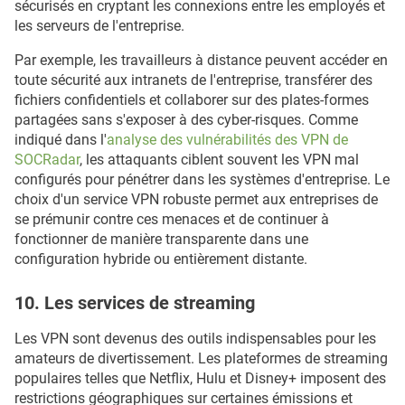
sécurisés en cryptant les connexions entre les employés et
les serveurs de l'entreprise.
Par exemple, les travailleurs à distance peuvent accéder en
toute sécurité aux intranets de l'entreprise, transférer des
fichiers confidentiels et collaborer sur des plates-formes
partagées sans s'exposer à des cyber-risques. Comme
indiqué dans l'
analyse des vulnérabilités des VPN de
SOCRadar
, les attaquants ciblent souvent les VPN mal
configurés pour pénétrer dans les systèmes d'entreprise. Le
choix d'un service VPN robuste permet aux entreprises de
se prémunir contre ces menaces et de continuer à
fonctionner de manière transparente dans une
configuration hybride ou entièrement distante.
10. Les services de streaming
Les VPN sont devenus des outils indispensables pour les
amateurs de divertissement. Les plateformes de streaming
populaires telles que Netflix, Hulu et Disney+ imposent des
restrictions géographiques sur certaines émissions et