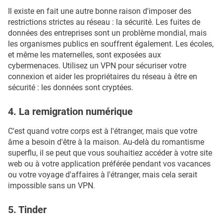
Il existe en fait une autre bonne raison d'imposer des
restrictions strictes au réseau : la sécurité. Les fuites de
données des entreprises sont un problème mondial, mais
les organismes publics en souffrent également. Les écoles,
et même les maternelles, sont exposées aux
cybermenaces. Utilisez un VPN pour sécuriser votre
connexion et aider les propriétaires du réseau à être en
sécurité : les données sont cryptées.
4. La remigration numérique
C'est quand votre corps est à l'étranger, mais que votre
âme a besoin d'être à la maison. Au-delà du romantisme
superflu, il se peut que vous souhaitiez accéder à votre site
web ou à votre application préférée pendant vos vacances
ou votre voyage d'affaires à l'étranger, mais cela serait
impossible sans un VPN.
5. Tinder