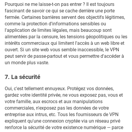
Pourquoi ne me laisse-t-on pas entrer ? Il est toujours
fascinant de savoir ce qui se cache derrière une porte
fermée. Certaines barrières servent des objectifs légitimes,
comme la protection d'informations sensibles ou
l'application de limites légales, mais beaucoup sont
alimentées par la censure, les tensions géopolitiques ou les
intérêts commerciaux qui limitent l'accès à un web libre et
ouvert. Si un site web vous semble inaccessible, le VPN
peut servir de passe-partout et vous permettre d'accéder à
un monde plus vaste.
7. La sécurité
Oui, c'est tellement ennuyeux. Protégez vos données,
gardez votre identité privée, ne vous exposez pas, vous et
votre famille, aux escrocs et aux manipulations
commerciales, n'exposez pas les données de votre
entreprise aux intrus, etc. Tous les fournisseurs de VPN
expliquent qu'une connexion cryptée via un réseau privé
renforce la sécurité de votre existence numérique — parce