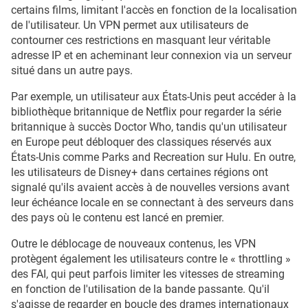
certains films, limitant l'accès en fonction de la localisation
de l'utilisateur. Un VPN permet aux utilisateurs de
contourner ces restrictions en masquant leur véritable
adresse IP et en acheminant leur connexion via un serveur
situé dans un autre pays.
Par exemple, un utilisateur aux États-Unis peut accéder à la
bibliothèque britannique de Netflix pour regarder la série
britannique à succès Doctor Who, tandis qu'un utilisateur
en Europe peut débloquer des classiques réservés aux
États-Unis comme Parks and Recreation sur Hulu. En outre,
les utilisateurs de Disney+ dans certaines régions ont
signalé qu'ils avaient accès à de nouvelles versions avant
leur échéance locale en se connectant à des serveurs dans
des pays où le contenu est lancé en premier.
Outre le déblocage de nouveaux contenus, les VPN
protègent également les utilisateurs contre le « throttling »
des FAI, qui peut parfois limiter les vitesses de streaming
en fonction de l'utilisation de la bande passante. Qu'il
s'agisse de regarder en boucle des drames internationaux