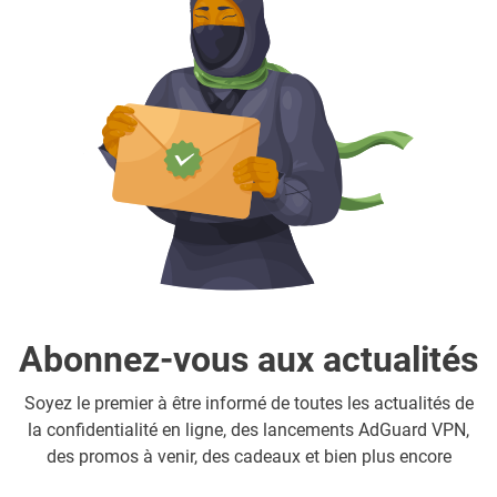
Abonnez-vous aux actualités
Soyez le premier à être informé de toutes les actualités de
la confidentialité en ligne, des lancements AdGuard VPN,
des promos à venir, des cadeaux et bien plus encore