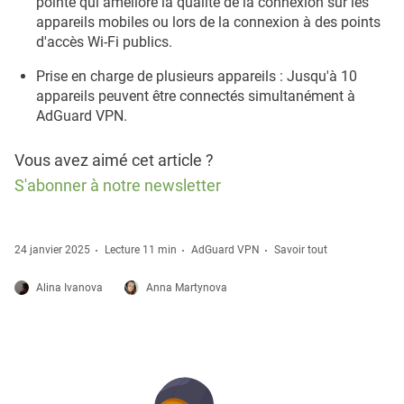
pointe qui améliore la qualité de la connexion sur les
appareils mobiles ou lors de la connexion à des points
d'accès Wi-Fi publics.
Prise en charge de plusieurs appareils : Jusqu'à 10
appareils peuvent être connectés simultanément à
AdGuard VPN.
Vous avez aimé cet article ?
S'abonner à notre newsletter
24 janvier 2025
Lecture 11 min
AdGuard VPN
Savoir tout
Alina Ivanova
Anna Martynova