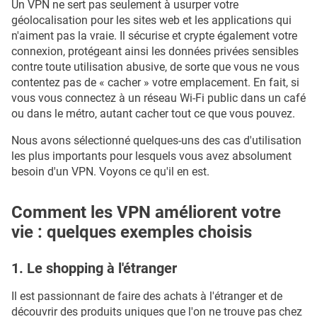
Un VPN ne sert pas seulement à usurper votre
géolocalisation pour les sites web et les applications qui
n'aiment pas la vraie. Il sécurise et crypte également votre
connexion, protégeant ainsi les données privées sensibles
contre toute utilisation abusive, de sorte que vous ne vous
contentez pas de « cacher » votre emplacement. En fait, si
vous vous connectez à un réseau Wi-Fi public dans un café
ou dans le métro, autant cacher tout ce que vous pouvez.
Nous avons sélectionné quelques-uns des cas d'utilisation
les plus importants pour lesquels vous avez absolument
besoin d'un VPN. Voyons ce qu'il en est.
Comment les VPN améliorent votre
vie : quelques exemples choisis
1. Le shopping à l'étranger
Il est passionnant de faire des achats à l'étranger et de
découvrir des produits uniques que l'on ne trouve pas chez