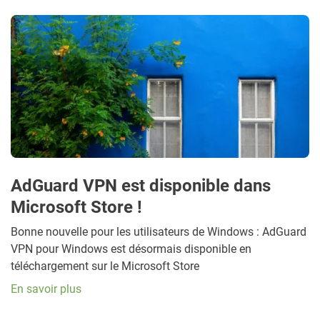
AdGuard VPN est disponible dans
Microsoft Store !
Bonne nouvelle pour les utilisateurs de Windows : AdGuard
VPN pour Windows est désormais disponible en
téléchargement sur le Microsoft Store
En savoir plus