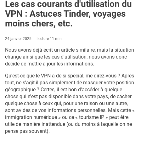
Les cas courants d'utilisation du
VPN : Astuces Tinder, voyages
moins chers, etc.
24 janvier 2025
Lecture 11 min
Nous avons déjà écrit un article similaire, mais la situation
change ainsi que les cas d'utilisation, nous avons donc
décidé de mettre à jour les informations.
Qu'est-ce que le VPN a de si spécial, me direz-vous ? Après
tout, ne s'agit-il pas simplement de masquer votre position
géographique ? Certes, il est bon d'accéder à quelque
chose qui n'est pas disponible dans votre pays, de cacher
quelque chose à ceux qui, pour une raison ou une autre,
sont avides de vos informations personnelles. Mais cette «
immigration numérique » ou ce « tourisme IP » peut être
utile de manière inattendue (ou du moins à laquelle on ne
pense pas souvent).