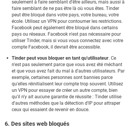
seulement à faire semblant d'être ailleurs, mais aussi à
faire semblant de ne pas être là où vous êtes. Tinder
peut être bloqué dans votre pays, votre bureau, votre
école. Utilisez un VPN pour contourner les restrictions.
Facebook peut également être bloqué dans certains
pays ou réseaux. Facebook n'est pas nécessaire pour
utiliser Tinder, mais si vous vous connectez avec votre
compte Facebook, il devrait être accessible.
Tinder peut vous bloquer en tant qu'utilisateur
. Ce
n'est pas seulement parce que vous avez été méchant
et que vous avez fait du mal à d'autres utilisateurs. Par
exemple, certaines personnes sont bannies parce
qu'elles réinitialisent leur compte trop souvent. Utilisez
un VPN pour essayer de créer un autre compte, bien
qu'il n'y ait aucune garantie de réussite : Tinder utilise
d'autres méthodes que la détection d'IP pour attraper
ceux qui essaient de revenir en douce.
6. Des sites web bloqués