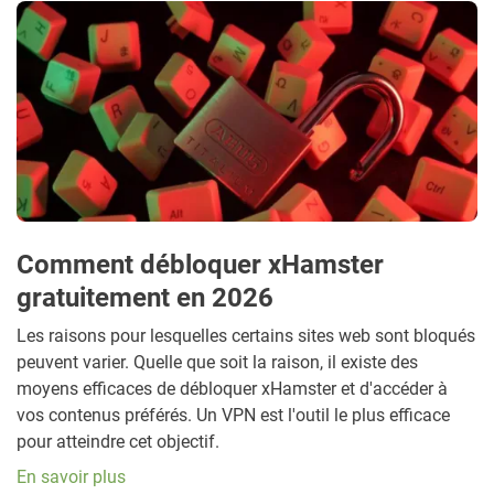
Comment débloquer xHamster
gratuitement en 2026
Les raisons pour lesquelles certains sites web sont bloqués
peuvent varier. Quelle que soit la raison, il existe des
moyens efficaces de débloquer xHamster et d'accéder à
vos contenus préférés. Un VPN est l'outil le plus efficace
pour atteindre cet objectif.
En savoir plus