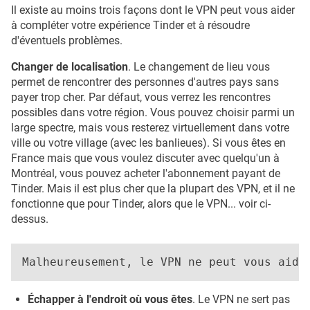
Il existe au moins trois façons dont le VPN peut vous aider
à compléter votre expérience Tinder et à résoudre
d'éventuels problèmes.
Changer de localisation
. Le changement de lieu vous
permet de rencontrer des personnes d'autres pays sans
payer trop cher. Par défaut, vous verrez les rencontres
possibles dans votre région. Vous pouvez choisir parmi un
large spectre, mais vous resterez virtuellement dans votre
ville ou votre village (avec les banlieues). Si vous êtes en
France mais que vous voulez discuter avec quelqu'un à
Montréal, vous pouvez acheter l'abonnement payant de
Tinder. Mais il est plus cher que la plupart des VPN, et il ne
fonctionne que pour Tinder, alors que le VPN... voir ci-
dessus.
Échapper à l'endroit où vous êtes
. Le VPN ne sert pas