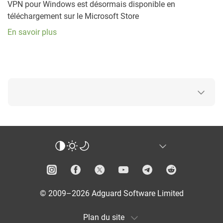
VPN pour Windows est désormais disponible en
téléchargement sur le Microsoft Store
En savoir plus
© 2009–2026 Adguard Software Limited
Plan du site