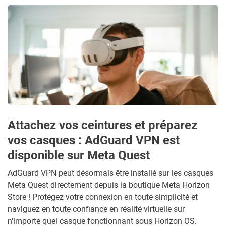
Attachez vos ceintures et préparez
vos casques : AdGuard VPN est
disponible sur Meta Quest
AdGuard VPN peut désormais être installé sur les casques
Meta Quest directement depuis la boutique Meta Horizon
Store ! Protégez votre connexion en toute simplicité et
naviguez en toute confiance en réalité virtuelle sur
n'importe quel casque fonctionnant sous Horizon OS.