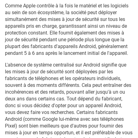
Comme Apple contrôle à la fois le matériel et les logiciels
au sein de son écosystème, la société peut déployer
simultanément des mises à jour de sécurité sur tous les
appareils pris en charge, garantissant ainsi un niveau de
protection constant. Elle fournit également des mises à
jour de sécurité pendant une période plus longue que la
plupart des fabricants d'appareils Android, généralement
pendant 5 à 6 ans après le lancement initial de l'appareil.
L'absence de système centralisé sur Android signifie que
les mises à jour de sécurité sont déployées par les
fabricants de téléphones et les opérateurs individuels,
souvent à des moments différents. Cela peut entraîner des
incohérences et des retards, pouvant aller jusqu'à un ou
deux ans dans certains cas. Tout dépend du fabricant,
donc si vous décidez d'opter pour un appareil Android,
vous devez faire vos recherches. Certains fabricants
Android (comme Google lui-même avec ses téléphones
Pixel) sont bien meilleurs que d'autres pour fournir des
mises à jour en temps opportun, et il est préférable de vous