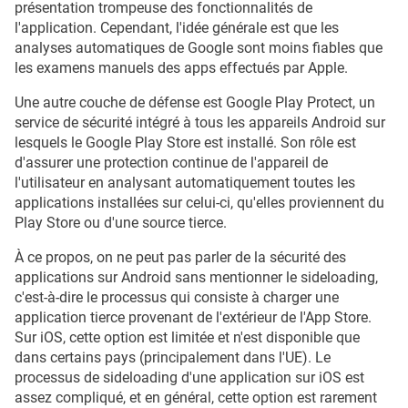
présentation trompeuse des fonctionnalités de
l'application. Cependant, l'idée générale est que les
analyses automatiques de Google sont moins fiables que
les examens manuels des apps effectués par Apple.
Une autre couche de défense est Google Play Protect, un
service de sécurité intégré à tous les appareils Android sur
lesquels le Google Play Store est installé. Son rôle est
d'assurer une protection continue de l'appareil de
l'utilisateur en analysant automatiquement toutes les
applications installées sur celui-ci, qu'elles proviennent du
Play Store ou d'une source tierce.
À ce propos, on ne peut pas parler de la sécurité des
applications sur Android sans mentionner le sideloading,
c'est-à-dire le processus qui consiste à charger une
application tierce provenant de l'extérieur de l'App Store.
Sur iOS, cette option est limitée et n'est disponible que
dans certains pays (principalement dans l'UE). Le
processus de sideloading d'une application sur iOS est
assez compliqué, et en général, cette option est rarement