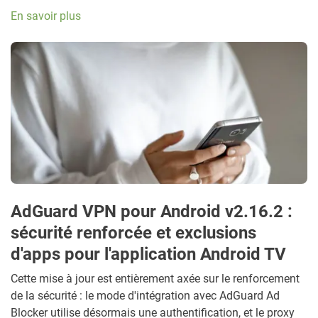
En savoir plus
AdGuard VPN pour Android v2.16.2 :
sécurité renforcée et exclusions
d'apps pour l'application Android TV
Cette mise à jour est entièrement axée sur le renforcement
de la sécurité : le mode d'intégration avec AdGuard Ad
Blocker utilise désormais une authentification, et le proxy