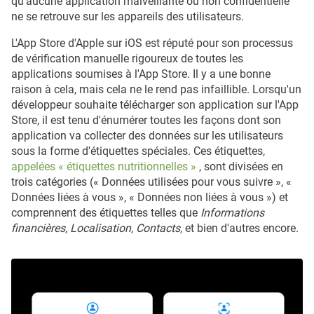
qu'aucune application malveillante ou non confidentielle
ne se retrouve sur les appareils des utilisateurs.
L'App Store d'Apple sur iOS est réputé pour son processus
de vérification manuelle rigoureux de toutes les
applications soumises à l'App Store. Il y a une bonne
raison à cela, mais cela ne le rend pas infaillible. Lorsqu'un
développeur souhaite télécharger son application sur l'App
Store, il est tenu d'énumérer toutes les façons dont son
application va collecter des données sur les utilisateurs
sous la forme d'étiquettes spéciales. Ces étiquettes,
appelées « étiquettes nutritionnelles »
, sont divisées en
trois catégories (« Données utilisées pour vous suivre », «
Données liées à vous », « Données non liées à vous ») et
comprennent des étiquettes telles que
Informations
financières
,
Localisation
,
Contacts
, et bien d'autres encore.