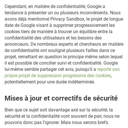
Cependant, en matière de confidentialité, Google a
tendance à présenter un ou plusieurs inconvénients. Nous
avons déjà mentionné Privacy Sandbox, le projet de longue
date de Google visant à supprimer progressivement les
cookies tiers de manière à trouver un équilibre entre la
confidentialité des utilisateurs et les besoins des
annonceurs. De nombreux experts et chercheurs en matière
de confidentialité ont souligné plusieurs failles dans ce
projet, remettant en question le principe même selon lequel
il est possible de concilier suivi et confidentialité. Google
lui-même semble partager cet avis, puisqu'il a
reporté son
propre projet de suppression progressive des cookies
,
potentiellement pour une durée indéterminée.
Mises à jour et correctifs de sécurité
Bien que ce sujet soit davantage axé sur la sécurité, la
sécurité et la confidentialité vont souvent de pair, nous ne
pouvons donc pas l'ignorer. Mais nous serons brefs.