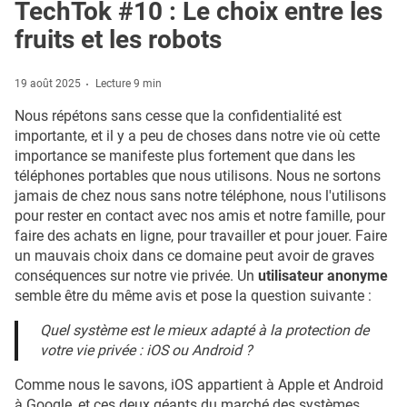
TechTok #10 : Le choix entre les
fruits et les robots
19 août 2025
Lecture 9 min
Nous répétons sans cesse que la confidentialité est
importante, et il y a peu de choses dans notre vie où cette
importance se manifeste plus fortement que dans les
téléphones portables que nous utilisons. Nous ne sortons
jamais de chez nous sans notre téléphone, nous l'utilisons
pour rester en contact avec nos amis et notre famille, pour
faire des achats en ligne, pour travailler et pour jouer. Faire
un mauvais choix dans ce domaine peut avoir de graves
conséquences sur notre vie privée. Un
utilisateur anonyme
semble être du même avis et pose la question suivante :
Quel système est le mieux adapté à la protection de
votre vie privée : iOS ou Android ?
Comme nous le savons, iOS appartient à Apple et Android
à Google, et ces deux géants du marché des systèmes