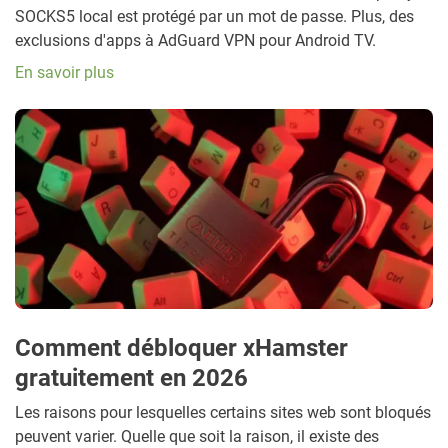
SOCKS5 local est protégé par un mot de passe. Plus, des
exclusions d'apps à AdGuard VPN pour Android TV.
En savoir plus
Comment débloquer xHamster
gratuitement en 2026
Les raisons pour lesquelles certains sites web sont bloqués
peuvent varier. Quelle que soit la raison, il existe des