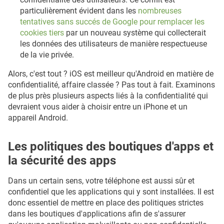
particulièrement évident dans les
nombreuses
tentatives sans succés de Google pour remplacer les
cookies tiers
par un nouveau système qui collecterait
les données des utilisateurs de manière respectueuse
de la vie privée.
Alors, c'est tout ? iOS est meilleur qu'Android en matière de
confidentialité, affaire classée ? Pas tout à fait. Examinons
de plus près plusieurs aspects liés à la confidentialité qui
devraient vous aider à choisir entre un iPhone et un
appareil Android.
Les politiques des boutiques d'apps et
la sécurité des apps
Dans un certain sens, votre téléphone est aussi sûr et
confidentiel que les applications qui y sont installées. Il est
donc essentiel de mettre en place des politiques strictes
dans les boutiques d'applications afin de s'assurer