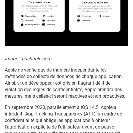
Image: mashable.com
Apple ne vérifie pas de manière indépendante les
méthodes de collecte de données de chaque application.
Ainsi, si un développeur est pris en flagrant délit de
violation des règles de confidentialité, Apple prendra des
mesures, mais celles-ci seront réactives et non proactives.
En septembre 2020, parallèlement à iOS 14.5, Apple a
introduit l'App Tracking Transparency (ATT), un cadre de
confidentialité qui oblige les applications à obtenir
l'autorisation explicite de l'utilisateur avant de pouvoir