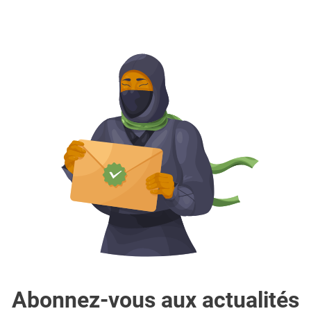
Abonnez-vous aux actualités