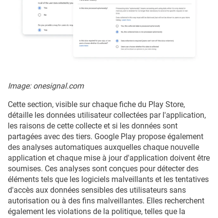
Image: onesignal.com
Cette section, visible sur chaque fiche du Play Store,
détaille les données utilisateur collectées par l'application,
les raisons de cette collecte et si les données sont
partagées avec des tiers. Google Play propose également
des analyses automatiques auxquelles chaque nouvelle
application et chaque mise à jour d'application doivent être
soumises. Ces analyses sont conçues pour détecter des
éléments tels que les logiciels malveillants et les tentatives
d'accès aux données sensibles des utilisateurs sans
autorisation ou à des fins malveillantes. Elles recherchent
également les violations de la politique, telles que la