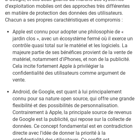
d'exploitation mobiles ont des approches très différentes
en matière de protection des données des utilisateurs.
Chacun a ses propres caractéristiques et compromis :
Apple est connu pour adopter une philosophie de «
jardin clos », avec un écosystème fermé où il exerce un
contrôle quasi total sur le matériel et les logiciels. La
majeure partie de ses bénéfices provient de la vente de
matériel, notamment d'iPhones, et non de la publicité.
Cela incite fortement Apple à privilégier la
confidentialité des utilisateurs comme argument de
vente.
Android, de Google, est quant à lui principalement
connu pour sa nature open source, qui offre une grande
flexibilité et des possibilités de personnalisation.
Contrairement à Apple, la principale source de revenus
de Google est la publicité, qui repose sur la collecte de
données. Ce concept fondamental est en contradiction
directe avec l'idée de donner la priorité à la
confidentialité des utilisateurs. Ce conflit est