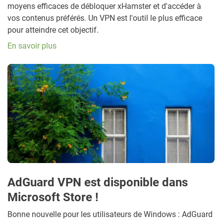
moyens efficaces de débloquer xHamster et d'accéder à
vos contenus préférés. Un VPN est l'outil le plus efficace
pour atteindre cet objectif.
En savoir plus
AdGuard VPN est disponible dans
Microsoft Store !
Bonne nouvelle pour les utilisateurs de Windows : AdGuard