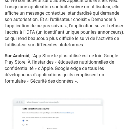
suivre son activité sur d'autres applications et sites web.
Lorsqu'une application souhaite suivre un utilisateur, elle
affiche un message contextuel standardisé qui demande
son autorisation. Et si l'utilisateur choisit « Demander à
l'application de ne pas suivre », l'application se voit refuser
l'accès à l'IDFA (un identifiant unique pour les annonceurs),
ce qui rend beaucoup plus difficile le suivi de l'activité de
l'utilisateur sur différentes plateformes.
Sur Android
, l'App Store le plus utilisé est de loin Google
Play Store. À l'instar des « étiquettes nutritionnelles de
confidentialité » d'Apple, Google exige de tous les
développeurs d'applications qu'ils remplissent un
formulaire « Sécurité des données ».