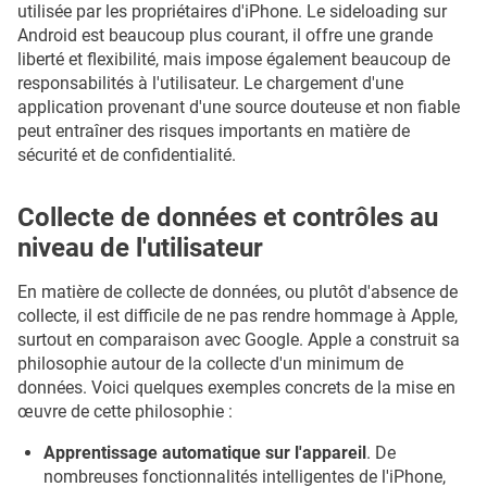
utilisée par les propriétaires d'iPhone. Le sideloading sur
Android est beaucoup plus courant, il offre une grande
liberté et flexibilité, mais impose également beaucoup de
responsabilités à l'utilisateur. Le chargement d'une
application provenant d'une source douteuse et non fiable
peut entraîner des risques importants en matière de
sécurité et de confidentialité.
Collecte de données et contrôles au
niveau de l'utilisateur
En matière de collecte de données, ou plutôt d'absence de
collecte, il est difficile de ne pas rendre hommage à Apple,
surtout en comparaison avec Google. Apple a construit sa
philosophie autour de la collecte d'un minimum de
données. Voici quelques exemples concrets de la mise en
œuvre de cette philosophie :
Apprentissage automatique sur l'appareil
. De
nombreuses fonctionnalités intelligentes de l'iPhone,