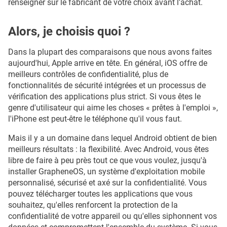
renseigner sur le fabricant de votre choix avant l'achat.
Alors, je choisis quoi ?
Dans la plupart des comparaisons que nous avons faites
aujourd'hui, Apple arrive en tête. En général, iOS offre de
meilleurs contrôles de confidentialité, plus de
fonctionnalités de sécurité intégrées et un processus de
vérification des applications plus strict. Si vous êtes le
genre d'utilisateur qui aime les choses « prêtes à l'emploi »,
l'iPhone est peut-être le téléphone qu'il vous faut.
Mais il y a un domaine dans lequel Android obtient de bien
meilleurs résultats : la flexibilité. Avec Android, vous êtes
libre de faire à peu près tout ce que vous voulez, jusqu'à
installer GrapheneOS, un système d'exploitation mobile
personnalisé, sécurisé et axé sur la confidentialité. Vous
pouvez télécharger toutes les applications que vous
souhaitez, qu'elles renforcent la protection de la
confidentialité de votre appareil ou qu'elles siphonnent vos