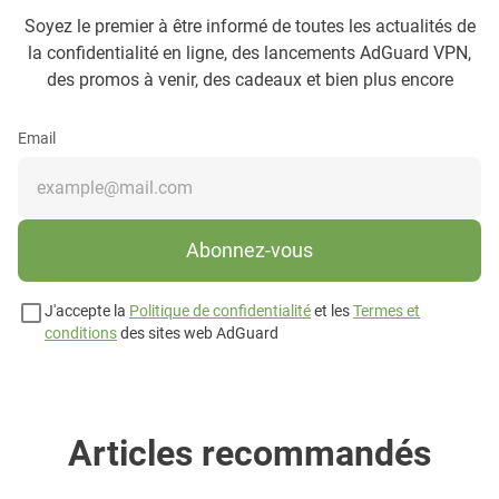
Soyez le premier à être informé de toutes les actualités de
la confidentialité en ligne, des lancements AdGuard VPN,
des promos à venir, des cadeaux et bien plus encore
Email
Abonnez-vous
J'accepte la
Politique de confidentialité
et les
Termes et
conditions
des sites web AdGuard
Articles recommandés