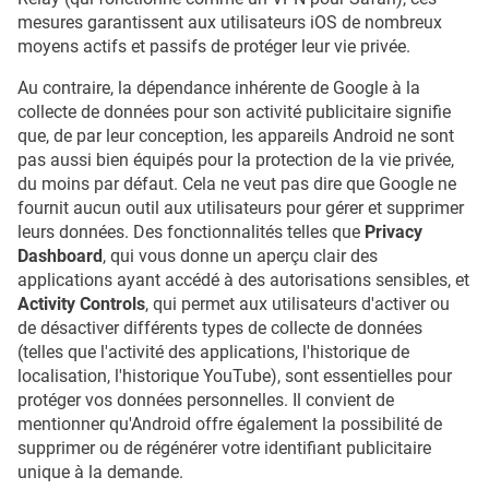
mesures garantissent aux utilisateurs iOS de nombreux
moyens actifs et passifs de protéger leur vie privée.
Au contraire, la dépendance inhérente de Google à la
collecte de données pour son activité publicitaire signifie
que, de par leur conception, les appareils Android ne sont
pas aussi bien équipés pour la protection de la vie privée,
du moins par défaut. Cela ne veut pas dire que Google ne
fournit aucun outil aux utilisateurs pour gérer et supprimer
leurs données. Des fonctionnalités telles que
Privacy
Dashboard
, qui vous donne un aperçu clair des
applications ayant accédé à des autorisations sensibles, et
Activity Controls
, qui permet aux utilisateurs d'activer ou
de désactiver différents types de collecte de données
(telles que l'activité des applications, l'historique de
localisation, l'historique YouTube), sont essentielles pour
protéger vos données personnelles. Il convient de
mentionner qu'Android offre également la possibilité de
supprimer ou de régénérer votre identifiant publicitaire
unique à la demande.