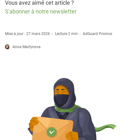
Vous avez aimé cet article ?
S'abonner à notre newsletter
Mise à jour : 27 mars 2026
Lecture 2 min
AdGuard Promos
Anna Martynova