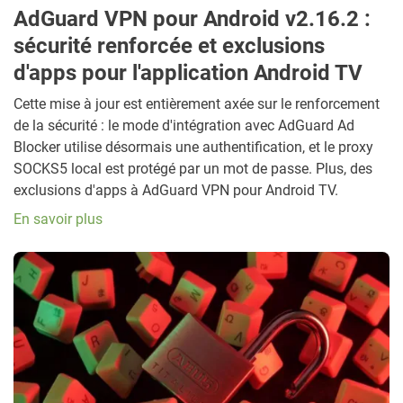
AdGuard VPN pour Android v2.16.2 :
sécurité renforcée et exclusions
d'apps pour l'application Android TV
Cette mise à jour est entièrement axée sur le renforcement
de la sécurité : le mode d'intégration avec AdGuard Ad
Blocker utilise désormais une authentification, et le proxy
SOCKS5 local est protégé par un mot de passe. Plus, des
exclusions d'apps à AdGuard VPN pour Android TV.
En savoir plus