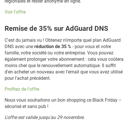
régionales et rester anonyme en ligne.
Voir l'offre
Remise de 35% sur AdGuard DNS
C'est du jamais vu ! Obtenez n'importe quel plan AdGuard
DNS avec une
réduction de 35 %
- pour vous et votre
famille, votre société ou votre entreprise. Vous pouvez
également prolonger votre abonnement : cela vous coûtera
moins cher que le renouvellement automatique. Il suffit
d'en acheter un nouveau avec l'email que vous avez utilisé
pour l'achat précédent.
Profitez de l'offre
Nous vous souhaitons un bon shopping ce Black Friday –
sécurisé et sans pub !
L'offre est valide jusqu'au 29 novembre.