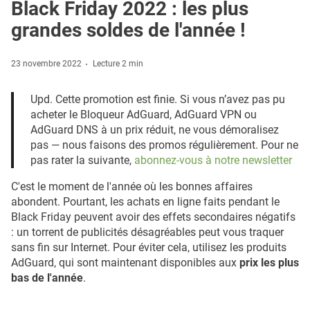
Black Friday 2022 : les plus
grandes soldes de l'année !
23 novembre 2022
Lecture 2 min
Upd. Cette promotion est finie. Si vous n’avez pas pu
acheter le Bloqueur AdGuard, AdGuard VPN ou
AdGuard DNS à un prix réduit, ne vous démoralisez
pas — nous faisons des promos régulièrement. Pour ne
pas rater la suivante,
abonnez-vous à notre newsletter
C'est le moment de l'année où les bonnes affaires
abondent. Pourtant, les achats en ligne faits pendant le
Black Friday peuvent avoir des effets secondaires négatifs
: un torrent de publicités désagréables peut vous traquer
sans fin sur Internet. Pour éviter cela, utilisez les produits
AdGuard, qui sont maintenant disponibles aux
prix les plus
bas de l'année
.