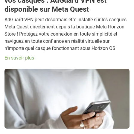
vos casques : AdGuard VPN est
disponible sur Meta Quest
AdGuard VPN peut désormais être installé sur les casques
Meta Quest directement depuis la boutique Meta Horizon
Store ! Protégez votre connexion en toute simplicité et
naviguez en toute confiance en réalité virtuelle sur
n'importe quel casque fonctionnant sous Horizon OS.
En savoir plus