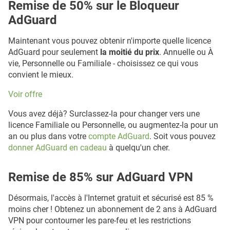
Remise de 50% sur le Bloqueur
AdGuard
Maintenant vous pouvez obtenir n'importe quelle licence
AdGuard pour seulement
la moitié du prix
. Annuelle ou À
vie, Personnelle ou Familiale - choisissez ce qui vous
convient le mieux.
Voir offre
Vous avez déjà? Surclassez-la pour changer vers une
licence Familiale ou Personnelle, ou augmentez-la pour un
an ou plus dans votre
compte AdGuard
. Soit vous pouvez
donner AdGuard en cadeau
à quelqu'un cher.
Remise de 85% sur AdGuard VPN
Désormais, l'accès à l'Internet gratuit et sécurisé est 85 %
moins cher ! Obtenez un abonnement de 2 ans à AdGuard
VPN pour contourner les pare-feu et les restrictions