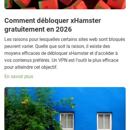
Comment débloquer xHamster
gratuitement en 2026
Les raisons pour lesquelles certains sites web sont bloqués
peuvent varier. Quelle que soit la raison, il existe des
moyens efficaces de débloquer xHamster et d'accéder à
vos contenus préférés. Un VPN est l'outil le plus efficace
pour atteindre cet objectif.
En savoir plus