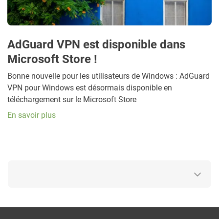
AdGuard VPN est disponible dans
Microsoft Store !
Bonne nouvelle pour les utilisateurs de Windows : AdGuard
VPN pour Windows est désormais disponible en
téléchargement sur le Microsoft Store
En savoir plus