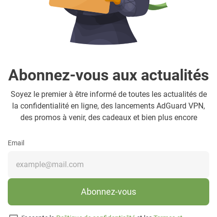
Abonnez-vous aux actualités
Soyez le premier à être informé de toutes les actualités de
la confidentialité en ligne, des lancements AdGuard VPN,
des promos à venir, des cadeaux et bien plus encore
Email
Abonnez-vous