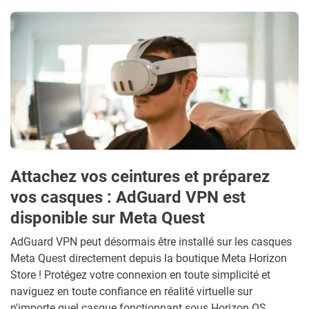
Attachez vos ceintures et préparez
vos casques : AdGuard VPN est
disponible sur Meta Quest
AdGuard VPN peut désormais être installé sur les casques
Meta Quest directement depuis la boutique Meta Horizon
Store ! Protégez votre connexion en toute simplicité et
naviguez en toute confiance en réalité virtuelle sur
n'importe quel casque fonctionnant sous Horizon OS.