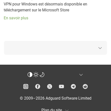
VPN pour Windows est désormais disponible en
téléchargement sur le Microsoft Store
En savoir plus
© 2009–2026 Adguard Software Limited
Plan du site