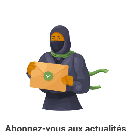
Abonnez-vous aux actualités