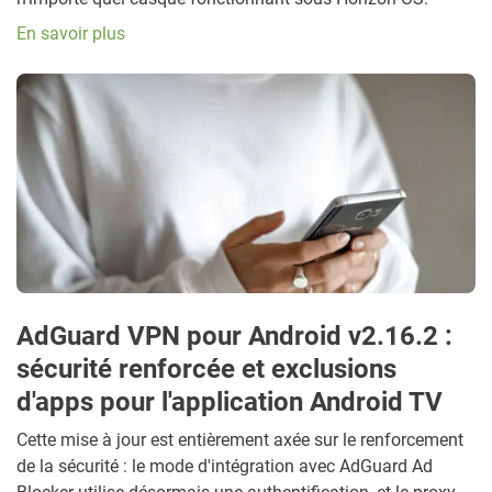
En savoir plus
AdGuard VPN pour Android v2.16.2 :
sécurité renforcée et exclusions
d'apps pour l'application Android TV
Cette mise à jour est entièrement axée sur le renforcement
de la sécurité : le mode d'intégration avec AdGuard Ad