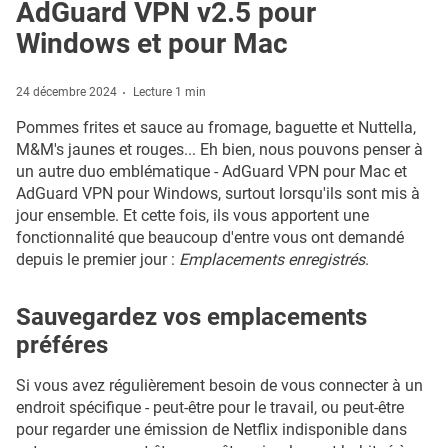
AdGuard VPN v2.5 pour
Windows et pour Mac
24 décembre 2024
Lecture 1 min
Pommes frites et sauce au fromage, baguette et Nuttella,
M&M's jaunes et rouges... Eh bien, nous pouvons penser à
un autre duo emblématique - AdGuard VPN pour Mac et
AdGuard VPN pour Windows, surtout lorsqu'ils sont mis à
jour ensemble. Et cette fois, ils vous apportent une
fonctionnalité que beaucoup d'entre vous ont demandé
depuis le premier jour :
Emplacements enregistrés
.
Sauvegardez vos emplacements
préféres
Si vous avez régulièrement besoin de vous connecter à un
endroit spécifique - peut-être pour le travail, ou peut-être
pour regarder une émission de Netflix indisponible dans