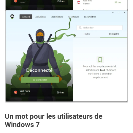
Un mot pour les utilisateurs de
Windows 7