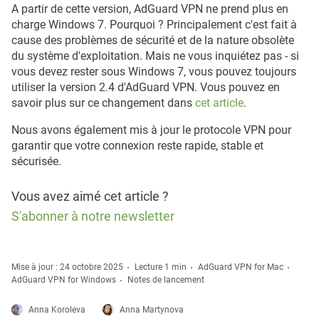
A partir de cette version, AdGuard VPN ne prend plus en
charge Windows 7. Pourquoi ? Principalement c'est fait à
cause des problèmes de sécurité et de la nature obsolète
du système d'exploitation. Mais ne vous inquiétez pas - si
vous devez rester sous Windows 7, vous pouvez toujours
utiliser la version 2.4 d'AdGuard VPN. Vous pouvez en
savoir plus sur ce changement dans
cet article
.
Nous avons également mis à jour le protocole VPN pour
garantir que votre connexion reste rapide, stable et
sécurisée.
Vous avez aimé cet article ?
S'abonner à notre newsletter
Mise à jour : 24 octobre 2025
Lecture 1 min
AdGuard VPN for Mac
AdGuard VPN for Windows
Notes de lancement
Anna Koroleva
Anna Martynova