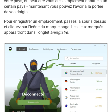
votre pays, ou peut-être vous êtes simplement habitué à un
certain pays - maintenant vous pouvez l'avoir à la portée
de vos doigts.
Pour enregistrer un emplacement, passez la souris dessus
et cliquez sur l'icône du marque-page. Les lieux marqués
apparaîtront dans l'onglet
Enregistré
.