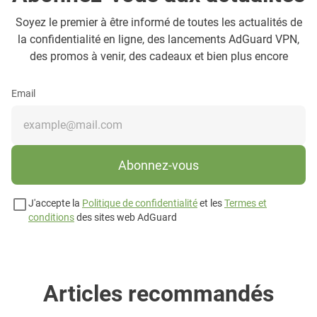
Soyez le premier à être informé de toutes les actualités de
la confidentialité en ligne, des lancements AdGuard VPN,
des promos à venir, des cadeaux et bien plus encore
Email
Abonnez-vous
J'accepte la
Politique de confidentialité
et les
Termes et
conditions
des sites web AdGuard
Articles recommandés