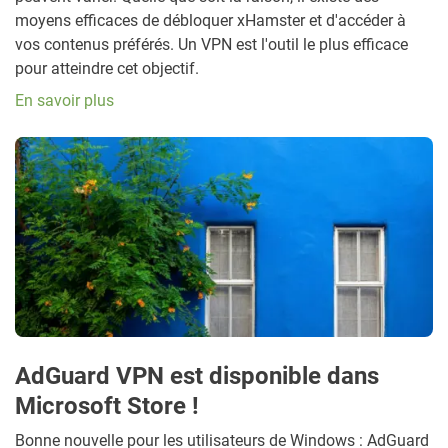
moyens efficaces de débloquer xHamster et d'accéder à
vos contenus préférés. Un VPN est l'outil le plus efficace
pour atteindre cet objectif.
En savoir plus
AdGuard VPN est disponible dans
Microsoft Store !
Bonne nouvelle pour les utilisateurs de Windows : AdGuard