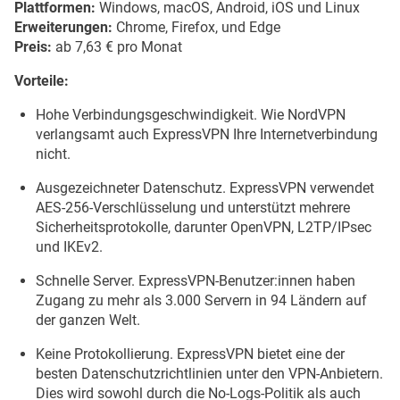
Plattformen:
Windows, macOS, Android, iOS und Linux
Erweiterungen:
Chrome, Firefox, und Edge
Preis:
ab 7,63 € pro Monat
Vorteile:
Hohe Verbindungsgeschwindigkeit. Wie NordVPN
verlangsamt auch ExpressVPN Ihre Internetverbindung
nicht.
Ausgezeichneter Datenschutz. ExpressVPN verwendet
AES-256-Verschlüsselung und unterstützt mehrere
Sicherheitsprotokolle, darunter OpenVPN, L2TP/IPsec
und IKEv2.
Schnelle Server. ExpressVPN-Benutzer:innen haben
Zugang zu mehr als 3.000 Servern in 94 Ländern auf
der ganzen Welt.
Keine Protokollierung. ExpressVPN bietet eine der
besten Datenschutzrichtlinien unter den VPN-Anbietern.
Dies wird sowohl durch die No-Logs-Politik als auch