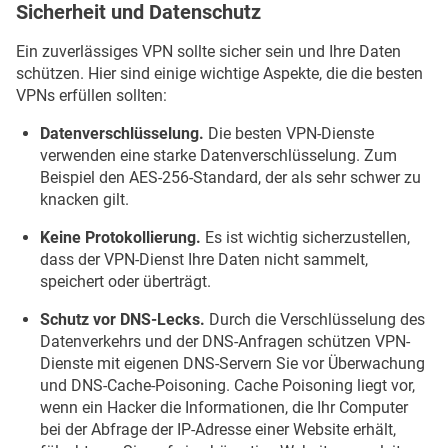
Sicherheit und Datenschutz
Ein zuverlässiges VPN sollte sicher sein und Ihre Daten
schützen. Hier sind einige wichtige Aspekte, die die besten
VPNs erfüllen sollten:
Datenverschlüsselung.
Die besten VPN-Dienste
verwenden eine starke Datenverschlüsselung. Zum
Beispiel den AES-256-Standard, der als sehr schwer zu
knacken gilt.
Keine Protokollierung.
Es ist wichtig sicherzustellen,
dass der VPN-Dienst Ihre Daten nicht sammelt,
speichert oder überträgt.
Schutz vor DNS-Lecks.
Durch die Verschlüsselung des
Datenverkehrs und der DNS-Anfragen schützen VPN-
Dienste mit eigenen DNS-Servern Sie vor Überwachung
und DNS-Cache-Poisoning. Cache Poisoning liegt vor,
wenn ein Hacker die Informationen, die Ihr Computer
bei der Abfrage der IP-Adresse einer Website erhält,