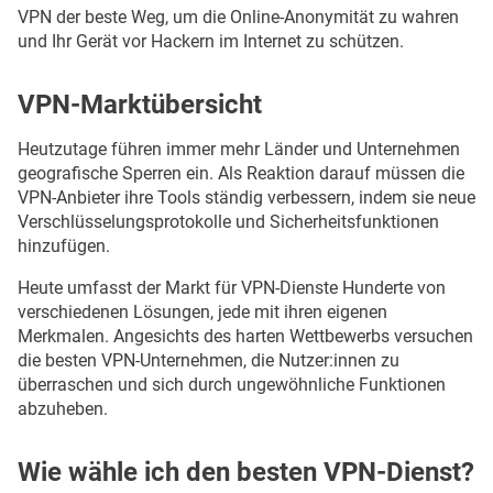
VPN der beste Weg, um die Online-Anonymität zu wahren
und Ihr Gerät vor Hackern im Internet zu schützen.
VPN-Marktübersicht
Heutzutage führen immer mehr Länder und Unternehmen
geografische Sperren ein. Als Reaktion darauf müssen die
VPN-Anbieter ihre Tools ständig verbessern, indem sie neue
Verschlüsselungsprotokolle und Sicherheitsfunktionen
hinzufügen.
Heute umfasst der Markt für VPN-Dienste Hunderte von
verschiedenen Lösungen, jede mit ihren eigenen
Merkmalen. Angesichts des harten Wettbewerbs versuchen
die besten VPN-Unternehmen, die Nutzer:innen zu
überraschen und sich durch ungewöhnliche Funktionen
abzuheben.
Wie wähle ich den besten VPN-Dienst?