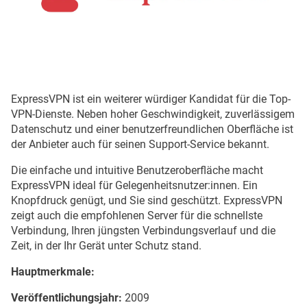
ExpressVPN ist ein weiterer würdiger Kandidat für die Top-
VPN-Dienste. Neben hoher Geschwindigkeit, zuverlässigem
Datenschutz und einer benutzerfreundlichen Oberfläche ist
der Anbieter auch für seinen Support-Service bekannt.
Die einfache und intuitive Benutzeroberfläche macht
ExpressVPN ideal für Gelegenheitsnutzer:innen. Ein
Knopfdruck genügt, und Sie sind geschützt. ExpressVPN
zeigt auch die empfohlenen Server für die schnellste
Verbindung, Ihren jüngsten Verbindungsverlauf und die
Zeit, in der Ihr Gerät unter Schutz stand.
Hauptmerkmale:
Veröffentlichungsjahr:
2009