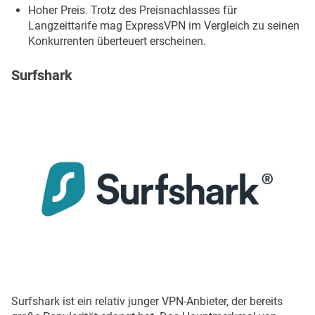
Hoher Preis. Trotz des Preisnachlasses für
Langzeittarife mag ExpressVPN im Vergleich zu seinen
Konkurrenten überteuert erscheinen.
Surfshark
Surfshark ist ein relativ junger VPN-Anbieter, der bereits