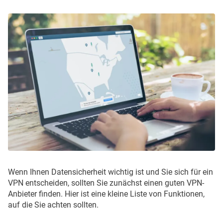
Wenn Ihnen Datensicherheit wichtig ist und Sie sich für ein
VPN entscheiden, sollten Sie zunächst einen guten VPN-
Anbieter finden. Hier ist eine kleine Liste von Funktionen,
auf die Sie achten sollten.