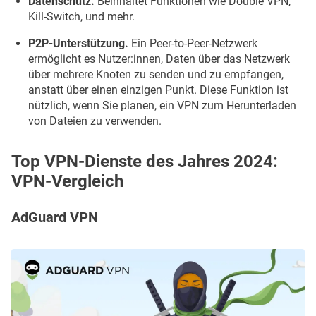
Datenschutz.
Beinhaltet Funktionen wie Double VPN,
Kill-Switch, und mehr.
P2P-Unterstützung.
Ein Peer-to-Peer-Netzwerk
ermöglicht es Nutzer:innen, Daten über das Netzwerk
über mehrere Knoten zu senden und zu empfangen,
anstatt über einen einzigen Punkt. Diese Funktion ist
nützlich, wenn Sie planen, ein VPN zum Herunterladen
von Dateien zu verwenden.
Top VPN-Dienste des Jahres 2024:
VPN-Vergleich
AdGuard VPN