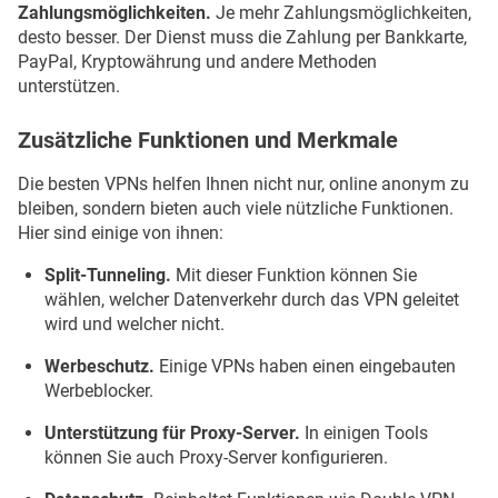
Zahlungsmöglichkeiten.
Je mehr Zahlungsmöglichkeiten,
desto besser. Der Dienst muss die Zahlung per Bankkarte,
PayPal, Kryptowährung und andere Methoden
unterstützen.
Zusätzliche Funktionen und Merkmale
Die besten VPNs helfen Ihnen nicht nur, online anonym zu
bleiben, sondern bieten auch viele nützliche Funktionen.
Hier sind einige von ihnen:
Split-Tunneling.
Mit dieser Funktion können Sie
wählen, welcher Datenverkehr durch das VPN geleitet
wird und welcher nicht.
Werbeschutz.
Einige VPNs haben einen eingebauten
Werbeblocker.
Unterstützung für Proxy-Server.
In einigen Tools
können Sie auch Proxy-Server konfigurieren.