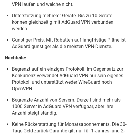
VPN laufen und welche nicht.
Unterstützung mehrerer Geräte. Bis zu 10 Geräte
können gleichzeitig mit AdGuard VPN verbunden
werden.
Günstiger Preis. Mit Rabatten auf langfristige Pläne ist
AdGuard günstiger als die meisten VPN-Dienste.
Nachteile:
Begrenzt auf ein einziges Protokoll. Im Gegensatz zur
Konkurrenz verwendet AdGuard VPN nur sein eigenes
Protokoll und unterstützt weder WireGuard noch
OpenVPN.
Begrenzte Anzahl von Servern. Derzeit sind mehr als
1000 Server in AdGuard VPN verfügbar, aber ihre
Anzahl steigt ständig.
Keine Rückerstattung für Monatsabonnements. Die 30-
Tage-Geld-zurück-Garantie gilt nur für 1-Jahres- und 2-