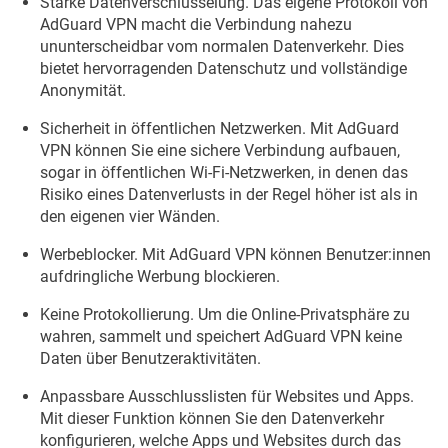
Starke Datenverschlüsselung. Das eigene Protokoll von
AdGuard VPN macht die Verbindung nahezu
ununterscheidbar vom normalen Datenverkehr. Dies
bietet hervorragenden Datenschutz und vollständige
Anonymität.
Sicherheit in öffentlichen Netzwerken. Mit AdGuard
VPN können Sie eine sichere Verbindung aufbauen,
sogar in öffentlichen Wi-Fi-Netzwerken, in denen das
Risiko eines Datenverlusts in der Regel höher ist als in
den eigenen vier Wänden.
Werbeblocker. Mit AdGuard VPN können Benutzer:innen
aufdringliche Werbung blockieren.
Keine Protokollierung. Um die Online-Privatsphäre zu
wahren, sammelt und speichert AdGuard VPN keine
Daten über Benutzeraktivitäten.
Anpassbare Ausschlusslisten für Websites und Apps.
Mit dieser Funktion können Sie den Datenverkehr
konfigurieren, welche Apps und Websites durch das