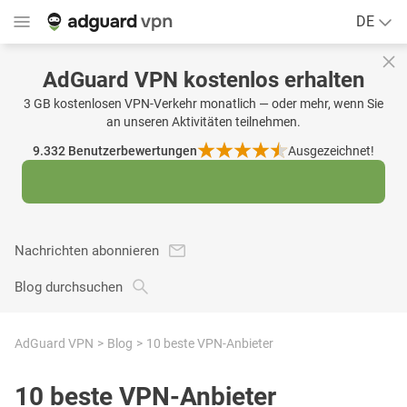
DE
AdGuard VPN kostenlos erhalten
3 GB kostenlosen VPN-Verkehr monatlich — oder mehr, wenn Sie
an unseren Aktivitäten teilnehmen.
9.332
Benutzerbewertungen
Ausgezeichnet!
Nachrichten abonnieren
Blog durchsuchen
AdGuard VPN
Blog
10 beste VPN-Anbieter
10 beste VPN-Anbieter