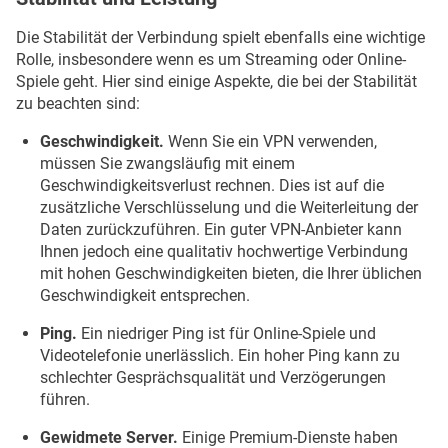
Die Stabilität der Verbindung spielt ebenfalls eine wichtige
Rolle, insbesondere wenn es um Streaming oder Online-
Spiele geht. Hier sind einige Aspekte, die bei der Stabilität
zu beachten sind:
Geschwindigkeit.
Wenn Sie ein VPN verwenden,
müssen Sie zwangsläufig mit einem
Geschwindigkeitsverlust rechnen. Dies ist auf die
zusätzliche Verschlüsselung und die Weiterleitung der
Daten zurückzuführen. Ein guter VPN-Anbieter kann
Ihnen jedoch eine qualitativ hochwertige Verbindung
mit hohen Geschwindigkeiten bieten, die Ihrer üblichen
Geschwindigkeit entsprechen.
Ping.
Ein niedriger Ping ist für Online-Spiele und
Videotelefonie unerlässlich. Ein hoher Ping kann zu
schlechter Gesprächsqualität und Verzögerungen
führen.
Gewidmete Server.
Einige Premium-Dienste haben