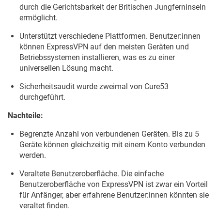
durch die Gerichtsbarkeit der Britischen Jungferninseln
ermöglicht.
Unterstützt verschiedene Plattformen. Benutzer:innen
können ExpressVPN auf den meisten Geräten und
Betriebssystemen installieren, was es zu einer
universellen Lösung macht.
Sicherheitsaudit wurde zweimal von Cure53
durchgeführt.
Nachteile:
Begrenzte Anzahl von verbundenen Geräten. Bis zu 5
Geräte können gleichzeitig mit einem Konto verbunden
werden.
Veraltete Benutzeroberfläche. Die einfache
Benutzeroberfläche von ExpressVPN ist zwar ein Vorteil
für Anfänger, aber erfahrene Benutzer:innen könnten sie
veraltet finden.