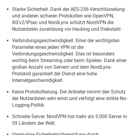
Starke Sicherheit. Dank der AES-256-Verschlüsselung
und anderen sicheren Protokollen wie OpenVPN,
IKEv2/IPsec und NordLynx schützt NordVPN die
Nutzerdaten zuverlässig vor Hacking und Diebstahl.
Verbindungsgeschwindigkeit. Einer der wichtigsten
Parameter eines jeden VPN ist die
Verbindungsgeschwindigkeit. Dies ist besonders
wichtig beim Streaming oder beim Spielen. Dank einer
großen Anzahl von Servern und dem NordLynx-
Protokoll garantiert der Dienst eine hohe
Internetgeschwindigkeit.
Keine Protokollierung. Der Anbieter nimmt den Schutz
der Nutzerdaten sehr ernst und verfolgt eine strikte No-
Logging-Politik.
Schnelle Server. NordVPN hat mehr als 5.000 Server in
59 Ländern der Welt.
Viermalige Sicherheitsüberprüfung durch