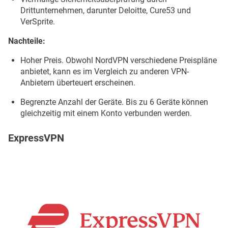
Drittunternehmen, darunter Deloitte, Cure53 und
VerSprite.
Nachteile:
Hoher Preis. Obwohl NordVPN verschiedene Preispläne
anbietet, kann es im Vergleich zu anderen VPN-
Anbietern überteuert erscheinen.
Begrenzte Anzahl der Geräte. Bis zu 6 Geräte können
gleichzeitig mit einem Konto verbunden werden.
ExpressVPN