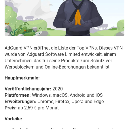
AdGuard VPN eröffnet die Liste der Top VPNs. Dieses VPN
wurde von Adguard Software Limited entwickelt, einem
Unternehmen, das für seine Produkte zum Schutz vor
Werbeblockern und Online-Bedrohungen bekannt ist.
Hauptmerkmale:
Veröffentlichungsjahr:
2020
Plattformen:
Windows, macOS, Android und iOS
Erweiterungen:
Chrome, Firefox, Opera und Edge
Preis:
ab 2,69 € pro Monat
Vorteile: