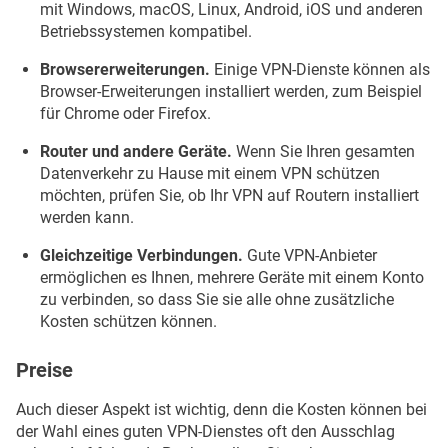
mit Windows, macOS, Linux, Android, iOS und anderen
Betriebssystemen kompatibel.
Browsererweiterungen.
Einige VPN-Dienste können als
Browser-Erweiterungen installiert werden, zum Beispiel
für Chrome oder Firefox.
Router und andere Geräte.
Wenn Sie Ihren gesamten
Datenverkehr zu Hause mit einem VPN schützen
möchten, prüfen Sie, ob Ihr VPN auf Routern installiert
werden kann.
Gleichzeitige Verbindungen.
Gute VPN-Anbieter
ermöglichen es Ihnen, mehrere Geräte mit einem Konto
zu verbinden, so dass Sie sie alle ohne zusätzliche
Kosten schützen können.
Preise
Auch dieser Aspekt ist wichtig, denn die Kosten können bei
der Wahl eines guten VPN-Dienstes oft den Ausschlag