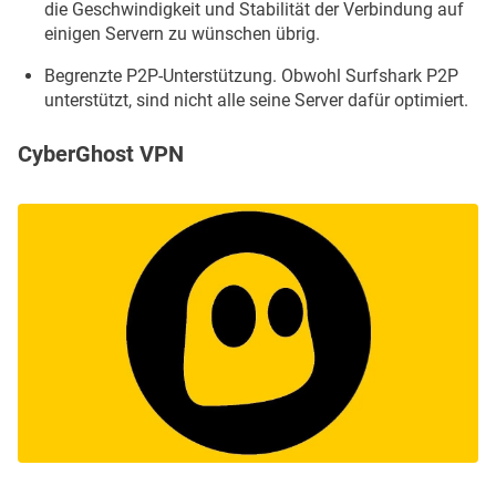
die Geschwindigkeit und Stabilität der Verbindung auf
einigen Servern zu wünschen übrig.
Begrenzte P2P-Unterstützung. Obwohl Surfshark P2P
unterstützt, sind nicht alle seine Server dafür optimiert.
CyberGhost VPN