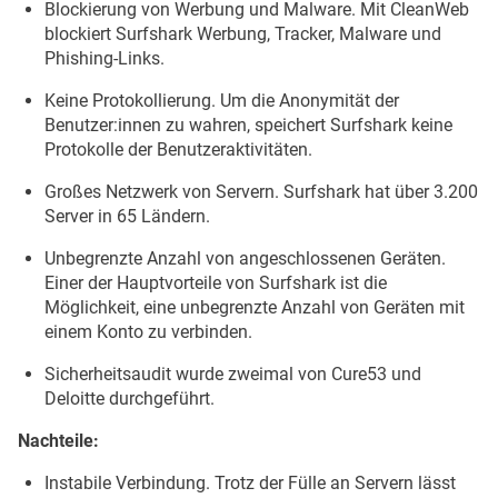
Blockierung von Werbung und Malware. Mit CleanWeb
blockiert Surfshark Werbung, Tracker, Malware und
Phishing-Links.
Keine Protokollierung. Um die Anonymität der
Benutzer:innen zu wahren, speichert Surfshark keine
Protokolle der Benutzeraktivitäten.
Großes Netzwerk von Servern. Surfshark hat über 3.200
Server in 65 Ländern.
Unbegrenzte Anzahl von angeschlossenen Geräten.
Einer der Hauptvorteile von Surfshark ist die
Möglichkeit, eine unbegrenzte Anzahl von Geräten mit
einem Konto zu verbinden.
Sicherheitsaudit wurde zweimal von Cure53 und
Deloitte durchgeführt.
Nachteile:
Instabile Verbindung. Trotz der Fülle an Servern lässt