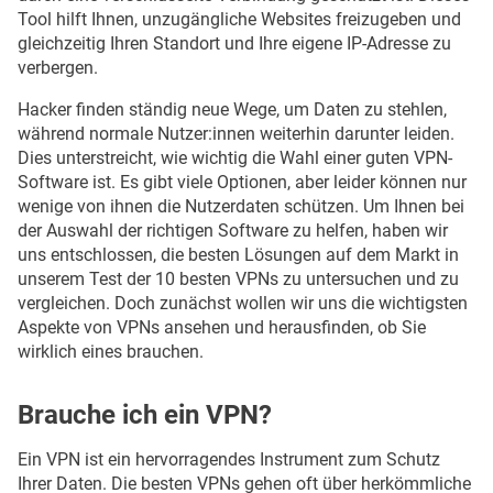
Tool hilft Ihnen, unzugängliche Websites freizugeben und
gleichzeitig Ihren Standort und Ihre eigene IP-Adresse zu
verbergen.
Hacker finden ständig neue Wege, um Daten zu stehlen,
während normale Nutzer:innen weiterhin darunter leiden.
Dies unterstreicht, wie wichtig die Wahl einer guten VPN-
Software ist. Es gibt viele Optionen, aber leider können nur
wenige von ihnen die Nutzerdaten schützen. Um Ihnen bei
der Auswahl der richtigen Software zu helfen, haben wir
uns entschlossen, die besten Lösungen auf dem Markt in
unserem Test der 10 besten VPNs zu untersuchen und zu
vergleichen. Doch zunächst wollen wir uns die wichtigsten
Aspekte von VPNs ansehen und herausfinden, ob Sie
wirklich eines brauchen.
Brauche ich ein VPN?
Ein VPN ist ein hervorragendes Instrument zum Schutz
Ihrer Daten. Die besten VPNs gehen oft über herkömmliche