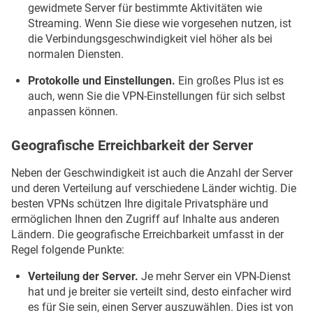
gewidmete Server für bestimmte Aktivitäten wie
Streaming. Wenn Sie diese wie vorgesehen nutzen, ist
die Verbindungsgeschwindigkeit viel höher als bei
normalen Diensten.
Protokolle und Einstellungen.
Ein großes Plus ist es
auch, wenn Sie die VPN-Einstellungen für sich selbst
anpassen können.
Geografische Erreichbarkeit der Server
Neben der Geschwindigkeit ist auch die Anzahl der Server
und deren Verteilung auf verschiedene Länder wichtig. Die
besten VPNs schützen Ihre digitale Privatsphäre und
ermöglichen Ihnen den Zugriff auf Inhalte aus anderen
Ländern. Die geografische Erreichbarkeit umfasst in der
Regel folgende Punkte:
Verteilung der Server.
Je mehr Server ein VPN-Dienst
hat und je breiter sie verteilt sind, desto einfacher wird
es für Sie sein, einen Server auszuwählen. Dies ist von