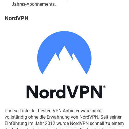
Jahres-Abonnements.
NordVPN
Unsere Liste der besten VPN-Anbieter wäre nicht
vollständig ohne die Erwähnung von NordVPN. Seit seiner
Einführung im Jahr 2012 wurde NordVPN schnell zu einem