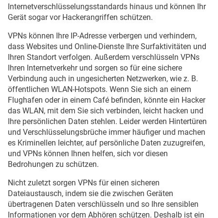
Internetverschlüsselungsstandards hinaus und können Ihr
Gerät sogar vor Hackerangriffen schützen.
VPNs können Ihre IP-Adresse verbergen und verhindern,
dass Websites und Online-Dienste Ihre Surfaktivitäten und
Ihren Standort verfolgen. Außerdem verschlüsseln VPNs
Ihren Internetverkehr und sorgen so für eine sichere
Verbindung auch in ungesicherten Netzwerken, wie z. B.
öffentlichen WLAN-Hotspots. Wenn Sie sich an einem
Flughafen oder in einem Café befinden, könnte ein Hacker
das WLAN, mit dem Sie sich verbinden, leicht hacken und
Ihre persönlichen Daten stehlen. Leider werden Hintertüren
und Verschlüsselungsbrüche immer häufiger und machen
es Kriminellen leichter, auf persönliche Daten zuzugreifen,
und VPNs können Ihnen helfen, sich vor diesen
Bedrohungen zu schützen.
Nicht zuletzt sorgen VPNs für einen sicheren
Dateiaustausch, indem sie die zwischen Geräten
übertragenen Daten verschlüsseln und so Ihre sensiblen
Informationen vor dem Abhören schützen. Deshalb ist ein