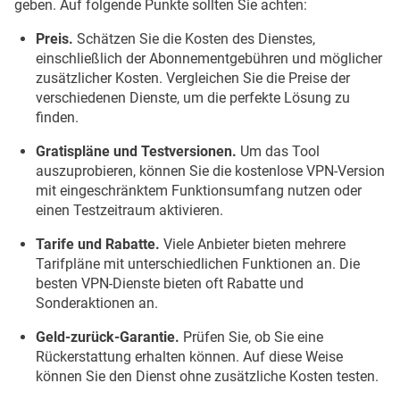
geben. Auf folgende Punkte sollten Sie achten:
Preis.
Schätzen Sie die Kosten des Dienstes,
einschließlich der Abonnementgebühren und möglicher
zusätzlicher Kosten. Vergleichen Sie die Preise der
verschiedenen Dienste, um die perfekte Lösung zu
finden.
Gratispläne und Testversionen.
Um das Tool
auszuprobieren, können Sie die kostenlose VPN-Version
mit eingeschränktem Funktionsumfang nutzen oder
einen Testzeitraum aktivieren.
Tarife und Rabatte.
Viele Anbieter bieten mehrere
Tarifpläne mit unterschiedlichen Funktionen an. Die
besten VPN-Dienste bieten oft Rabatte und
Sonderaktionen an.
Geld-zurück-Garantie.
Prüfen Sie, ob Sie eine
Rückerstattung erhalten können. Auf diese Weise
können Sie den Dienst ohne zusätzliche Kosten testen.