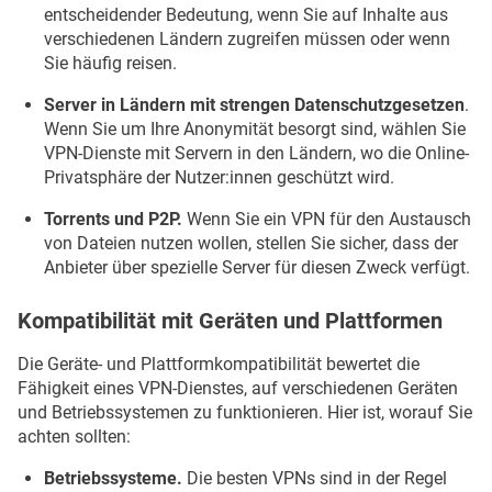
entscheidender Bedeutung, wenn Sie auf Inhalte aus
verschiedenen Ländern zugreifen müssen oder wenn
Sie häufig reisen.
Server in Ländern mit strengen Datenschutzgesetzen
.
Wenn Sie um Ihre Anonymität besorgt sind, wählen Sie
VPN-Dienste mit Servern in den Ländern, wo die Online-
Privatsphäre der Nutzer:innen geschützt wird.
Torrents und P2P.
Wenn Sie ein VPN für den Austausch
von Dateien nutzen wollen, stellen Sie sicher, dass der
Anbieter über spezielle Server für diesen Zweck verfügt.
Kompatibilität mit Geräten und Plattformen
Die Geräte- und Plattformkompatibilität bewertet die
Fähigkeit eines VPN-Dienstes, auf verschiedenen Geräten
und Betriebssystemen zu funktionieren. Hier ist, worauf Sie
achten sollten:
Betriebssysteme.
Die besten VPNs sind in der Regel