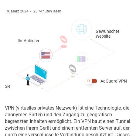
19. März 2024
28 Minuten lesen
Gewünschte
Website
Ihr Anbieter
AdGuard VPN
Sie
VPN (virtuelles privates Netzwerk) ist eine Technologie, die
anonymes Surfen und den Zugang zu geografisch
begrenzten Inhalten ermöglicht. Ein VPN baut einen Tunnel
zwischen Ihrem Gerät und einem entfernten Server auf, der
durch eine verschlüsselte Verbindung geschützt ist. Dieses