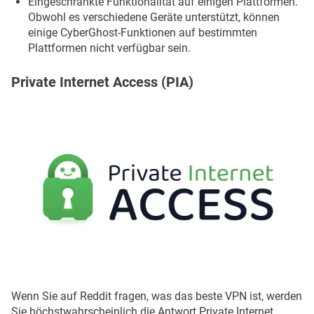
Eingeschränkte Funktionalität auf einigen Plattformen.
Obwohl es verschiedene Geräte unterstützt, können
einige CyberGhost-Funktionen auf bestimmten
Plattformen nicht verfügbar sein.
Private Internet Access (PIA)
Wenn Sie auf Reddit fragen, was das beste VPN ist, werden
Sie höchstwahrscheinlich die Antwort Private Internet