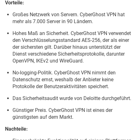
Vorteile:
Großes Netzwerk von Servern. CyberGhost VPN hat
mehr als 7.000 Server in 90 Ländern.
Hohes Maß an Sicherheit. CyberGhost VPN verwendet
den Verschlüsselungsstandard AES-256, der als einer
der sichersten gilt. Darüber hinaus unterstützt der
Dienst verschiedene Sicherheitsprotokolle, darunter
OpenVPN, IKEv2 und WireGuard.
No-logging-Politik. CyberGhost VPN nimmt den
Datenschutz ernst, weshalb der Anbieter keine
Protokolle der Benutzeraktivitäten speichert.
Das Sicherheitsaudit wurde von Deloitte durchgeführt.
Günstiger Preis. CyberGhost VPN ist eines der
günstigsten auf dem Markt.
Nachteile: