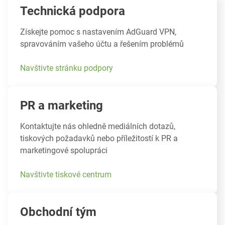
Technická podpora
Získejte pomoc s nastavením AdGuard VPN,
spravováním vašeho účtu a řešením problémů
Navštivte stránku podpory
PR a marketing
Kontaktujte nás ohledně mediálních dotazů,
tiskových požadavků nebo příležitostí k PR a
marketingové spolupráci
Navštivte tiskové centrum
Obchodní tým