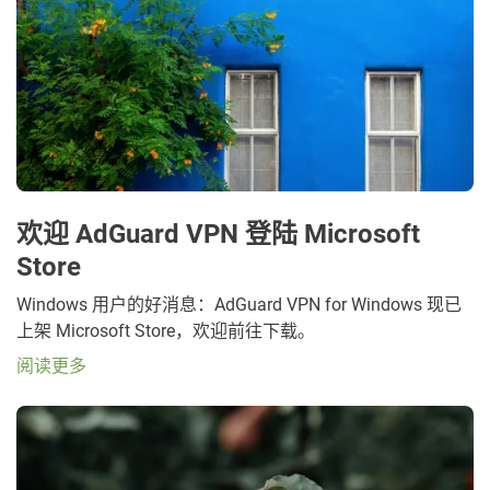
欢迎 AdGuard VPN 登陆 Microsoft
Store
Windows 用户的好消息：AdGuard VPN for Windows 现已
上架 Microsoft Store，欢迎前往下载。
阅读更多