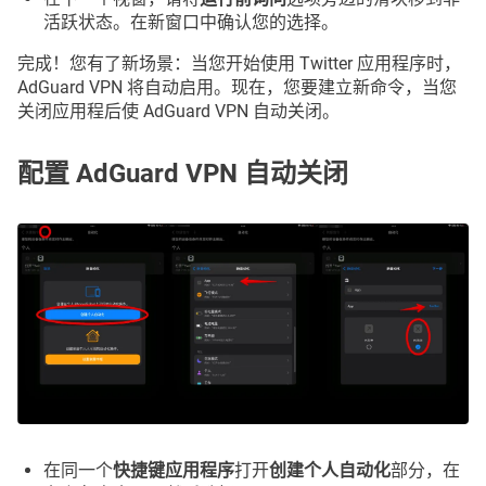
活跃状态。在新窗口中确认您的选择。
完成！您有了新场景：当您开始使用 Twitter 应用程序时，
AdGuard VPN 将自动启用。现在，您要建立新命令，当您
关闭应用程后使 AdGuard VPN 自动关闭。
配置 AdGuard VPN 自动关闭
在同一个
快捷键应用程序
打开
创建个人自动化
部分，在