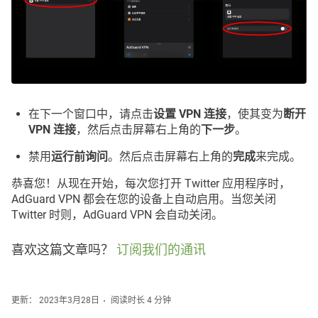
在下一个窗口中，请点击
设置 VPN 连接
，使其变为
断开
VPN 连接
，然后点击屏幕右上角的
下一步
。
禁用
运行前询问
。然后点击屏幕右上角的
完成
来完成。
恭喜您！从现在开始，每次您打开 Twitter 应用程序时，
AdGuard VPN 都会在您的设备上自动启用。当您关闭
Twitter 时则，AdGuard VPN 会自动关闭。
喜欢这篇文章吗？
订阅我们的通讯
更新： 2023年3月28日
阅读时长 4 分钟