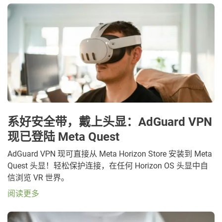
系好安全带，戴上头显：AdGuard VPN
现已登陆 Meta Quest
AdGuard VPN 现可直接从 Meta Horizon Store 安装到 Meta
Quest 头显！轻松保护连接，在任何 Horizon OS 头显中自
信浏览 VR 世界。
阅读更多