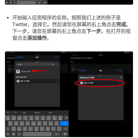
开始输入应用程序的名称。按照我们上述的例子是
Twitter，选择它。然后请您在屏幕的右上角点击
完成
。
下一步，请您在屏幕的右上角点击
下一步
。在打开的视
窗点击
添加操作
。