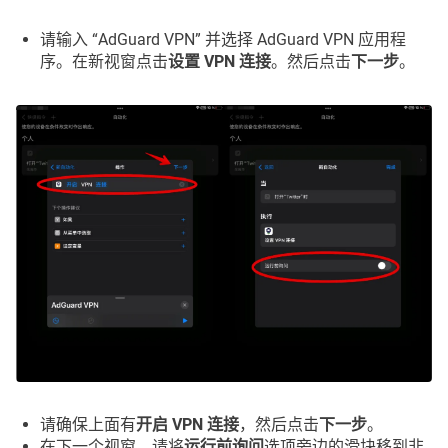
请输入 “AdGuard VPN” 并选择 AdGuard VPN 应用程
序。在新视窗点击
设置 VPN 连接
。然后点击
下一步
。
请确保上面有
开启 VPN 连接
，然后点击
下一步
。
在下一个视窗，请将
运行前询问
选项旁边的滑块移到非