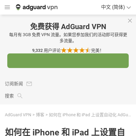
中文 (简体)
免费获得 AdGuard VPN
每月有 3GB 免费 VPN 流量。如果您参加我们的活动即可获得更
多流量。
9,332
用户评论
完美！
订阅新闻
搜索
AdGuard VPN
博客
如何在 iPhone 和 iPad 上设置自动化 AdGuard VPN
如何在 iPhone 和 iPad 上设置自