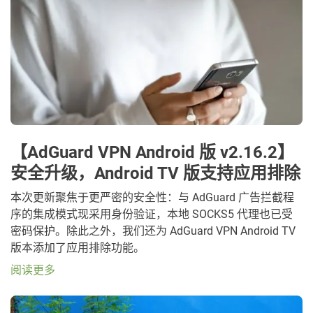
【AdGuard VPN Android 版 v2.16.2】
安全升级，Android TV 版支持应用排除
本次更新聚焦于更严密的安全性：与 AdGuard 广告拦截程
序的集成模式现采用身份验证，本地 SOCKS5 代理也已受
密码保护。除此之外，我们还为 AdGuard VPN Android TV
版本添加了应用排除功能。
阅读更多