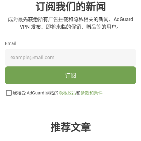
订阅我们的新闻
成为最先获悉所有广告拦截和隐私相关的新闻、AdGuard
VPN 发布、即将来临的促销、赠品等的用户。
Email
订阅
我接受 AdGuard 网站的
隐私政策
和
条款和条件
推荐文章