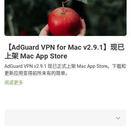
【AdGuard VPN for Mac v2.9.1】现已
上架 Mac App Store
AdGuard VPN v2.9.1 现已正式上架 Mac App Store。下载和
更新应用变得前所未有的简单。
阅读更多