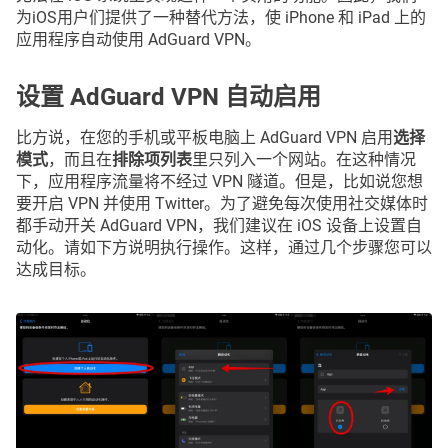
为iOS用户们提供了一种替代方法，使 iPhone 和 iPad 上的
应用程序自动使用 AdGuard VPN。
设置 AdGuard VPN 自动启用
比方说，在您的手机或平板电脑上 AdGuard VPN 启用
选择
模式
，而且在
排除项列表
里只列入一个网站。在这种情况
下，应用程序流量将不经过 VPN 隧道。但是，比如说您想
要开启 VPN 并使用 Twitter。为了避免每次使用社交媒体时
都手动开关 AdGuard VPN，我们建议在 iOS 设备上设置自
动化。请如下方说明执行操作。这样，通过几个步骤您可以
达成目标。