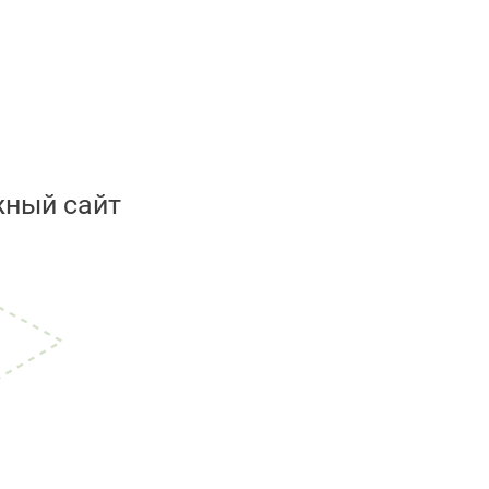
ный сайт