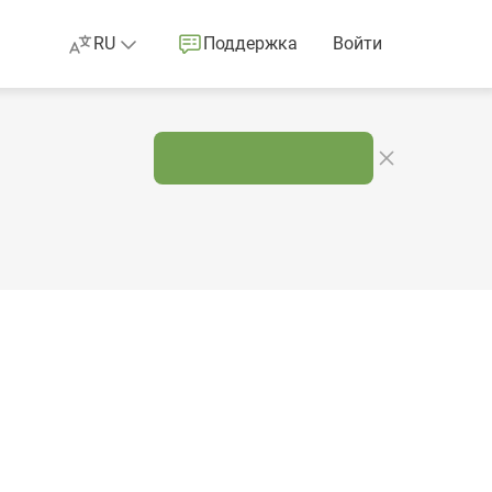
RU
Поддержка
Войти