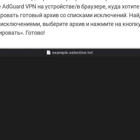
 AdGuard VPN на устройстве/в браузере, куда хотите
ровать готовый архив со списками исключений. Най
 исключениями, выберите архив и нажмите на кнопк
ровать». Готово!