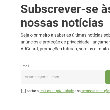
Subscrever-se à
nossas notícias
Seja o primeiro a saber as últimas notícias so
anúncios e proteção de privacidade, lançame
AdGuard, promoções futuras, soreios e muito
Email
Aceito a
Política de privacidade
e os
Termos e condiçõe