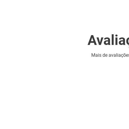
Avalia
Mais de
avaliaçõe