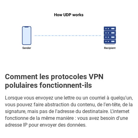
Comment les protocoles VPN
polulaires fonctionnent-ils
Lorsque vous envoyez une lettre ou un courriel à quelqu'un,
vous pouvez faire abstraction du contenu, de l'en-tête, de la
signature, mais pas de l'adresse du destinataire. L'internet
fonctionne de la même manière : vous avez besoin d'une
adresse IP pour envoyer des données.