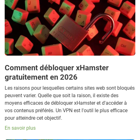
Comment débloquer xHamster
gratuitement en 2026
Les raisons pour lesquelles certains sites web sont bloqués
peuvent varier. Quelle que soit la raison, il existe des
moyens efficaces de débloquer xHamster et d'accéder à
vos contenus préférés. Un VPN est l'outil le plus efficace
pour atteindre cet objectif.
En savoir plus