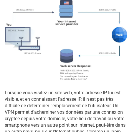
Lorsque vous visitez un site web, votre adresse IP lui est
visible, et en connaissant l'adresse IP, il n'est pas très
difficile de déterminer l'emplacement de l'utilisateur. Un
VPN permet d'acheminer vos données par une connexion
cryptée depuis votre domicile, votre lieu de travail ou votre
smartphone vers un autre point sur Internet, peut-être dans
un autre pays, puis sur l'Internet public. Comme un lapin