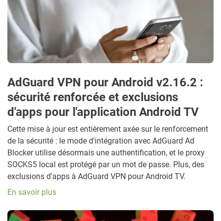
AdGuard VPN pour Android v2.16.2 :
sécurité renforcée et exclusions
d'apps pour l'application Android TV
Cette mise à jour est entièrement axée sur le renforcement
de la sécurité : le mode d'intégration avec AdGuard Ad
Blocker utilise désormais une authentification, et le proxy
SOCKS5 local est protégé par un mot de passe. Plus, des
exclusions d'apps à AdGuard VPN pour Android TV.
En savoir plus