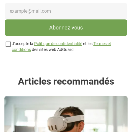
Abonnez-vous
J'accepte la
Politique de confidentialité
et les
Termes et
conditions
des sites web AdGuard
Articles recommandés