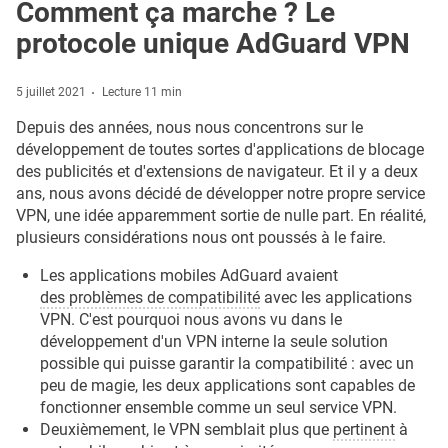
Comment ça marche ? Le
protocole unique AdGuard VPN
5 juillet 2021
Lecture 11 min
Depuis des années, nous nous concentrons sur le
développement de toutes sortes d'applications de blocage
des publicités et d'extensions de navigateur. Et il y a deux
ans, nous avons décidé de développer notre propre service
VPN, une idée apparemment sortie de nulle part. En réalité,
plusieurs considérations nous ont poussés à le faire.
Les applications mobiles AdGuard avaient
des problèmes de compatibilité
avec les applications
VPN. C'est pourquoi nous avons vu dans le
développement d'un VPN interne la seule solution
possible qui puisse garantir la compatibilité : avec un
peu de magie, les deux applications sont capables de
fonctionner ensemble comme un seul service VPN.
Deuxièmement, le VPN semblait plus que
pertinent
à