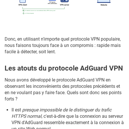
Donc, en utilisant n'importe quel protocole VPN populaire,
nous faisons toujours face à un compromis : rapide mais
facile à détecter, soit lent.
Les atouts du protocole AdGuard VPN
Nous avons développé le protocole AdGuard VPN en
observant les inconvénients des protocoles précédents et
en ne voulant pas y faire face. Quels sont donc ses points
forts ?
Il est
presque impossible de le distinguer du trafic
HTTPS normal
, c'est-à-dire que la connexion au serveur
VPN d'AdGuard ressemble exactement à la connexion à
un site Web normal.