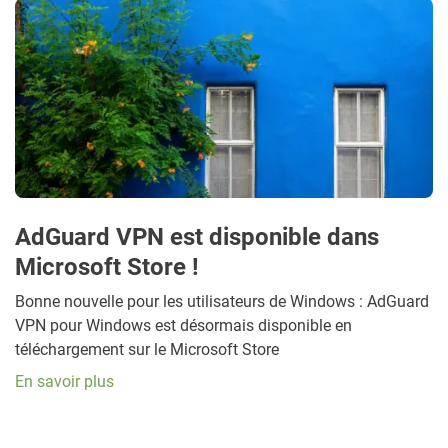
AdGuard VPN est disponible dans
Microsoft Store !
Bonne nouvelle pour les utilisateurs de Windows : AdGuard
VPN pour Windows est désormais disponible en
téléchargement sur le Microsoft Store
En savoir plus