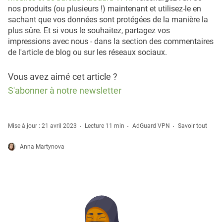
nos produits (ou plusieurs !) maintenant et utilisez-le en
sachant que vos données sont protégées de la manière la
plus sûre. Et si vous le souhaitez, partagez vos
impressions avec nous - dans la section des commentaires
de l'article de blog ou sur les réseaux sociaux.
Vous avez aimé cet article ?
S'abonner à notre newsletter
Mise à jour : 21 avril 2023
Lecture 11 min
AdGuard VPN
Savoir tout
Anna Martynova