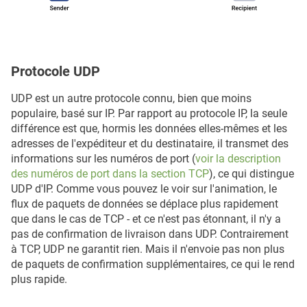
Protocole UDP
UDP est un autre protocole connu, bien que moins
populaire, basé sur IP. Par rapport au protocole IP, la seule
différence est que, hormis les données elles-mêmes et les
adresses de l'expéditeur et du destinataire, il transmet des
informations sur les numéros de port (
voir la description
des numéros de port dans la section TCP
), ce qui distingue
UDP d'IP. Comme vous pouvez le voir sur l'animation, le
flux de paquets de données se déplace plus rapidement
que dans le cas de TCP - et ce n'est pas étonnant, il n'y a
pas de confirmation de livraison dans UDP. Contrairement
à TCP, UDP ne garantit rien. Mais il n'envoie pas non plus
de paquets de confirmation supplémentaires, ce qui le rend
plus rapide.