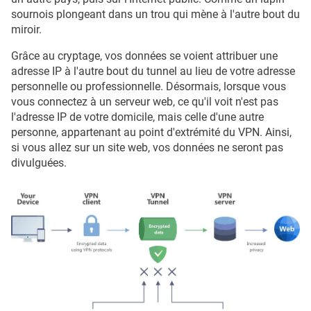
sournois plongeant dans un trou qui mène à l'autre bout du
miroir.
Grâce au cryptage, vos données se voient attribuer une
adresse IP à l'autre bout du tunnel au lieu de votre adresse
personnelle ou professionnelle. Désormais, lorsque vous
vous connectez à un serveur web, ce qu'il voit n'est pas
l'adresse IP de votre domicile, mais celle d'une autre
personne, appartenant au point d'extrémité du VPN. Ainsi,
si vous allez sur un site web, vos données ne seront pas
divulguées.