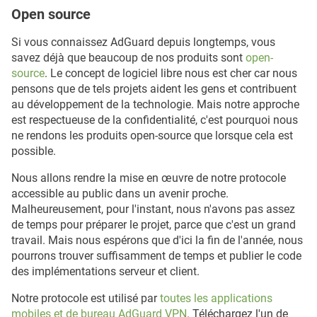
Оpen source
Si vous connaissez AdGuard depuis longtemps, vous
savez déjà que beaucoup de nos produits sont
open-
source
. Le concept de logiciel libre nous est cher car nous
pensons que de tels projets aident les gens et contribuent
au développement de la technologie. Mais notre approche
est respectueuse de la confidentialité, c'est pourquoi nous
ne rendons les produits open-source que lorsque cela est
possible.
Nous allons rendre la mise en œuvre de notre protocole
accessible au public dans un avenir proche.
Malheureusement, pour l'instant, nous n'avons pas assez
de temps pour préparer le projet, parce que c'est un grand
travail. Mais nous espérons que d'ici la fin de l'année, nous
pourrons trouver suffisamment de temps et publier le code
des implémentations serveur et client.
Notre protocole est utilisé par
toutes les applications
mobiles et de bureau AdGuard VPN
. Téléchargez l'un de