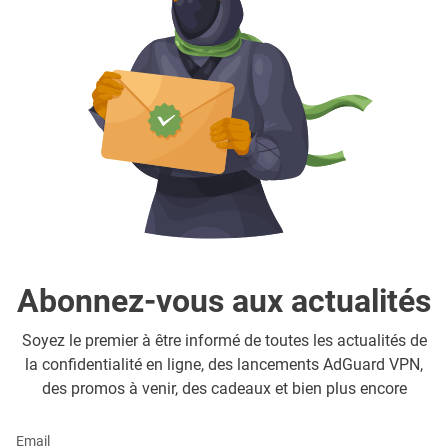
Abonnez-vous aux actualités
Soyez le premier à être informé de toutes les actualités de
la confidentialité en ligne, des lancements AdGuard VPN,
des promos à venir, des cadeaux et bien plus encore
Email