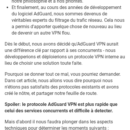
notre philosophie et à nos priorités.
Et finalement, au cours des années de développement
du logiciel AdGuard, nous sommes devenus de
véritables experts du filtrage du trafic réseau. Cela nous
a permis d'apporter quelque chose de nouveau au lieu
de devenir un autre VPN flou.
Dès le début, nous avons décidé qu'AdGuard VPN aurait
une différence clé par rapport à ses concurrents - nous
développerions et déploierions un protocole VPN interne au
lieu de choisir une solution toute faite.
Pourquoi se donner tout ce mal, vous pourriez demander.
Dans cet article, nous allons vous dire pourquoi nous
n'étions pas satisfaits des protocoles existants et avons
créé le nôtre, et partager notre feuille de route.
Spoiler: le protocole AdGuard VPN est plus rapide que
celui des services concurrents et difficile à detecter.
Mais d'abord il nous faudra plonger dans les aspects
techniques pour déterminer les moments suivants :