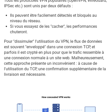
Tous les protocoles VPN populaires (OpenVPN, WireGuard,
IPSec etc.) sont unis par deux défauts :
Ils peuvent être facilement détectés et bloqués au
niveau du réseau.
Si vous essayez de les "cacher", les performances
chuteront.
Pour "dissimuler" l'utilisation du VPN, le flux de données
est souvent "enveloppé" dans une connexion TCP, et
parfois il est crypté en plus pour que le trafic ressemble à
une connexion normale à un site web. Malheureusement,
cette approche présente un inconvénient : à cause de
l'utilisation du TCP, une confirmation supplémentaire de la
livraison est nécessaire.