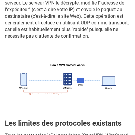
serveur. Le serveur VPN le décrypte, modifie l'"adresse de
l'expéditeur" (c'est-à-dire votre IP) et envoie le paquet au
destinataire (c'est-à-dire le site Web). Cette opération est
généralement effectuée en utilisant UDP comme transport,
car elle est habituellement plus "rapide" puisqu'elle ne
nécessite pas d'attente de confirmation.
Les limites des protocoles existants