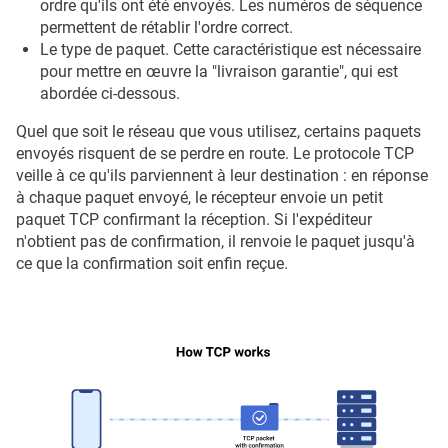
ordre qu'ils ont été envoyés. Les numéros de séquence
permettent de rétablir l'ordre correct.
Le type de paquet. Cette caractéristique est nécessaire
pour mettre en œuvre la "livraison garantie", qui est
abordée ci-dessous.
Quel que soit le réseau que vous utilisez, certains paquets
envoyés risquent de se perdre en route. Le protocole TCP
veille à ce qu'ils parviennent à leur destination : en réponse
à chaque paquet envoyé, le récepteur envoie un petit
paquet TCP confirmant la réception. Si l'expéditeur
n'obtient pas de confirmation, il renvoie le paquet jusqu'à
ce que la confirmation soit enfin reçue.