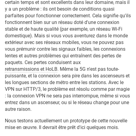
certain temps et sont excellents dans leur domaine, mais il
y a un problème : ils ont besoin de conditions quasi
parfaites pour fonctionner correctement. Cela signifie qu'ils
fonctionnent bien sur un réseau doté d'une connexion
stable et de haute qualité (par exemple, un réseau Wi-Fi
domestique). Mais si vous vous aventurez dans le monde
extérieur avec ses réseaux mobiles, vous ne pouvez pas
vous prémunir contre les signaux faibles, les connexions
lentes et autres problèmes qui entraînent des pertes de
paquets. Ces pertes conduisent aux
retransmissions et HoLB
. Même la 5G n'est pas toute-
puissante, et la connexion sera pire dans les ascenseurs et
les longues sections de métro entre les stations. Avec le
VPN sur HTTP/3, le problème est résolu comme par magie
: la connexion VPN ne sera pas interrompue, même si vous
entrez dans un ascenseur, ou si le réseau change pour une
autre raison.
Nous testons actuellement un prototype de cette nouvelle
mise en œuvre. Il devrait être prêt d'ici quelques mois.