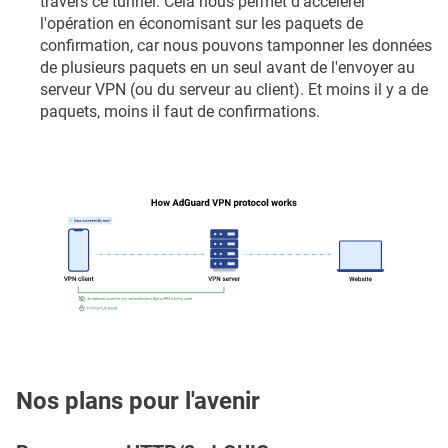
travers ce tunnel. Cela nous permet d'accélérer
l'opération en économisant sur les paquets de
confirmation, car nous pouvons tamponner les données
de plusieurs paquets en un seul avant de l'envoyer au
serveur VPN (ou du serveur au client). Et moins il y a de
paquets, moins il faut de confirmations.
Nos plans pour l'avenir