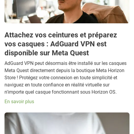
Attachez vos ceintures et préparez
vos casques : AdGuard VPN est
disponible sur Meta Quest
AdGuard VPN peut désormais être installé sur les casques
Meta Quest directement depuis la boutique Meta Horizon
Store ! Protégez votre connexion en toute simplicité et
naviguez en toute confiance en réalité virtuelle sur
n'importe quel casque fonctionnant sous Horizon OS.
En savoir plus