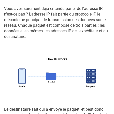
Vous avez sûrement déjà entendu parler de l'adresse IP,
n'est-ce pas ? L'adresse IP fait partie du protocole IP, le
mécanisme principal de transmission des données sur le
réseau. Chaque paquet est composé de trois parties : les
données elles-mêmes, les adresses IP de l'expéditeur et du
destinataire.
Le destinataire sait qui a envoyé le paquet, et peut donc