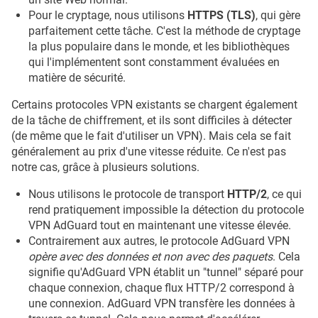
Pour le cryptage, nous utilisons
HTTPS (TLS)
, qui gère
parfaitement cette tâche. C'est la méthode de cryptage
la plus populaire dans le monde, et les bibliothèques
qui l'implémentent sont constamment évaluées en
matière de sécurité.
Certains protocoles VPN existants se chargent également
de la tâche de chiffrement, et ils sont difficiles à détecter
(de même que le fait d'utiliser un VPN). Mais cela se fait
généralement au prix d'une vitesse réduite. Ce n'est pas
notre cas, grâce à plusieurs solutions.
Nous utilisons le protocole de transport
HTTP/2
, ce qui
rend pratiquement impossible la détection du protocole
VPN AdGuard tout en maintenant une vitesse élevée.
Contrairement aux autres, le protocole AdGuard VPN
opère avec des données et non avec des paquets
. Cela
signifie qu'AdGuard VPN établit un "tunnel" séparé pour
chaque connexion, chaque flux HTTP/2 correspond à
une connexion. AdGuard VPN transfère les données à