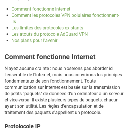
Comment fonctionne Internet
Comment les protocoles VPN polulaires fonctionnent-
ils
Les limites des protocoles existants
Les atouts du protocole AdGuard VPN
Nos plans pour l'avenir
Comment fonctionne Internet
N'ayez aucune crainte : nous n'oserons pas aborder ici
l'ensemble de l'Internet, mais nous couvrirons les principes
fondamentaux de son fonctionnement. Toute
communication sur Internet est basée sur la transmission
de petits "paquets" de données d'un ordinateur à un serveur
et vice-versa. Il existe plusieurs types de paquets, chacun
ayant son utilité. Les règles d'encapsulation et de
traitement des paquets s'appellent un protocole.
Protolocole IP