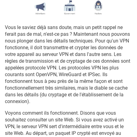
Vous le saviez déjà sans doute, mais un petit rappel ne
ferait pas de mal, n'est-ce pas ? Maintenant nous pouvons
nous plonger dans les détails techniques. Pour qu'un VPN
fonctionne, il doit transmettre et crypter les données de
votre appareil au serveur VPN et dans l'autre sens. Les
règles de transmission et de cryptage de ces données sont
appelées protocole VPN. Les protocoles VPN les plus
courants sont OpenVPN, WireGuard et IPSec. Ils
fonctionnent tous à peu près de la même façon et sont
fonctionnellement très similaires, mais le diable se cache
dans les détails (du cryptage et de l'établissement de la
connexion).
Voyons comment ils fonctionnent. Disons que vous
souhaitez consulter un site Web. Si vous avez activé un
VPN, le serveur VPN sert d'intermédiaire entre vous et le
site Web. Au départ, un paquet IP crypté est envoyé au