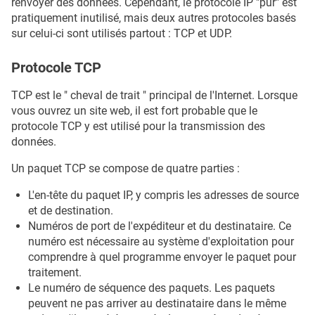
renvoyer des données. Cependant, le protocole IP "pur" est
pratiquement inutilisé, mais deux autres protocoles basés
sur celui-ci sont utilisés partout : TCP et UDP.
Protocole TCP
TCP est le " cheval de trait " principal de l'Internet. Lorsque
vous ouvrez un site web, il est fort probable que le
protocole TCP y est utilisé pour la transmission des
données.
Un paquet TCP se compose de quatre parties :
L'en-tête du paquet IP, y compris les adresses de source
et de destination.
Numéros de port de l'expéditeur et du destinataire. Ce
numéro est nécessaire au système d'exploitation pour
comprendre à quel programme envoyer le paquet pour
traitement.
Le numéro de séquence des paquets. Les paquets
peuvent ne pas arriver au destinataire dans le même