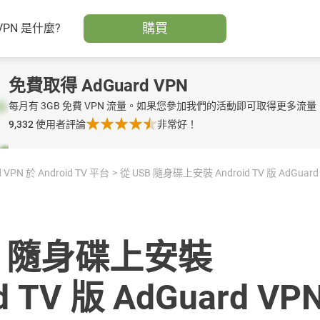
購買
VPN 是什麼?
免費取得 AdGuard VPN
每月有 3GB 免費 VPN 流量。如果您參加我們的活動即可取得更多流量
9,332
使用者評論
非常好！
 VPN 於 Android TV 平台
從 USB 隨身碟上安裝 Android TV 版 AdGuard
B 隨身碟上安裝
d TV 版 AdGuard VP