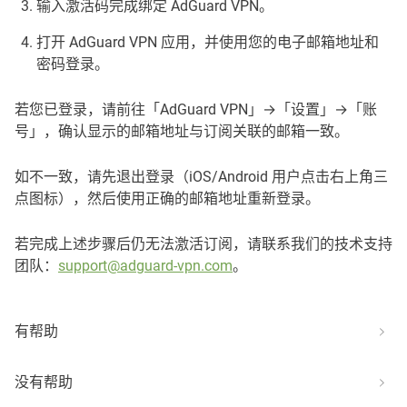
输入激活码完成绑定 AdGuard VPN。
打开 AdGuard VPN 应用，并使用您的电子邮箱地址和
密码登录。
若您已登录，请前往「AdGuard VPN」→「设置」→「账
号」，确认显示的邮箱地址与订阅关联的邮箱一致。
如不一致，请先退出登录（iOS/Android 用户点击右上角三
点图标），然后使用正确的邮箱地址重新登录。
若完成上述步骤后仍无法激活订阅，请联系我们的技术支持
团队：
support@adguard-vpn.com
。
有帮助
没有帮助