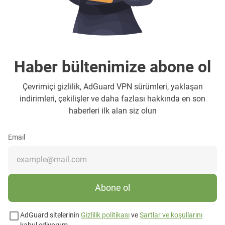
Haber bültenimize abone ol
Çevrimiçi gizlilik, AdGuard VPN sürümleri, yaklaşan
indirimleri, çekilişler ve daha fazlası hakkında en son
haberleri ilk alan siz olun
Email
Abone ol
AdGuard sitelerinin
Gizlilik politikası
ve
Şartlar ve koşullarını
kabul ediyorum