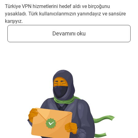
Türkiye VPN hizmetlerini hedef aldı ve birçoğunu
yasakladı. Türk kullanıcılarımızın yanındayız ve sansüre
karşıyız.
Devamını oku