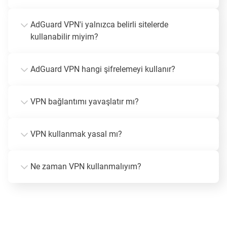
AdGuard VPN'i yalnızca belirli sitelerde
kullanabilir miyim?
AdGuard VPN hangi şifrelemeyi kullanır?
VPN bağlantımı yavaşlatır mı?
VPN kullanmak yasal mı?
Ne zaman VPN kullanmalıyım?