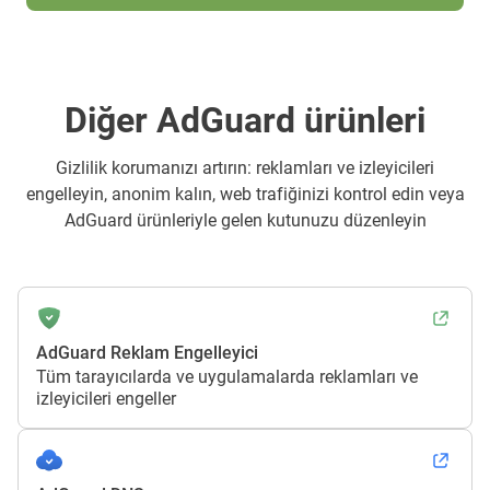
Diğer AdGuard ürünleri
Gizlilik korumanızı artırın: reklamları ve izleyicileri
engelleyin, anonim kalın, web trafiğinizi kontrol edin veya
AdGuard ürünleriyle gelen kutunuzu düzenleyin
AdGuard Reklam Engelleyici
Tüm tarayıcılarda ve uygulamalarda reklamları ve
izleyicileri engeller