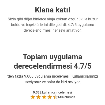
Klana katıl
Sizin gibi diğer binlerce ninja çoktan özgürlük ile huzur
buldu ve teşekkürlerini dile getirdi: 4.7/5 uygulama
derecelendirmesi her şeyi anlatıyor!
Toplam uygulama
derecelendirmesi 4.7/5
'den fazla 9.000 uygulama incelemesi! Kullanıcılarımızı
seviyoruz ve onlar da bizi seviyor
9.332
kullanıcı incelemesi
Mükemmel!