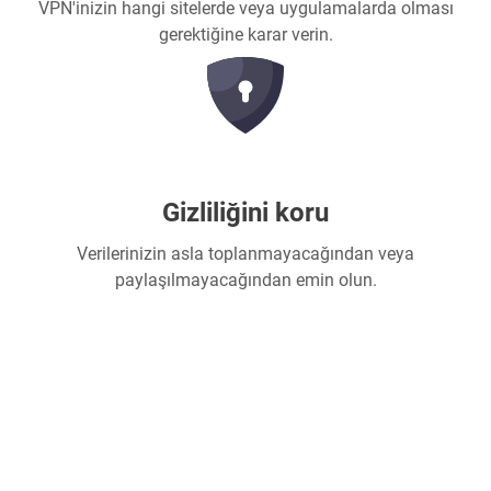
VPN'inizin hangi sitelerde veya uygulamalarda olması
gerektiğine karar verin.
Gizliliğini koru
Verilerinizin asla toplanmayacağından veya
paylaşılmayacağından emin olun.