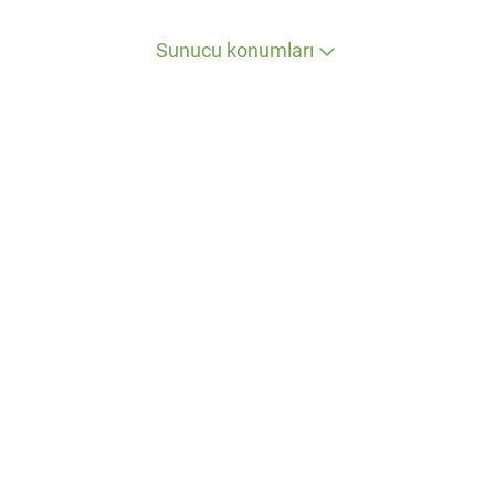
Sunucu konumları