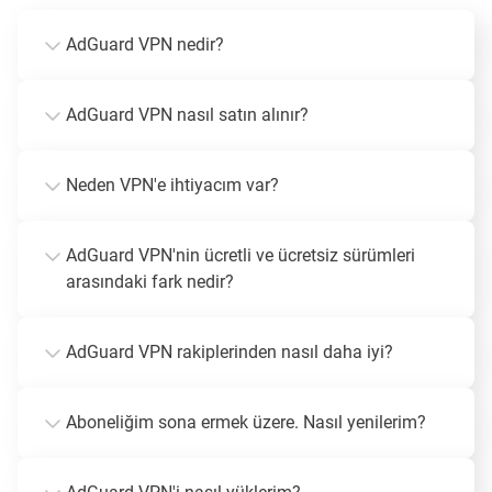
AdGuard VPN nedir?
AdGuard VPN nasıl satın alınır?
Neden VPN'e ihtiyacım var?
AdGuard VPN'nin ücretli ve ücretsiz sürümleri
arasındaki fark nedir?
AdGuard VPN rakiplerinden nasıl daha iyi?
Aboneliğim sona ermek üzere. Nasıl yenilerim?