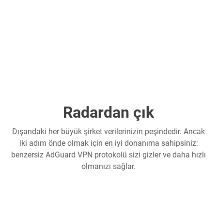
Radardan çık
Dışarıdaki her büyük şirket verilerinizin peşindedir. Ancak
iki adım önde olmak için en iyi donanıma sahipsiniz:
benzersiz AdGuard VPN protokolü sizi gizler ve daha hızlı
olmanızı sağlar.