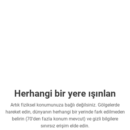
Herhangi bir yere ışınlan
Artık fiziksel konumunuza bağlı değilsiniz. Gölgelerde
hareket edin, dünyanın herhangi bir yerinde fark edilmeden
belirin (70'den fazla konum mevcut) ve gizli bilgilere
sınırsız erişim elde edin.