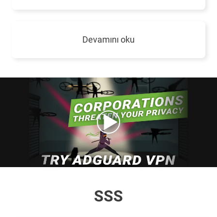
Devamını oku
SSS