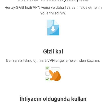
Her ay 3 GB hızlı VPN verisi ve daha fazlasını elde etmenin
yollarını edinin.
Gizli kal
Benzersiz teknolojimizle VPN engellemelerinden kaçının.
İhtiyacın olduğunda kullan