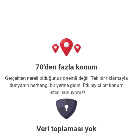
70'den fazla konum
Gerçekten nereli olduğunuz önemli değil. Tek bir tıklamayla
dünyanın herhangi bir yerine gidin. Etkileyici bir konum
listesi sunuyoruz!
Veri toplaması yok