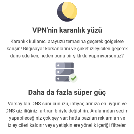
VPN'nin karanlık yüzü
Karanlık kullanıcı arayüzü temasına geçerek gölgelere
karışın! Bilgisayar korsanlarını ve şirket izleyicileri geçerek
dans ederken, neden bunu bir şıklıkla yapmıyorsunuz?
Daha da fazla süper güç
Varsayılan DNS sunucunuzu, ihtiyaçlarınıza en uygun ve
DNS gizliliğinizi artıran biriyle değiştirin. Aralarından seçim
yapabileceğiniz çok şey var: hatta bazıları reklamları ve
izleyicileri kaldırır veya yetişkinlere yönelik içeriği filtreler.