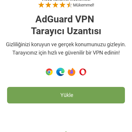
Mükemmel!
AdGuard VPN
Tarayıcı Uzantısı
Gizliliğinizi koruyun ve gerçek konumunuzu gizleyin.
Tarayıcınız için hızlı ve güvenilir bir VPN edinin!
Yükle