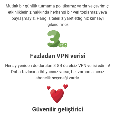
Mutlak bir günlük tutmama politikamız vardır ve çevrimiçi
etkinlikleriniz hakkında herhangi bir veri toplamaz veya
paylaşmayız. Hangi siteleri ziyaret ettiğiniz kimseyi
ilgilendirmez.
Fazladan VPN verisi
Her ay yeniden doldurulan 3 GB ücretsiz VPN verisi edinin!
Daha fazlasına ihtiyacınız varsa, her zaman sınırsız
abonelik seçeneği vardır.
Güvenilir geliştirici