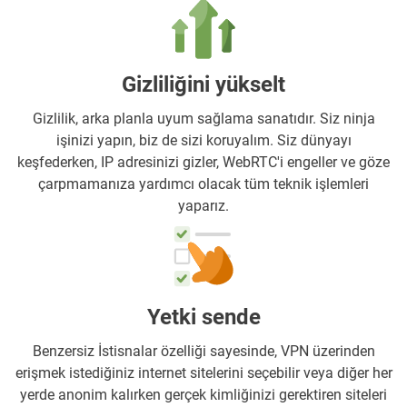
Gizliliğini yükselt
Gizlilik, arka planla uyum sağlama sanatıdır. Siz ninja
işinizi yapın, biz de sizi koruyalım. Siz dünyayı
keşfederken, IP adresinizi gizler, WebRTC'i engeller ve göze
çarpmamanıza yardımcı olacak tüm teknik işlemleri
yaparız.
Yetki sende
Benzersiz İstisnalar özelliği sayesinde, VPN üzerinden
erişmek istediğiniz internet sitelerini seçebilir veya diğer her
yerde anonim kalırken gerçek kimliğinizi gerektiren siteleri