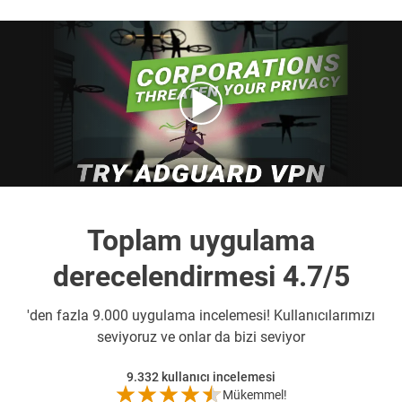
Toplam uygulama
derecelendirmesi 4.7/5
'den fazla 9.000 uygulama incelemesi! Kullanıcılarımızı
seviyoruz ve onlar da bizi seviyor
9.332
kullanıcı incelemesi
Mükemmel!