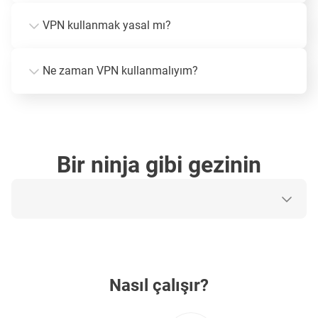
VPN kullanmak yasal mı?
Ne zaman VPN kullanmalıyım?
Bir ninja gibi gezinin
Nasıl çalışır?