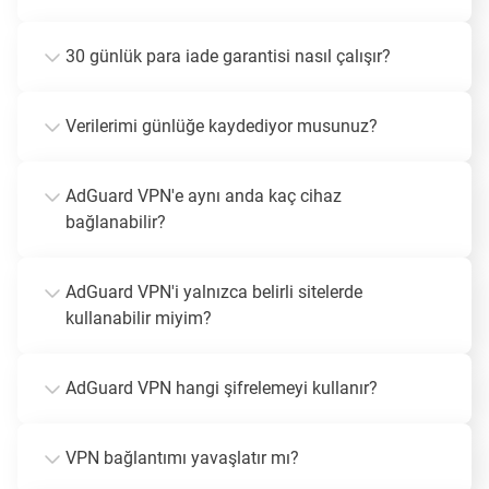
30 günlük para iade garantisi nasıl çalışır?
Verilerimi günlüğe kaydediyor musunuz?
AdGuard VPN'e aynı anda kaç cihaz
bağlanabilir?
AdGuard VPN'i yalnızca belirli sitelerde
kullanabilir miyim?
AdGuard VPN hangi şifrelemeyi kullanır?
VPN bağlantımı yavaşlatır mı?