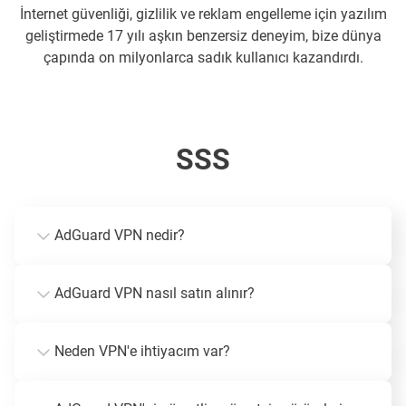
İnternet güvenliği, gizlilik ve reklam engelleme için yazılım
geliştirmede 17 yılı aşkın benzersiz deneyim, bize dünya
çapında on milyonlarca sadık kullanıcı kazandırdı.
SSS
AdGuard VPN nedir?
AdGuard VPN nasıl satın alınır?
Neden VPN'e ihtiyacım var?