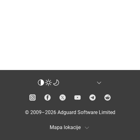
© 2009–2026 Adguard Software Limited
Mapa lokacije