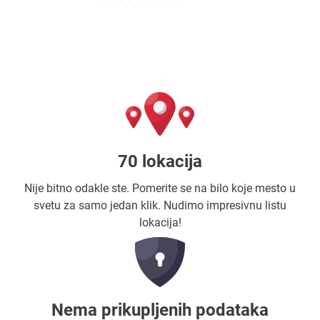
70 lokacija
Nije bitno odakle ste. Pomerite se na bilo koje mesto u
svetu za samo jedan klik. Nudimo impresivnu listu
lokacija!
Nema prikupljenih podataka