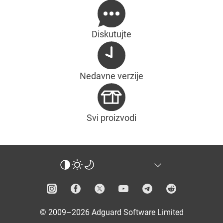
Diskutujte
Nedavne verzije
Svi proizvodi
© 2009–2026 Adguard Software Limited