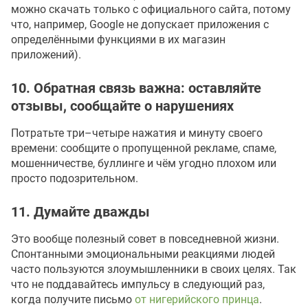
можно скачать только с официального сайта, потому
что, например, Google не допускает приложения с
определёнными функциями в их магазин
приложений).
10. Обратная связь важна: оставляйте
отзывы, сообщайте о нарушениях
Потратьте три–четыре нажатия и минуту своего
времени: сообщите о пропущенной рекламе, спаме,
мошенничестве, буллинге и чём угодно плохом или
просто подозрительном.
11. Думайте дважды
Это вообще полезный совет в повседневной жизни.
Спонтанными эмоциональными реакциями людей
часто пользуются злоумышленники в своих целях. Так
что не поддавайтесь импульсу в следующий раз,
когда получите письмо
от нигерийского принца
.