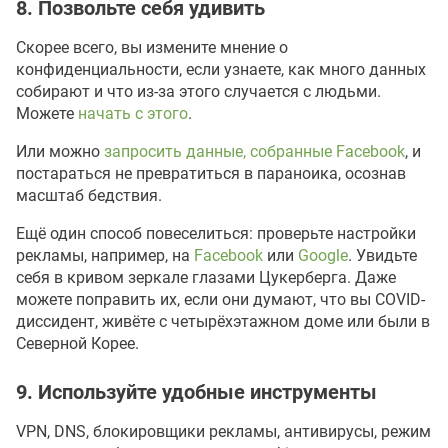
8. Позвольте себя удивить
Скорее всего, вы измените мнение о
конфиденциальности, если узнаете, как много данных
собирают и что из-за этого случается с людьми.
Можете
начать с этого
.
Или можно
запросить данные, собранные Facebook
, и
постараться не превратиться в параноика, осознав
масштаб бедствия.
Ещё один способ повеселиться: проверьте настройки
рекламы, например, на
Facebook
или
Google
. Увидьте
себя в кривом зеркале глазами Цукерберга. Даже
можете поправить их, если они думают, что вы COVID-
диссидент, живёте с четырёхэтажном доме или были в
Северной Корее.
9. Используйте удобные инструменты
VPN, DNS, блокировщики рекламы, антивирусы, режим