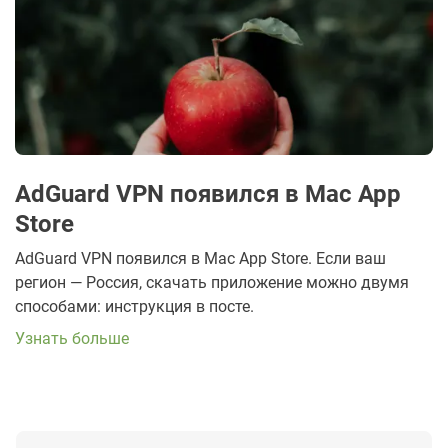
AdGuard VPN появился в Mac App
Store
AdGuard VPN появился в Mac App Store. Если ваш
регион — Россия, скачать приложение можно двумя
способами: инструкция в посте.
Узнать больше