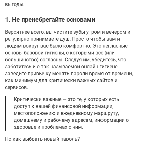
выгоды.
1. Не пренебрегайте основами
Вероятнее всего, вы чистите зубы утром и вечером и
регулярно принимаете душ. Просто чтобы вам и
людям вокруг вас было комфортно. Это негласные
основы базовой гигиены, с которыми все (или
большинство) согласны. Следуя им, убедитесь, что
заботитесь и о так называемой онлайн-гигиене:
заведите привычку менять пароли время от времени,
как минимум для критически важных сайтов и
сервисов.
Критически важные — это те, у которых есть
доступ к вашей финансовой информации,
местоположению и ежедневному маршруту,
домашнему и рабочему адресам, информации о
здоровье и проблемах с ним.
Но как выбрать новый пароль?