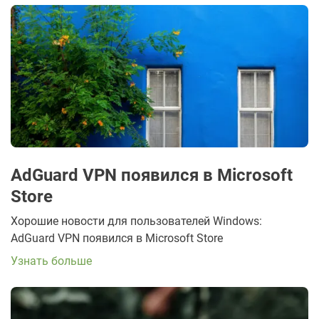
AdGuard VPN появился в Microsoft
Store
Хорошие новости для пользователей Windows:
AdGuard VPN появился в Microsoft Store
Узнать больше