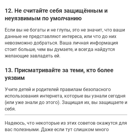
12. Не считайте себя защищённым и
неуязвимым по умолчанию
Если вы не богаты и не глупы, это не значит, что ваши
данные не представляют интереса, или что до них
невозможно добраться. Ваша личная информация
стоит больше, чем вы думаете, и всегда найдутся
желающие завладеть ей.
13. Присматривайте за теми, кто более
уязвим
Учите детей и родителей правилам безопасного
использования интернета, которые вы узнали сегодня
(или уже знали до этого). Защищая их, вы защищаете и
себя.
Надеюсь, что некоторые из этих советов окажутся для
вас полезными. Даже если тут слишком много