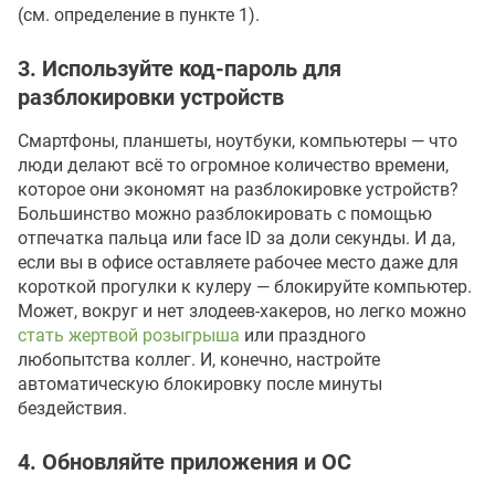
(см. определение в пункте 1).
3. Используйте код-пароль для
разблокировки устройств
Смартфоны, планшеты, ноутбуки, компьютеры — что
люди делают всё то огромное количество времени,
которое они экономят на разблокировке устройств?
Большинство можно разблокировать с помощью
отпечатка пальца или face ID за доли секунды. И да,
если вы в офисе оставляете рабочее место даже для
короткой прогулки к кулеру — блокируйте компьютер.
Может, вокруг и нет злодеев-хакеров, но легко можно
стать жертвой розыгрыша
или праздного
любопытства коллег. И, конечно, настройте
автоматическую блокировку после минуты
бездействия.
4. Обновляйте приложения и ОС