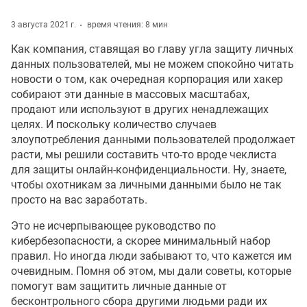
3 августа 2021 г.
время чтения: 8 мин
Как компания, ставящая во главу угла защиту личных
данных пользователей, мы не можем спокойно читать
новости о том, как очередная корпорация или хакер
собирают эти данные в массовых масштабах,
продают или используют в других ненадлежащих
целях. И поскольку количество случаев
злоупотребления данными пользователей продолжает
расти, мы решили составить что-то вроде чеклиста
для защиты онлайн-конфиденциальности. Ну, знаете,
чтобы охотникам за личными данными было не так
просто на вас заработать.
Это не исчерпывающее руководство по
кибербезопасности, а скорее минимальный набор
правил. Но иногда люди забывают то, что кажется им
очевидным. Помня об этом, мы дали советы, которые
помогут вам защитить личные данные от
бесконтрольного сбора другими людьми ради их