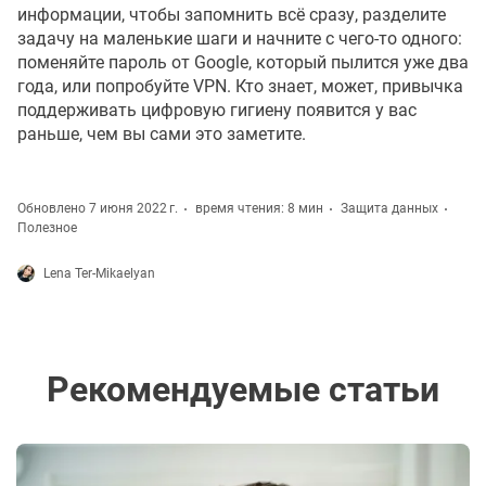
информации, чтобы запомнить всё сразу, разделите
задачу на маленькие шаги и начните с чего-то одного:
поменяйте пароль от Google, который пылится уже два
года, или попробуйте VPN. Кто знает, может, привычка
поддерживать цифровую гигиену появится у вас
раньше, чем вы сами это заметите.
Обновлено 7 июня 2022 г.
время чтения: 8 мин
Защита данных
Полезное
Lena Ter-Mikaelyan
Рекомендуемые статьи