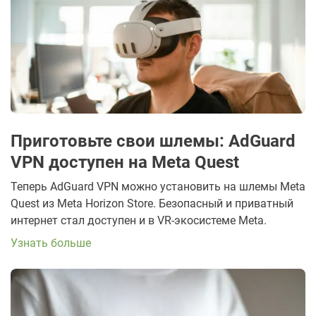
Приготовьте свои шлемы: AdGuard
VPN доступен на Meta Quest
Теперь AdGuard VPN можно установить на шлемы Meta
Quest из Meta Horizon Store. Безопасный и приватный
интернет стал доступен и в VR-экосистеме Meta.
Узнать больше