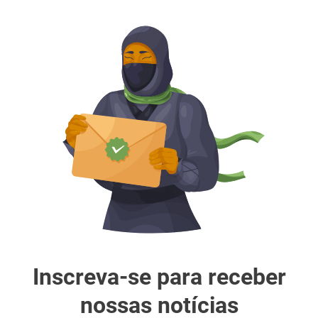
Inscreva-se para receber
nossas notícias