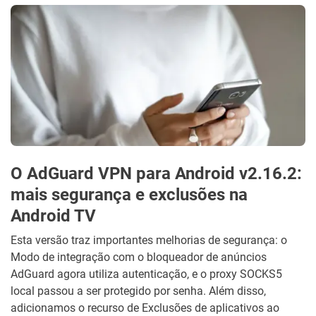
O AdGuard VPN para Android v2.16.2:
mais segurança e exclusões na
Android TV
Esta versão traz importantes melhorias de segurança: o
Modo de integração com o bloqueador de anúncios
AdGuard agora utiliza autenticação, e o proxy SOCKS5
local passou a ser protegido por senha. Além disso,
adicionamos o recurso de Exclusões de aplicativos ao