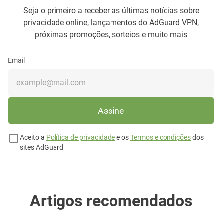
Seja o primeiro a receber as últimas notícias sobre
privacidade online, lançamentos do AdGuard VPN,
próximas promoções, sorteios e muito mais
Email
Assine
Aceito a
Política de privacidade
e os
Termos e condições
dos
sites AdGuard
Artigos recomendados