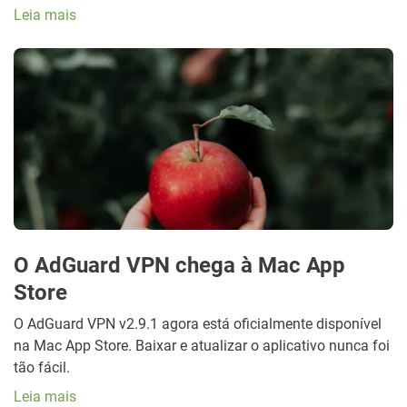
Leia mais
O AdGuard VPN chega à Mac App
Store
O AdGuard VPN v2.9.1 agora está oficialmente disponível
na Mac App Store. Baixar e atualizar o aplicativo nunca foi
tão fácil.
Leia mais