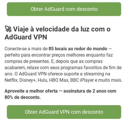
Obter AdGuard com desconto
🚀 Viaje à velocidade da luz com o
AdGuard VPN
Conecte-se a mais de
85 locais ao redor do mundo
—
perfeito para encontrar preços melhores enquanto faz
compras de presentes. E, depois que as compras
acabarem, relaxe com seus programas favoritos de fim de
ano. O AdGuard VPN oferece suporte a streaming na
Netflix, Disney+, Hulu, HBO Max, BBC iPlayer e muito mais.
Aproveite a melhor oferta — assinatura de 2 anos com
80% de desconto.
Obter AdGuard VPN com desconto