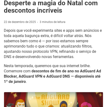
Desperte a magia do Natal com
descontos incríveis
22 de dezembro de 2025
3 minutos de leitura
Depois que você experimenta sites e apps sem anúncios e
toda aquela bagunça extra, é difícil voltar atrás. Nós
sabemos bem como é — por isso estamos sempre
aprimorando tudo o que criamos: atualizando filtros,
ajustando nosso protocolo VPN, refinando o serviço de
DNS e desenvolvendo novas ferramentas.
Nesta temporada, queremos que sua internet brilhe.
Comemore com
descontos de fim de ano no AdGuard Ad
Blocker, AdGuard VPN e AdGuard DNS — disponíveis até
1º de janeiro
.