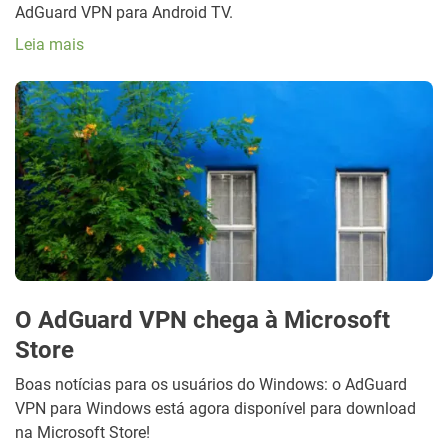
AdGuard VPN para Android TV.
Leia mais
O AdGuard VPN chega à Microsoft
Store
Boas notícias para os usuários do Windows: o AdGuard
VPN para Windows está agora disponível para download
na Microsoft Store!