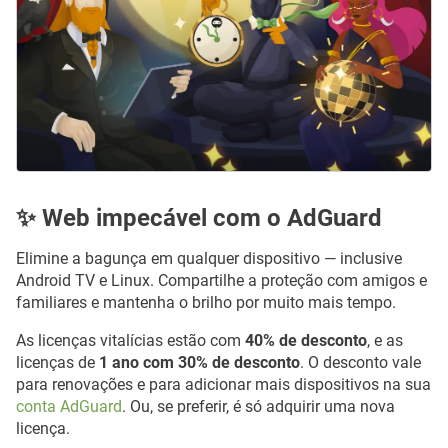
✨ Web impecável com o AdGuard
Elimine a bagunça em qualquer dispositivo — inclusive
Android TV e Linux. Compartilhe a proteção com amigos e
familiares e mantenha o brilho por muito mais tempo.
As licenças vitalícias estão com
40% de desconto
, e as
licenças de
1 ano com 30% de desconto
. O desconto vale
para renovações e para adicionar mais dispositivos na sua
conta AdGuard
. Ou, se preferir, é só adquirir uma nova
licença.