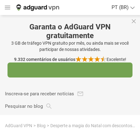
PT (BR)
Garanta o AdGuard VPN
gratuitamente
3 GB de tráfego VPN gratuito por mês, ou ainda mais se você
participar de nossas atividades.
9.332
comentários de usuários
Excelente!
Inscreva-se para receber notícias
Pesquisar no blog
AdGuard VPN
Blog
Desperte a magia do Natal com descontos incríveis