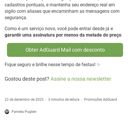
cadastros pontuais, e mantenha seu endereço real em
sigilo com aliases que encaminham as mensagens com
segurança.
Como é um serviço novo, você pode entrar desde já e
garantir uma assinatura por menos da metade do preço
.
Obter AdGuard Mail com desconto
Fique seguro e brilhe nesse tempo de festas! ✨
Gostou deste post?
Assine a nossa newsletter
22 de dezembro de 2025
3 minutos de leitura
Promoções AdGuard
Pamela Puglieri