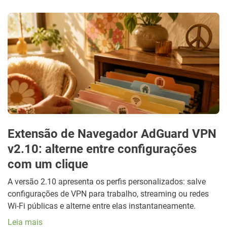
Extensão de Navegador AdGuard VPN
v2.10: alterne entre configurações
com um clique
A versão 2.10 apresenta os perfis personalizados: salve
configurações de VPN para trabalho, streaming ou redes
Wi-Fi públicas e alterne entre elas instantaneamente.
Leia mais