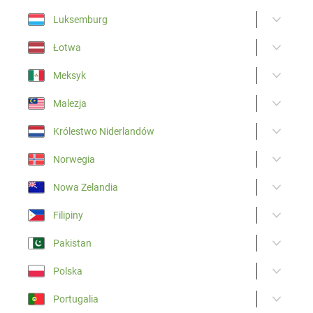
Luksemburg
Łotwa
Meksyk
Malezja
Królestwo Niderlandów
Norwegia
Nowa Zelandia
Filipiny
Pakistan
Polska
Portugalia