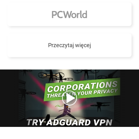
Przeczytaj więcej