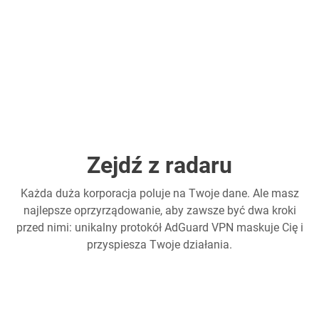
Zejdź z radaru
Każda duża korporacja poluje na Twoje dane. Ale masz
najlepsze oprzyrządowanie, aby zawsze być dwa kroki
przed nimi: unikalny protokół AdGuard VPN maskuje Cię i
przyspiesza Twoje działania.