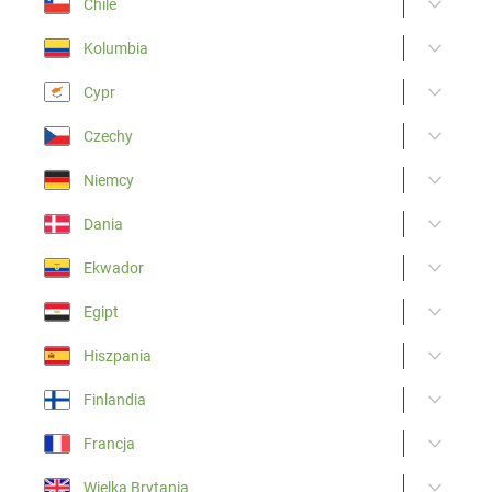
Chile
Kolumbia
Cypr
Czechy
Niemcy
Dania
Ekwador
Egipt
Hiszpania
Finlandia
Francja
Wielka Brytania