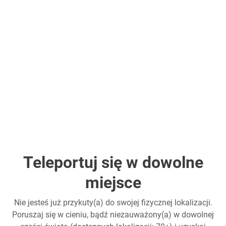
Teleportuj się w dowolne
miejsce
Nie jesteś już przykuty(a) do swojej fizycznej lokalizacji.
Poruszaj się w cieniu, bądź niezauważony(a) w dowolnej