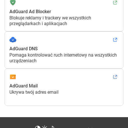
AdGuard Ad Blocker
Blokuje reklamy i trackery we wszystkich
przeglądarkach i aplikacjach
AdGuard DNS
Pomaga kontrolować ruch internetowy na wszystkich
urządzeniach
AdGuard Mail
Ukrywa twój adres email