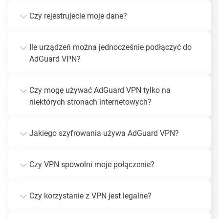
Czy rejestrujecie moje dane?
Ile urządzeń można jednocześnie podłączyć do
AdGuard VPN?
Czy mogę używać AdGuard VPN tylko na
niektórych stronach internetowych?
Jakiego szyfrowania używa AdGuard VPN?
Czy VPN spowolni moje połączenie?
Czy korzystanie z VPN jest legalne?