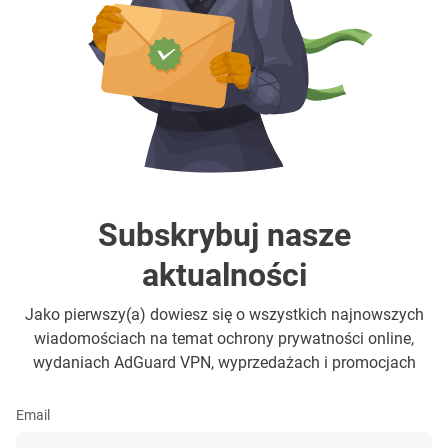
Subskrybuj nasze
aktualności
Jako pierwszy(a) dowiesz się o wszystkich najnowszych
wiadomościach na temat ochrony prywatności online,
wydaniach AdGuard VPN, wyprzedażach i promocjach
Email