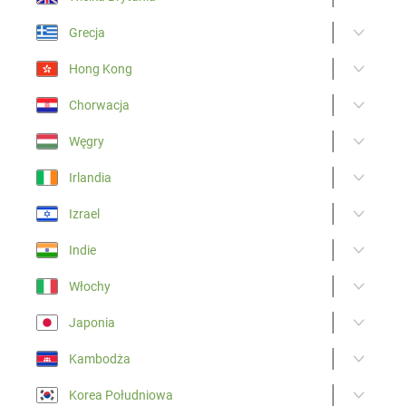
Grecja
Hong Kong
Chorwacja
Węgry
Irlandia
Izrael
Indie
Włochy
Japonia
Kambodża
Korea Południowa