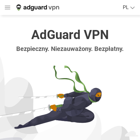
PL
AdGuard VPN
Bezpieczny. Niezauważony. Bezpłatny.