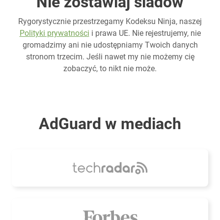
Nie zostawiaj śladów
Rygorystycznie przestrzegamy Kodeksu Ninja, naszej
Polityki prywatności
i prawa UE. Nie rejestrujemy, nie
gromadzimy ani nie udostępniamy Twoich danych
stronom trzecim. Jeśli nawet my nie możemy cię
zobaczyć, to nikt nie może.
AdGuard w mediach