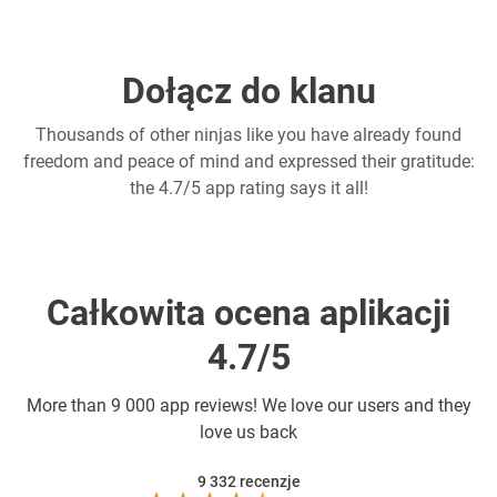
Dołącz do klanu
Thousands of other ninjas like you have already found
freedom and peace of mind and expressed their gratitude:
the 4.7/5 app rating says it all!
Całkowita ocena aplikacji
4.7/5
More than
9 000 app reviews! We love our users and they
love us back
9 332
recenzje