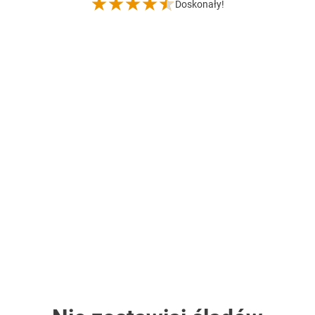
Doskonały!