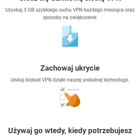
Uzyskaj 3 GB szybkiego ruchu VPN każdego miesiąca oraz
sposoby na zwiększenie.
Zachowaj ukrycie
Unikaj blokad VPN dzięki naszej unikalnej technologii.
Używaj go wtedy, kiedy potrzebujesz