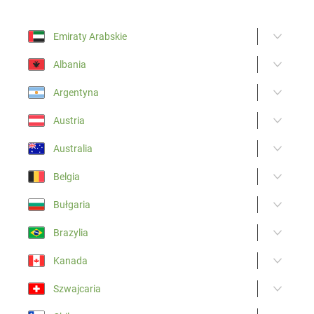
Emiraty Arabskie
Albania
Argentyna
Austria
Australia
Belgia
Bułgaria
Brazylia
Kanada
Szwajcaria