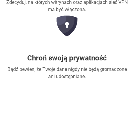
Zdecyduj, na których witrynach oraz aplikacjach sieć VPN
ma być włączona.
Chroń swoją prywatność
Bądź pewien, że Twoje dane nigdy nie będą gromadzone
ani udostępniane.