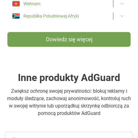
Wietnam
Republika Południowej Afryki
Dowiedz się więcej
Inne produkty AdGuard
Zwiększ ochronę swojej prywatności: blokuj reklamy i
moduły śledzące, zachowaj anonimowość, kontroluj ruch
w swojej witrynie lub uporządkuj skrzynkę odbiorczą za
pomocą produktów AdGuard