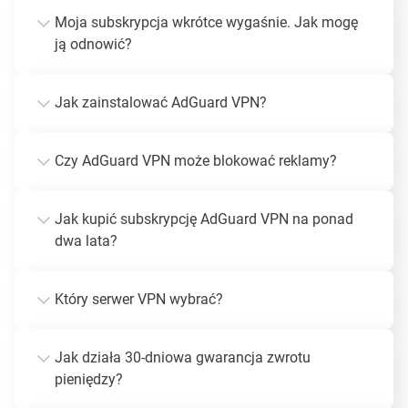
Moja subskrypcja wkrótce wygaśnie. Jak mogę
ją odnowić?
Jak zainstalować AdGuard VPN?
Czy AdGuard VPN może blokować reklamy?
Jak kupić subskrypcję AdGuard VPN na ponad
dwa lata?
Który serwer VPN wybrać?
Jak działa 30-dniowa gwarancja zwrotu
pieniędzy?