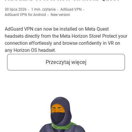
30 lipca 2026
1 min. czytania
AdGuad VPN
AdGuard VPN for Android
New version
AdGuard VPN can now be installed on Meta Quest
headsets directly from the Meta Horizon Store! Protect your
connection effortlessly and browse confidently in VR on
any Horizon OS headset.
Przeczytaj więcej