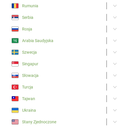
Rumunia
Serbia
Rosja
Arabia Saudyjska
Szwecja
Singapur
Słowacja
Turcja
Tajwan
Ukraina
Stany Zjednoczone