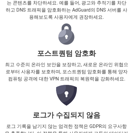
는 콘텐츠를 차단하세요. 예를 들어, 광고와 추적기를 차단
하고 DNS 트래픽을 암호화하는 AdGuard의 DNS 서버를 사
용해보도록 사용자에게 권장하세요.
포스트퀀텀 암호화
최고 수준의 온라인 보안을 보장하고, 새로운 온라인 위협으
로부터 사용자를 보호하며, 포스트퀀텀 암호화를 통해 양자
컴퓨팅 공격에 대한 VPN 트래픽의 복원력을 강화하세요.
로그가 수집되지 않음
로그 기록을 남기지 않는 엄격한 정책은 GDPR의 요구사항