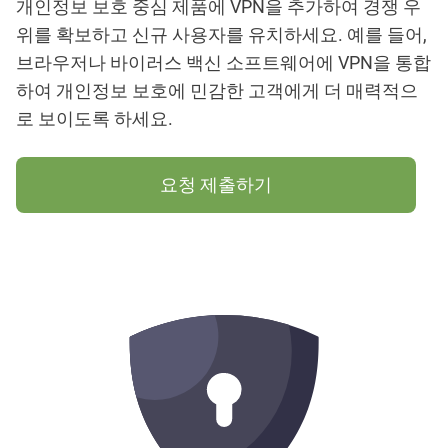
개인정보 보호 중심 제품에 VPN을 추가하여 경쟁 우
위를 확보하고 신규 사용자를 유치하세요. 예를 들어,
브라우저나 바이러스 백신 소프트웨어에 VPN을 통합
하여 개인정보 보호에 민감한 고객에게 더 매력적으
로 보이도록 하세요.
요청 제출하기