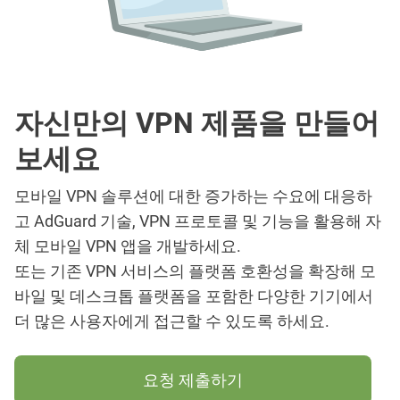
자신만의 VPN 제품을 만들어
보세요
모바일 VPN 솔루션에 대한 증가하는 수요에 대응하
고 AdGuard 기술, VPN 프로토콜 및 기능을 활용해 자
체 모바일 VPN 앱을 개발하세요.
또는 기존 VPN 서비스의 플랫폼 호환성을 확장해 모
바일 및 데스크톱 플랫폼을 포함한 다양한 기기에서
더 많은 사용자에게 접근할 수 있도록 하세요.
요청 제출하기