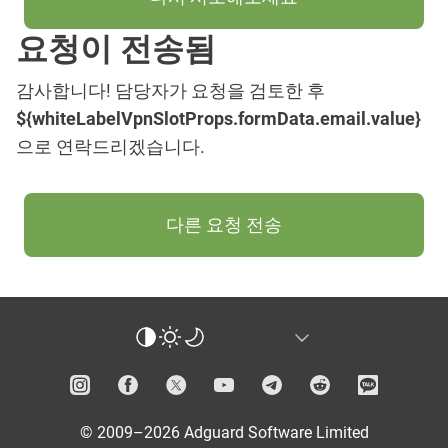
요청이 전송됨
감사합니다! 담당자가 요청을 검토한 후
${whiteLabelVpnSlotProps.formData.email.value}
으로 연락드리겠습니다.
다른 요청 전송
© 2009–2026 Adguard Software Limited