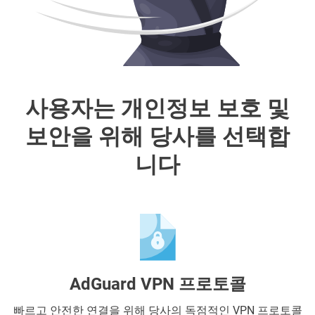
사용자는 개인정보 보호 및
보안을 위해 당사를 선택합
니다
AdGuard VPN 프로토콜
빠르고 안전한 연결을 위해 당사의 독점적인 VPN 프로토콜