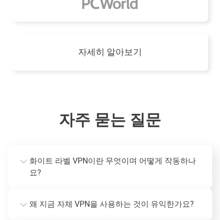
자세히 알아보기
자주 묻는 질문
화이트 라벨 VPN이란 무엇이며 어떻게 작동하나
요?
왜 지금 자체 VPN을 사용하는 것이 유익한가요?