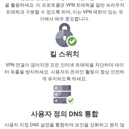
을 활용하세요. 이 프로토콜은 VPN 트래픽을 일반 브라우저
트래픽과 구분할 수 없도록 하며, 이는 VPN 제한이 있는 국
가에서 매우 중요합니다.
킬 스위치
VPN 연결이 끊어지면 모든 인터넷 트래픽을 차단하여 데이
터 유출을 방지하세요. 사용자의 온라인 활동이 항상 안전하
게 유지되도록 하세요.
사용자 정의 DNS 통합
사용자 지정 DNS 설정을 통합하여 보안을 강화하고 원치 않