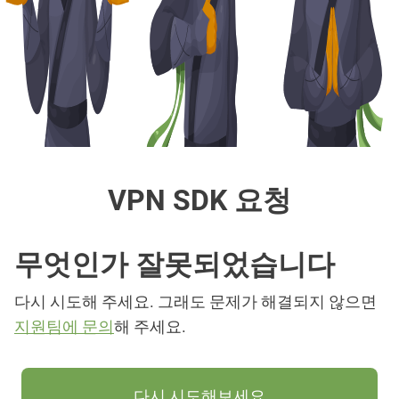
VPN SDK 요청
무엇인가 잘못되었습니다
다시 시도해 주세요. 그래도 문제가 해결되지 않으면
지원팀에 문의
해 주세요.
다시 시도해보세요