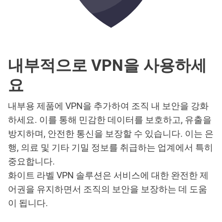
내부적으로 VPN을 사용하세
요
내부용 제품에 VPN을 추가하여 조직 내 보안을 강화
하세요. 이를 통해 민감한 데이터를 보호하고, 유출을
방지하며, 안전한 통신을 보장할 수 있습니다. 이는 은
행, 의료 및 기타 기밀 정보를 취급하는 업계에서 특히
중요합니다.
화이트 라벨 VPN 솔루션은 서비스에 대한 완전한 제
어권을 유지하면서 조직의 보안을 보장하는 데 도움
이 됩니다.