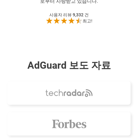
로부터 사랑받고 있습니다.
사용자 리뷰 9,332
건
최고!
AdGuard 보도 자료