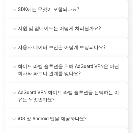
SDK에는 무엇이 포함되나요?
지원 및 업데이트는 어떻게 처리될까요?
사용자 데이터 보안은 어떻게 보장되나요?
화이트 라벨 솔루션을 위해 AdGuard VPN은 어떤
회사와 파트너 관계를 맺나요?
AdGuard VPN 화이트 라벨 솔루션을 선택하는 이
유는 무엇인가요?
iOS 및 Android 앱을 제공하나요?