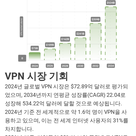
VPN 시장 기회
2024년 글로벌 VPN 시장은 $72.89억 달러로 평가되
었으며, 2034년까지 연평균 성장률(CAGR) 22.04로
성장해 534.22억 달러에 달할 것으로 예상됩니다.
2024년 기준 전 세계적으로 약 1.6억 명이 VPN을 사
용하고 있으며, 이는 전 세계 인터넷 사용자의 31%를
차지합니다.