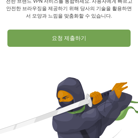
전한 브랜드 VPN 서비스를 통합하세요. 사용자에게 빠르고
안전한 브라우징을 제공하기 위해 당사의 기술을 활용하면
서 모양과 느낌을 맞춤화할 수 있습니다.
요청 제출하기