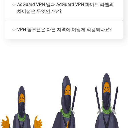
AdGuard VPN 앱과 AdGuard VPN 화이트 라벨의
차이점은 무엇인가요?
VPN 솔루션은 다른 지역에 어떻게 적용되나요?