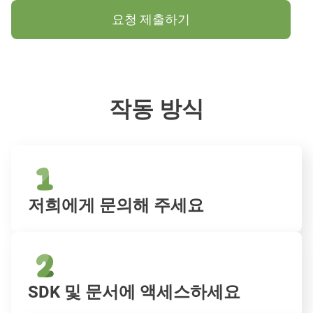
요청 제출하기
작동 방식
저희에게 문의해 주세요
SDK 및 문서에 액세스하세요