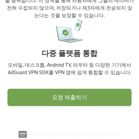
을 충족합니다. 이 정책을 통해 사용자에게 그들의 데이터가
전혀 수집되지 않으며, 저장되거나 제3자에게 전송되지 않
는다는 것을 보장할 수 있습니다.
다중 플랫폼 통합
모바일, 데스크톱, Android TV, 라우터 등 다양한 기기에서
AdGuard VPN SDK를 VPN 앱에 쉽게 통합할 수 있습니다.
요청 제출하기