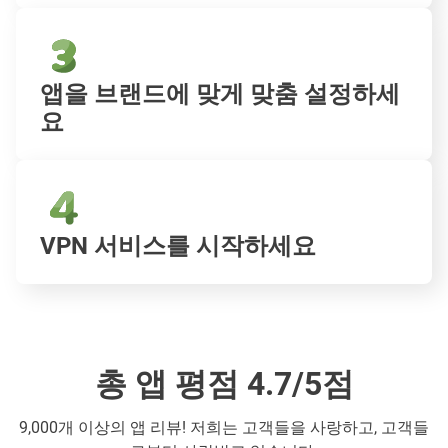
앱을 브랜드에 맞게 맞춤 설정하세
요
VPN 서비스를 시작하세요
총 앱 평점 4.7/5점
9,000개 이상의 앱 리뷰! 저희는 고객들을 사랑하고, 고객들