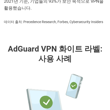
2021년 기준, 기업들의 93%가 보안 목적으로 VPN을
활용했습니다.
데이터 출처: Precedence Research, Forbes, Cybersecurity Insiders
AdGuard VPN 화이트 라벨:
사용 사례