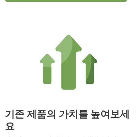
기존 제품의 가치를 높여보세
요