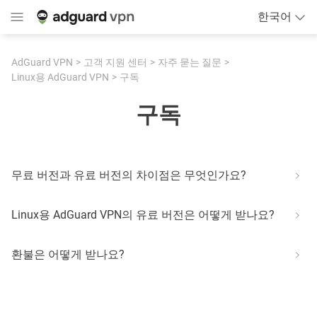
한국어
AdGuard VPN
고객 지원 센터
자주 묻는 질문
Linux용 AdGuard VPN
구독
구독
무료 버전과 유료 버전의 차이점은 무엇인가요?
Linux용 AdGuard VPN의 유료 버전은 어떻게 받나요?
환불은 어떻게 받나요?