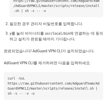
https://raw.githubusercontent.com/AdguardTeam
/AdGuardVPNCLI/master/scripts/release/install
.sh | sh -s -- -v
필요한 경우 관리자 비밀번호를 입력합니다.
를 눌러 바이너리를
에 연결하는 데 동의
y
usr/local/bin
하고 설치가 완료될 때까지 기다립니다.
완료되었습니다! AdGuard VPN CLI가 설치되었습니다.
AdGuard VPN CLI를 제거하려면 다음을 입력하세요.
curl -SsL
https://raw.githubusercontent.com/AdguardTeam/Ad
GuardVPNCLI/master/scripts/release/install.sh |
sh -s -- -v -u