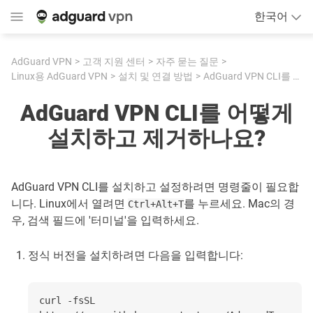
한국어
AdGuard VPN
고객 지원 센터
자주 묻는 질문
Linux용 AdGuard VPN
설치 및 연결 방법
AdGuard VPN CLI를 어떻게 설치하고 제거하나요?
AdGuard VPN CLI를 어떻게
설치하고 제거하나요?
AdGuard VPN CLI를 설치하고 설정하려면 명령줄이 필요합
니다. Linux에서 열려면
를 누르세요. Mac의 경
Ctrl+Alt+T
우, 검색 필드에 '터미널'을 입력하세요.
정식 버전을 설치하려면 다음을 입력합니다:
curl -fsSL