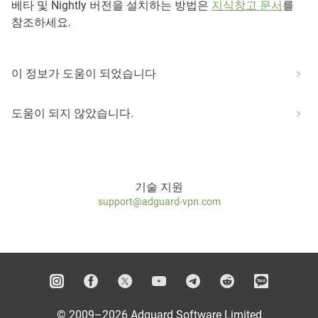
베타 및 Nightly 버전을 설치하는 방법은
지식창고 문서
를
참조하세요.
이 정보가 도움이 되었습니다
도움이 되지 않았습니다.
기술 지원
support@adguard-vpn.com
© 2009–2026 Adguard Software Limited