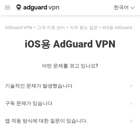
한국어
AdGuard VPN
고객 지원 센터
자주 묻는 질문
iOS용 AdGuard VPN
iOS용 AdGuard VPN
어떤 문제를 겪고 있나요?
기술적인 문제가 발생했습니다
구독 문제가 있습니다
앱 작동 방식에 대한 질문이 있습니다.