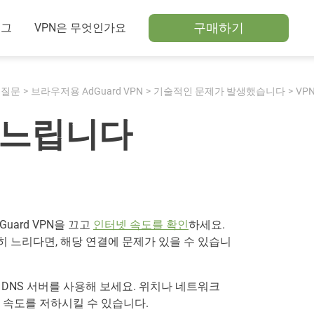
구매하기
로그
VPN은 무엇인가요
 질문
브라우저용 AdGuard VPN
기술적인 문제가 발생했습니다
VP
 느립니다
uard VPN을 끄고
인터넷 속도를 확인
하세요.
히 느리다면, 해당 연결에 문제가 있을 수 있습니
 DNS 서버를 사용해 보세요. 위치나 네트워크
결 속도를 저하시킬 수 있습니다.