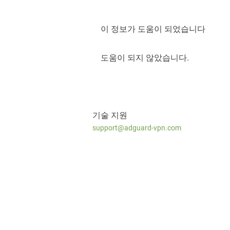
이 정보가 도움이 되었습니다
도움이 되지 않았습니다.
기술 지원
support@adguard-vpn.com