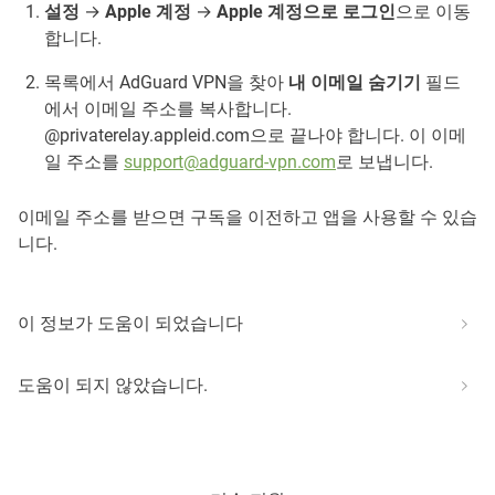
설정
→
Apple 계정
→
Apple 계정으로 로그인
으로 이동
합니다.
목록에서 AdGuard VPN을 찾아
내 이메일 숨기기
필드
에서 이메일 주소를 복사합니다.
@privaterelay.appleid.com으로 끝나야 합니다. 이 이메
일 주소를
support@adguard-vpn.com
로 보냅니다.
이메일 주소를 받으면 구독을 이전하고 앱을 사용할 수 있습
니다.
이 정보가 도움이 되었습니다
도움이 되지 않았습니다.