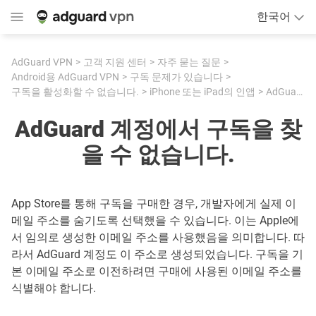
한국어
AdGuard VPN
고객 지원 센터
자주 묻는 질문
Android용 AdGuard VPN
구독 문제가 있습니다
구독을 활성화할 수 없습니다.
iPhone 또는 iPad의 인앱
AdGuard 계정에서 구독을 찾을 수 없습니다.
AdGuard 계정에서 구독을 찾
을 수 없습니다.
App Store를 통해 구독을 구매한 경우, 개발자에게 실제 이
메일 주소를 숨기도록 선택했을 수 있습니다. 이는 Apple에
서 임의로 생성한 이메일 주소를 사용했음을 의미합니다. 따
라서 AdGuard 계정도 이 주소로 생성되었습니다. 구독을 기
본 이메일 주소로 이전하려면 구매에 사용된 이메일 주소를
식별해야 합니다.