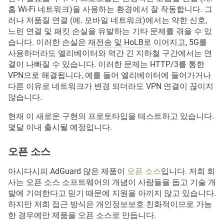
홈 Wi-Fi 네트워크)을 사용하는 환경에서 잘 작동합니다. 그
러나 저품질 연결 (예. 모바일 네트워크)에서는 약한 신호,
느린 연결 및 패킷 손실을 유발하는 기타 문제를 겪을 수 있
습니다. 이러한 손실은
재전송 및 HoLB로
이어지고, 5G를
사용하더라도 엘리베이터와 역간 긴 지하철 구간에서는 연
결이 나빠질 수 있습니다. 이러한 문제는 HTTP/3를 통한
VPN으로 해결됩니다, 예를 들어 엘리베이터에 들어가거나
다른 이유로 네트워크가 변경 되더라도 VPN 연결이 끊이지
않습니다.
현재 이 새로운 구현의 프로토타입을 테스트하고 있습니다.
몇달 이내 출시될 예정입니다.
오픈 소스
아시다시피 AdGuard 많은 제품이
오픈 소스
입니다. 저희 회
사는 오픈 소스 소프트웨어의 개념이 사람들을 돕고 기술 개
발에 기여한다고 믿기 때문에 지원을 아끼지 않고 있습니다.
하지만 저희 접근 방식은 개인정보보호 친화적이므로 가능
한 경우에만 제품을 오픈 소스로 만듭니다.