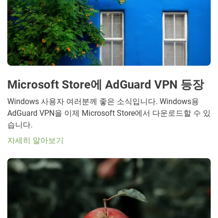
Microsoft Store에 AdGuard VPN 등장
Windows 사용자 여러분께 좋은 소식입니다. Windows용
AdGuard VPN을 이제 Microsoft Store에서 다운로드할 수 있
습니다.
자세히 알아보기