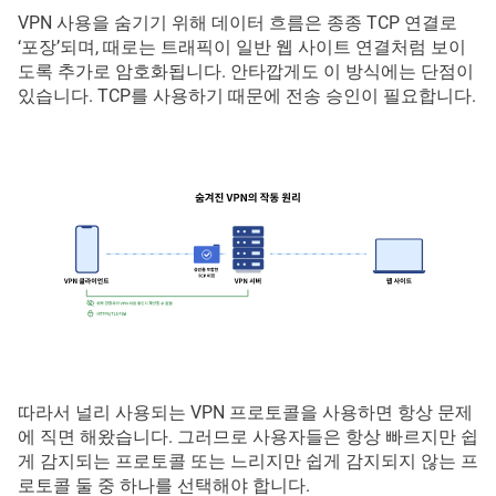
VPN 사용을 숨기기 위해 데이터 흐름은 종종 TCP 연결로
‘포장’되며, 때로는 트래픽이 일반 웹 사이트 연결처럼 보이
도록 추가로 암호화됩니다. 안타깝게도 이 방식에는 단점이
있습니다. TCP를 사용하기 때문에 전송 승인이 필요합니다.
따라서 널리 사용되는 VPN 프로토콜을 사용하면 항상 문제
에 직면 해왔습니다. 그러므로 사용자들은 항상 빠르지만 쉽
게 감지되는 프로토콜 또는 느리지만 쉽게 감지되지 않는 프
로토콜 둘 중 하나를 선택해야 합니다.