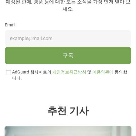
예정된 판매, 경품 등에 대한 모든 소식을 가장 먼저 받아 보
세요.
Email
구독
AdGuard 웹사이트의
개인정보취급방침
및
이용약관
에 동의합
니다.
추천 기사