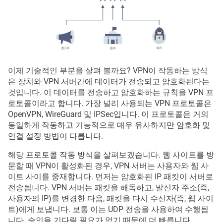
이제 기술적인 부분을 살펴 볼까요? VPN이 작동하는 방식
은 장치와 VPN 서버간에 데이터가 전송되고 암호화된다는
것입니다. 이 데이터를 전송하고 암호화하는 규칙을 VPN 프
로토콜이라고 합니다. 가장 널리 사용되는 VPN 프로토콜은
OpenVPN, WireGuard 및 IPSec입니다. 이 프로토콜은 거의
동일하게 작동하고 기능적으로 매우 유사하지만 암호화 및
연결 설정 방법이 다릅니다.
해당 프로토콜 작동 방식을 살펴보겠습니다. 웹 사이트를 방
문할 때 VPN이 활성화된 경우, VPN 서버는 사용자와 웹 사
이트 사이를 중재합니다. 먼저는 암호화된 IP 패킷이 서버로
전송됩니다. VPN 서버는 패킷을 해독하고, 발신자 주소(즉,
사용자의 IP)를 변경한 다음, 패킷을 다시 수신자(즉, 웹 사이
트)에게 보냅니다. 보통 이는 UDP 전송을 사용하여 수행됩
니다. 승인을 기다릴 필요가 없기 때문에 더 빠릅니다.