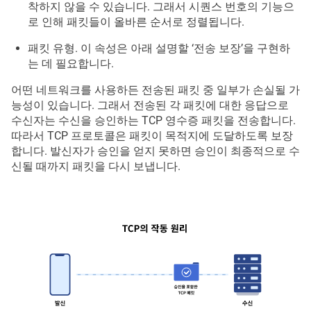
착하지 않을 수 있습니다. 그래서 시퀀스 번호의 기능으
로 인해 패킷들이 올바른 순서로 정렬됩니다.
패킷 유형. 이 속성은 아래 설명할 ‘전송 보장’을 구현하
는 데 필요합니다.
어떤 네트워크를 사용하든 전송된 패킷 중 일부가 손실될 가
능성이 있습니다. 그래서 전송된 각 패킷에 대한 응답으로
수신자는 수신을 승인하는 TCP 영수증 패킷을 전송합니다.
따라서 TCP 프로토콜은 패킷이 목적지에 도달하도록 보장
합니다. 발신자가 승인을 얻지 못하면 승인이 최종적으로 수
신될 때까지 패킷을 다시 보냅니다.