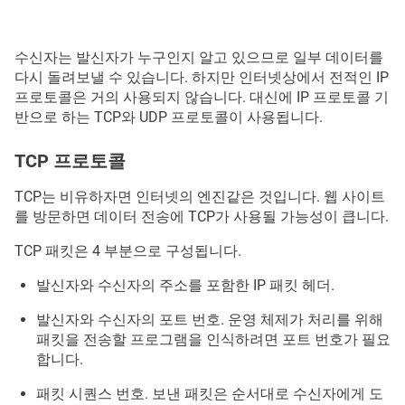
수신자는 발신자가 누구인지 알고 있으므로 일부 데이터를
다시 돌려보낼 수 있습니다. 하지만 인터넷상에서 전적인 IP
프로토콜은 거의 사용되지 않습니다. 대신에 IP 프로토콜 기
반으로 하는 TCP와 UDP 프로토콜이 사용됩니다.
TCP 프로토콜
TCP는 비유하자면 인터넷의 엔진같은 것입니다. 웹 사이트
를 방문하면 데이터 전송에 TCP가 사용될 가능성이 큽니다.
TCP 패킷은 4 부분으로 구성됩니다.
발신자와 수신자의 주소를 포함한 IP 패킷 헤더.
발신자와 수신자의 포트 번호. 운영 체제가 처리를 위해
패킷을 전송할 프로그램을 인식하려면 포트 번호가 필요
합니다.
패킷 시퀀스 번호. 보낸 패킷은 순서대로 수신자에게 도