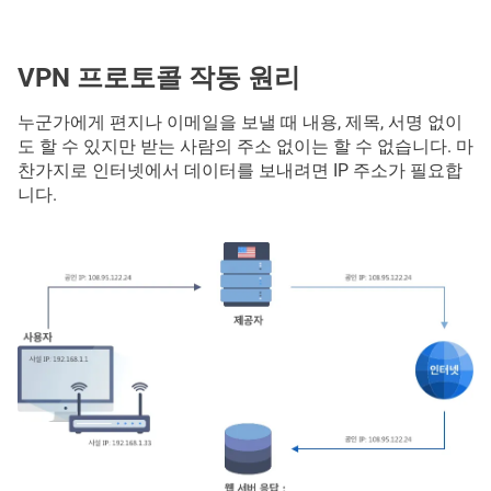
VPN 프로토콜 작동 원리
누군가에게 편지나 이메일을 보낼 때 내용, 제목, 서명 없이
도 할 수 있지만 받는 사람의 주소 없이는 할 수 없습니다. 마
찬가지로 인터넷에서 데이터를 보내려면 IP 주소가 필요합
니다.