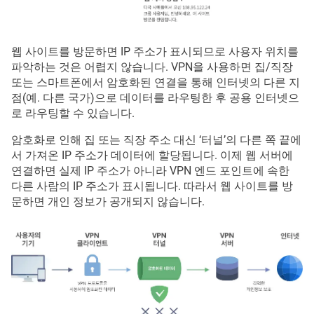
웹 사이트를 방문하면 IP 주소가 표시되므로 사용자 위치를
파악하는 것은 어렵지 않습니다. VPN을 사용하면 집/직장
또는 스마트폰에서 암호화된 연결을 통해 인터넷의 다른 지
점(예. 다른 국가)으로 데이터를 라우팅한 후 공용 인터넷으
로 라우팅할 수 있습니다.
암호화로 인해 집 또는 직장 주소 대신 ‘터널’의 다른 쪽 끝에
서 가져온 IP 주소가 데이터에 할당됩니다. 이제 웹 서버에
연결하면 실제 IP 주소가 아니라 VPN 엔드 포인트에 속한
다른 사람의 IP 주소가 표시됩니다. 따라서 웹 사이트를 방
문하면 개인 정보가 공개되지 않습니다.