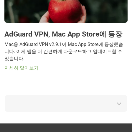
AdGuard VPN, Mac App Store에 등장
Mac용 AdGuard VPN v2.9.1이 Mac App Store에 등장했습
니다. 이제 앱을 더 간편하게 다운로드하고 업데이트할 수
있습니다.
자세히 알아보기