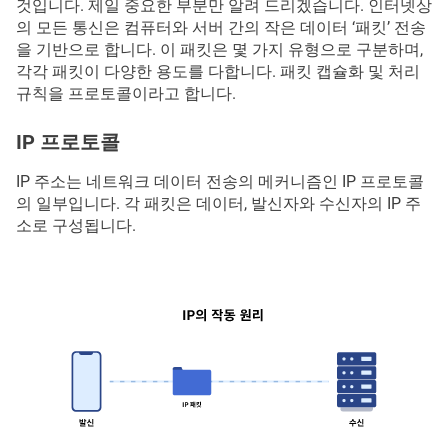
것입니다. 제일 중요한 부분만 알려 드리겠습니다. 인터넷상
의 모든 통신은 컴퓨터와 서버 간의 작은 데이터 ‘패킷’ 전송
을 기반으로 합니다. 이 패킷은 몇 가지 유형으로 구분하며,
각각 패킷이 다양한 용도를 다합니다. 패킷 캡슐화 및 처리
규칙을 프로토콜이라고 합니다.
IP 프로토콜
IP 주소는 네트워크 데이터 전송의 메커니즘인 IP 프로토콜
의 일부입니다. 각 패킷은 데이터, 발신자와 수신자의 IP 주
소로 구성됩니다.