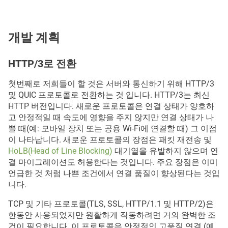
개발 계획
HTTP/3로 전환
첫번째로 저희들이 할 것은 서버와 통신하기 위해 HTTP/3
및 QUIC 프로토콜로 전환하는 것 입니다. HTTP/3는 최신
HTTP 버전입니다. 새로운 프로토콜은 연결 상태가 양호하
고 안정적일 때 속도에 영향을 주지 않지만 연결 상태가 나
쁠 때(예: 모바일 장치 또는 공용 Wi-Fi에 연결할 때) 그 이점
이 나타납니다. 새로운 프로토콜의 장점은 패킷 재전송 및
HoLB(Head of Line Blocking)
대기열을 유발하지 않으며 연
결 마이그레이션도 허용한다는 것입니다. 주요 장점은 이미
언급한 것 처럼 나쁜 조건에서 연결 품질이 향상된다는 것입
니다.
TCP 및 기타 프로토콜(TLS, SSL, HTTP/1.1 및 HTTP/2)은
한동안 사용되었지만 원활하게 작동하려면 거의 완벽한 조
건이 필요합니다. 이 프로토콜은 안정적인 고품질 연결 (예.