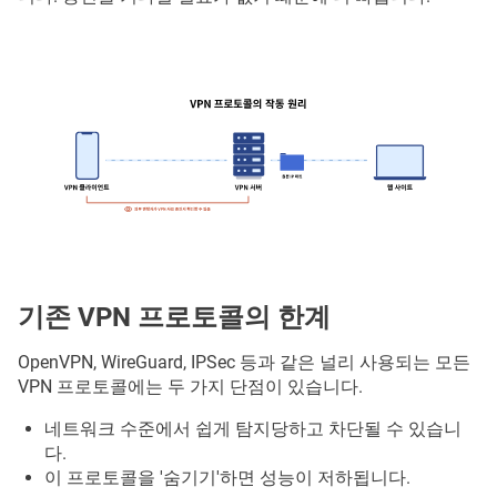
기존 VPN 프로토콜의 한계
OpenVPN, WireGuard, IPSec 등과 같은 널리 사용되는 모든
VPN 프로토콜에는 두 가지 단점이 있습니다.
네트워크 수준에서 쉽게 탐지당하고 차단될 수 있습니
다.
이 프로토콜을 '숨기기'하면 성능이 저하됩니다.