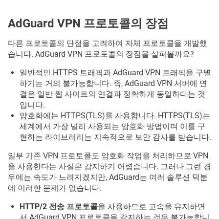
AdGuard VPN 프로토콜의 장점
다른 프로토콜의 단점을 고려하여 자체 프로토콜을 개발했
습니다. AdGuard VPN 프로토콜의 장점을 살펴볼까요?
일반적인 HTTPS 트래픽과 AdGuard VPN 트래픽을 구별
하기는 거의 불가능합니다. 즉, AdGuard VPN 서버에 연
결은 일반 웹 사이트의 연결과 정확하게 동일하다는 것
입니다.
암호화에는 HTTPS(TLS)를 사용합니다. HTTPS(TLS)는
세계에서 가장 널리 사용되는 암호화 방법이며 이를 구
현하는 라이브러리는 지속적으로 보안 감사를 받습니다.
일부 기존 VPN 프로토콜도 암호화 작업을 처리하므로 VPN
을 사용한다는 사실은 감지하기 어렵습니다. 그러나 그런 경
우에는 속도가 느려지겠지만, AdGuard는 여러 솔루션 덕분
에 이러한 문제가 없습니다.
HTTP/2 전송 프로토콜
을 사용하므로 고속을 유지하면
서 AdGuard VPN 프로토콜을 감지하는 것은 불가능합니