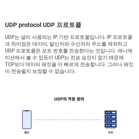
UDP protocol UDP 프로토콜
UDP는 널리 사용되는 IP 기반 프로토콜입니다. IP 프로토콜
과 차이점은 데이터, 발신자와 수신자의 주소를 제외하고
UDP 프로토콜은 포트 번호를 전송한다는 것입니다. 애니메
이션에서 볼 수 있듯이 UDP는 전송 승인이 없기 때문에
TCP보다 데이터 패킷을 더 빠르게 전송합니다. 그러나 패킷
이 전송될지 보장할 수 없습니다.