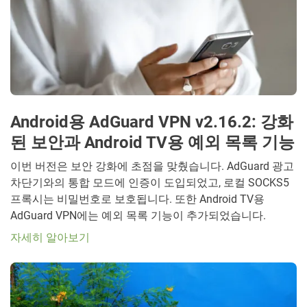
Android용 AdGuard VPN v2.16.2: 강화
된 보안과 Android TV용 예외 목록 기능
이번 버전은 보안 강화에 초점을 맞췄습니다. AdGuard 광고
차단기와의 통합 모드에 인증이 도입되었고, 로컬 SOCKS5
프록시는 비밀번호로 보호됩니다. 또한 Android TV용
AdGuard VPN에는 예외 목록 기능이 추가되었습니다.
자세히 알아보기