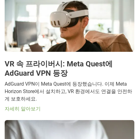
VR 속 프라이버시: Meta Quest에
AdGuard VPN 등장
AdGuard VPN이 Meta Quest에 등장했습니다. 이제 Meta
Horizon Store에서 설치하고, VR 환경에서도 연결을 안전하
게 보호하세요.
자세히 알아보기