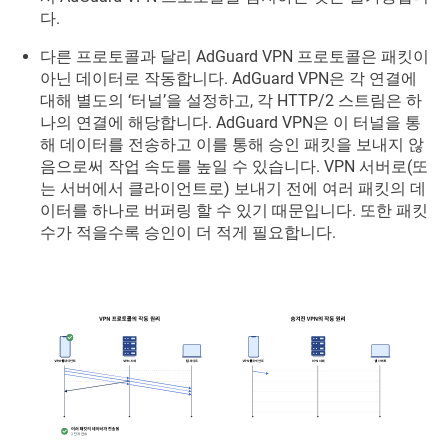
다.
다른 프로토콜과 달리 AdGuard VPN 프로토콜은 패킷이
아닌 데이터로 작동합니다. AdGuard VPN은 각 연결에
대해 별도의 ‘터널’을 설정하고, 각 HTTP/2 스트림은 하
나의 연결에 해당합니다. AdGuard VPN은 이 터널을 통
해 데이터를 전송하고 이를 통해 승인 패킷을 보내지 않
음으로써 작업 속도를 높일 수 있습니다. VPN 서버로(또
는 서버에서 클라이언트로) 보내기 전에 여러 패킷의 데
이터를 하나로 버퍼링 할 수 있기 때문입니다. 또한 패킷
수가 적을수록 승인이 더 적게 필요합니다.