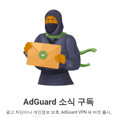
AdGuard 소식 구독
광고 차단이나 개인정보 보호, AdGuard VPN 새 버전 출시,