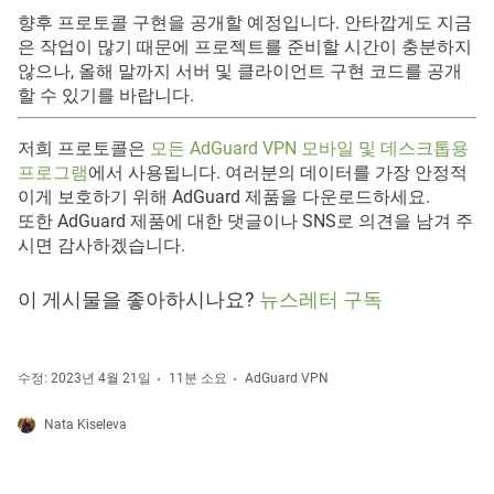
향후 프로토콜 구현을 공개할 예정입니다. 안타깝게도 지금
은 작업이 많기 때문에 프로젝트를 준비할 시간이 충분하지
않으나, 올해 말까지 서버 및 클라이언트 구현 코드를 공개
할 수 있기를 바랍니다.
저희 프로토콜은
모든 AdGuard VPN 모바일 및 데스크톱용
프로그램
에서 사용됩니다. 여러분의 데이터를 가장 안정적
이게 보호하기 위해 AdGuard 제품을 다운로드하세요.
또한 AdGuard 제품에 대한 댓글이나 SNS로 의견을 남겨 주
시면 감사하겠습니다.
이 게시물을 좋아하시나요?
뉴스레터 구독
수정: 2023년 4월 21일
11분 소요
AdGuard VPN
Nata Kiseleva