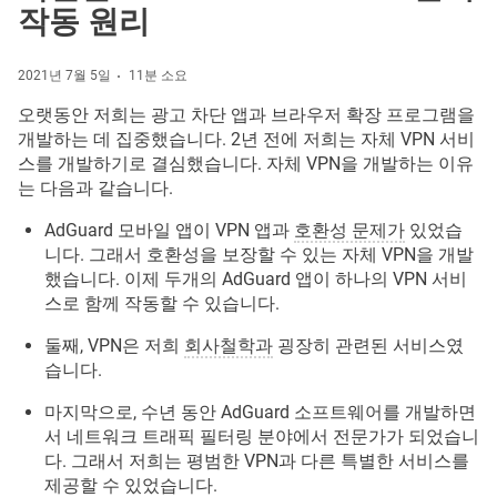
작동 원리
2021년 7월 5일
11분 소요
오랫동안 저희는 광고 차단 앱과 브라우저 확장 프로그램을
개발하는 데 집중했습니다. 2년 전에 저희는 자체 VPN 서비
스를 개발하기로 결심했습니다. 자체 VPN을 개발하는 이유
는 다음과 같습니다.
AdGuard 모바일 앱이 VPN 앱과
호환성 문제가
있었습
니다. 그래서 호환성을 보장할 수 있는 자체 VPN을 개발
했습니다. 이제 두개의 AdGuard 앱이 하나의 VPN 서비
스로 함께 작동할 수 있습니다.
둘째, VPN은 저희
회사철학과
굉장히 관련된 서비스였
습니다.
마지막으로, 수년 동안 AdGuard 소프트웨어를 개발하면
서 네트워크 트래픽 필터링 분야에서 전문가가 되었습니
다. 그래서 저희는 평범한 VPN과 다른 특별한 서비스를
제공할 수 있었습니다.