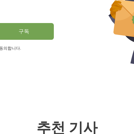
구독
 동의합니다.
추천 기사