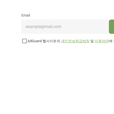
Email
AdGuard 웹사이트의
개인정보취급방침
및
이용약관
에