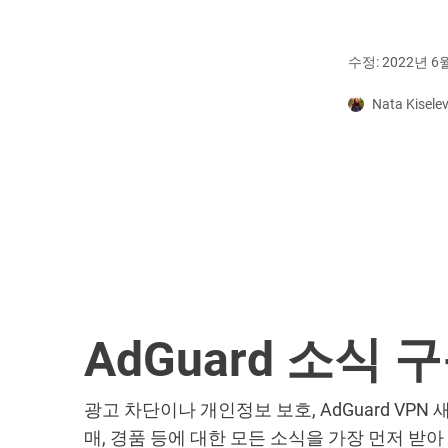
수정: 2022년 6
Nata Kisele
AdGuard 소식 
광고 차단이나 개인정보 보호, AdGuard VPN 
매, 경품 등에 대한 모든 소식을 가장 먼저 받아