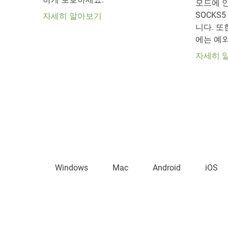
모드에 
SOCKS
자세히 알아보기
니다. 또한 
에는 예
자세히 
Windows
Mac
Android
iOS