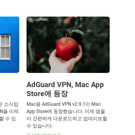
AdGuard VPN, Mac App
Store에 등장
좋은 소식입
Mac용 AdGuard VPN v2.9.1이 Mac
VPN을 이제
App Store에 등장했습니다. 이제 앱을
드할 수 있
더 간편하게 다운로드하고 업데이트할
수 있습니다.