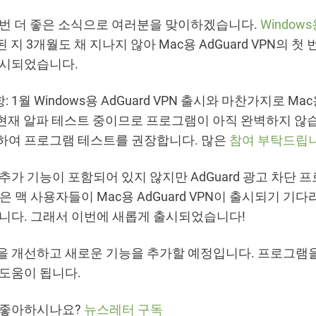
한번 더 좋은 소식으로 여러분을 맞이하겠습니다.
Windows
된 지 3개월도 채 지나지 않아 Mac용 AdGuard VPN의 첫
출시되었습니다.
 1월 Windows용 AdGuard VPN 출시와 마찬가지로 Mac용
 현재 알파 테스트 중이므로 프로그램이 아직 완벽하지 않
하여 프로그램 테스트를 권장합니다. 많은
참여 부탁드립
추가 기능이 포함되어 있지 않지만 AdGuard 광고 차단 
은 맥 사용자들이 Mac용 AdGuard VPN이 출시되기 기
습니다. 그래서 이번에 새롭게 출시되었습니다!
을 개선하고 새로운 기능을 추가할 예정입니다. 프로그램
 도움이 됩니다.
 좋아하시나요?
뉴스레터 구독