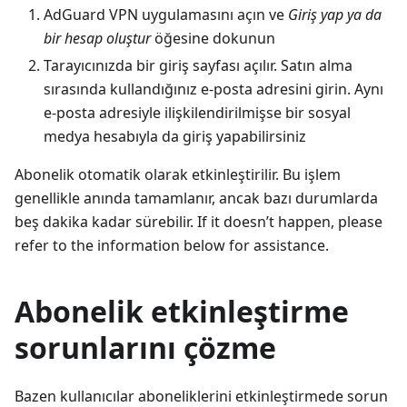
AdGuard VPN uygulamasını açın ve
Giriş yap ya da
bir hesap oluştur
öğesine dokunun
Tarayıcınızda bir giriş sayfası açılır. Satın alma
sırasında kullandığınız e-posta adresini girin. Aynı
e-posta adresiyle ilişkilendirilmişse bir sosyal
medya hesabıyla da giriş yapabilirsiniz
Abonelik otomatik olarak etkinleştirilir. Bu işlem
genellikle anında tamamlanır, ancak bazı durumlarda
beş dakika kadar sürebilir. If it doesn’t happen, please
refer to the information below for assistance.
Abonelik etkinleştirme
sorunlarını çözme
Bazen kullanıcılar aboneliklerini etkinleştirmede sorun