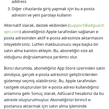
address
Diğer cihazlarda giriş yapmak için bu e-posta
adresini ve yeni parolayı kullanın
Alternatif olarak, destek ekibinden (
support@adguard-
vpn.com
) aboneliğinizi Apple tarafından sağlanan e-
posta adresinden aktif e-posta adresinize aktarmasını
isteyebilirsiniz. Lütfen makbuzunuzu veya başka bir
satın alma kanıtını ekleyin. Bu, aboneliğin size ait
olduğunu doğrulamamıza yardımcı olur.
İkinci durumda, aboneliğiniz App Store üzerinden satın
alındıysa, gerçek e-posta adresinizi geliştiricilerden
gizlemeyi seçmiş olabilirsiniz. Bu, Apple tarafından
rastgele oluşturulan bir e-posta adresi kullandığınız
anlamına gelir. Sonuç olarak, AdGuard hesabınız da bu
adresle oluşturulmuştur. Aboneliğinizi birincil e-
postanıza aktarmak için satın alma işleminde