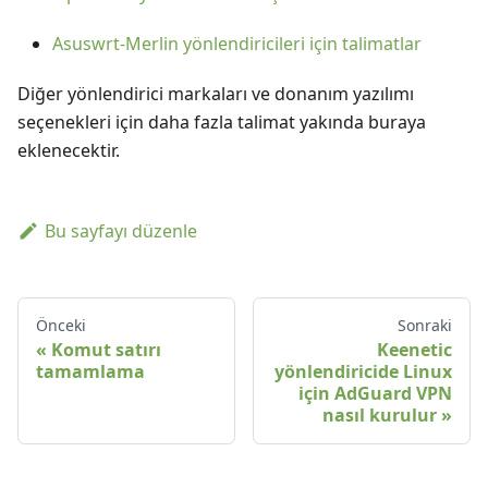
Asuswrt-Merlin yönlendiricileri için talimatlar
Diğer yönlendirici markaları ve donanım yazılımı
seçenekleri için daha fazla talimat yakında buraya
eklenecektir.
Bu sayfayı düzenle
Önceki
Sonraki
Komut satırı
Keenetic
tamamlama
yönlendiricide Linux
için AdGuard VPN
nasıl kurulur