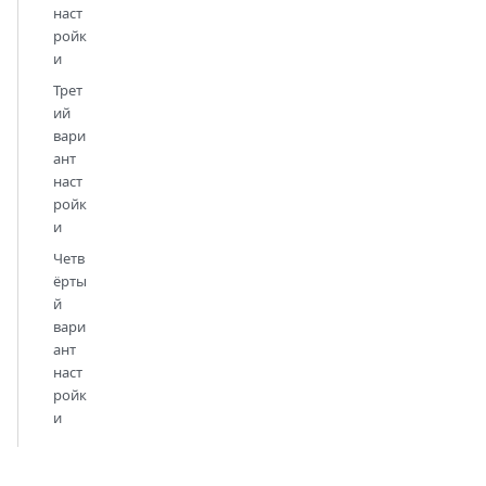
наст
ройк
и
Трет
ий
вари
ант
наст
ройк
и
Четв
ёрты
й
вари
ант
наст
ройк
и