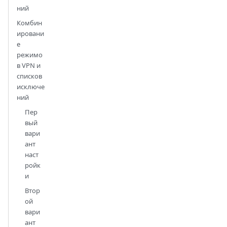
ний
Комбин
ировани
е
режимо
в VPN и
списков
исключе
ний
Пер
вый
вари
ант
наст
ройк
и
Втор
ой
вари
ант