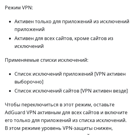
Режим VPN:
Активен только для приложений из исключений
приложений
Активен для всех сайтов, кроме сайтов из
исключений
Применяемые списки исключений:
Список исключений приложений [VPN активен
выборочно]
Список исключений сайтов [VPN активен везде]
Чтобы переключиться в этот режим, оставьте
AdGuard VPN активным для всех сайтов и включите
его только для приложений из списка исключений.
В этом режиме уровень VPN-защиты снижен,