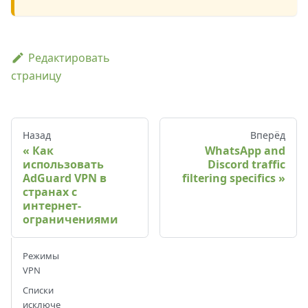
Редактировать
страницу
Назад
Вперёд
Как
WhatsApp and
использовать
Discord traffic
AdGuard VPN в
filtering specifics
странах с
интернет-
ограничениями
Режимы
VPN
Списки
исключе