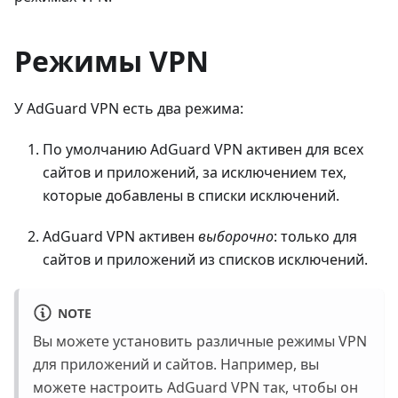
Режимы VPN
У AdGuard VPN есть два режима:
По умолчанию AdGuard VPN активен для всех
сайтов и приложений, за исключением тех,
которые добавлены в списки исключений.
AdGuard VPN активен
выборочно
: только для
сайтов и приложений из списков исключений.
NOTE
Вы можете установить различные режимы VPN
для приложений и сайтов. Например, вы
можете настроить AdGuard VPN так, чтобы он