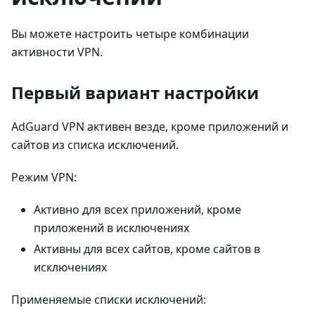
Вы можете настроить четыре комбинации
активности VPN.
Первый вариант настройки
AdGuard VPN активен везде, кроме приложений и
сайтов из списка исключений.
Режим VPN:
Активно для всех приложений, кроме
приложений в исключениях
Активны для всех сайтов, кроме сайтов в
исключениях
Применяемые списки исключений: