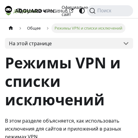
Официальный
Документы
Блог
GitHub
Русский
Поиск
сайт
Общее
Режимы VPN и списки исключений
На этой странице
Режимы VPN и
списки
исключений
В этом разделе объясняется, как использовать
исключения для сайтов и приложений в разных
режимах VPN.